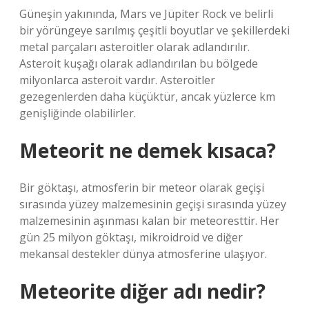
Güneşin yakınında, Mars ve Jüpiter Rock ve belirli
bir yörüngeye sarılmış çeşitli boyutlar ve şekillerdeki
metal parçaları asteroitler olarak adlandırılır.
Asteroit kuşağı olarak adlandırılan bu bölgede
milyonlarca asteroit vardır. Asteroitler
gezegenlerden daha küçüktür, ancak yüzlerce km
genişliğinde olabilirler.
Meteorit ne demek kısaca?
Bir göktaşı, atmosferin bir meteor olarak geçişi
sırasında yüzey malzemesinin geçişi sırasında yüzey
malzemesinin aşınması kalan bir meteoresttir. Her
gün 25 milyon göktaşı, mikroidroid ve diğer
mekansal destekler dünya atmosferine ulaşıyor.
Meteorite diğer adı nedir?