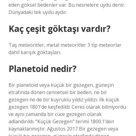
eden göksel bedenler var. Bu nesnelere uydu denir.
Dünyadaki tek uydu aydır.
Kaç çeşit göktaşı vardır?
Taş meteoritler, metal meteoritler 3 tip meteorlar
dahil karışık göktaşları.
Planetoid nedir?
Bir planetoid veya küçük bir gezegen, güneşin
etrafında dönen cennetsel bir beden, ne bir
gezegen ne de bir kuyruklu yıldız yıldızı. İlk küçük
gezegen 1801’de keşfedildi. Ceres olarak biliniyordu
ve aynı zamanda bir cüce gezegen olarak
adlandırıldı. “Küçük Gezegen” terimi 1800.1’den
kaynaklanmıştır. Ağustos 2017 Bir gezegen veya