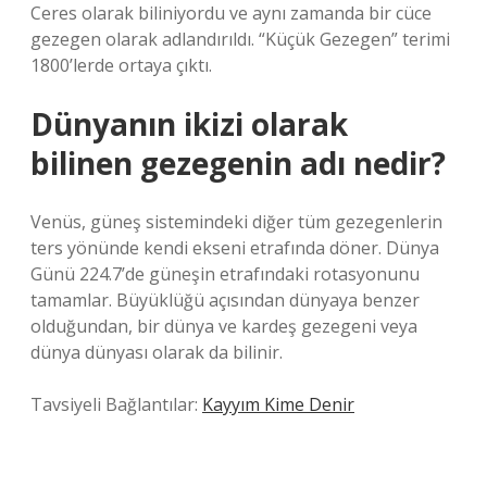
Ceres olarak biliniyordu ve aynı zamanda bir cüce
gezegen olarak adlandırıldı. “Küçük Gezegen” terimi
1800’lerde ortaya çıktı.
Dünyanın ikizi olarak
bilinen gezegenin adı nedir?
Venüs, güneş sistemindeki diğer tüm gezegenlerin
ters yönünde kendi ekseni etrafında döner. Dünya
Günü 224.7’de güneşin etrafındaki rotasyonunu
tamamlar. Büyüklüğü açısından dünyaya benzer
olduğundan, bir dünya ve kardeş gezegeni veya
dünya dünyası olarak da bilinir.
Tavsiyeli Bağlantılar:
Kayyım Kime Denir