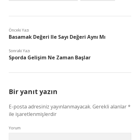
Önceki Yazı
Basamak Değeri Ile Sayı Değeri Aynı Mı
Sonraki Yazı
Sporda Gelişim Ne Zaman Başlar
Bir yanıt yazın
E-posta adresiniz yayınlanmayacak.
Gerekli alanlar
*
ile işaretlenmişlerdir
Yorum