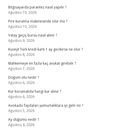
Bilgisayarda parantez nasıl yapılır ?
Ağustos 10, 2026
Pire kurutma makinesinde ölür mü ?
Ağustos 10, 2026
Yatay geçiş bursu nasıl alınır ?
Ağustos 9, 2026
Kuveyt Türk kredi kartı 1 ay gecikirse ne olur ?
Ağustos 8, 2026
Mahkemeye en fazla kaç avukat girebilir ?
Ağustos 7, 2026
Doğum otu nedir ?
Ağustos 6, 2026
Kur korumalıda hangi kur alınır ?
Ağustos 6, 2026
Avokado faydaları yumurtalıklara iyi gelir mi ?
Ağustos 5, 2026
Ay düğümü nedir ?
Ağustos 4, 2026