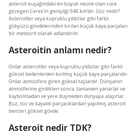
asteroit kuşağındaki en büyük nesne olan cüce
gezegen Ceres’in genişliği 940 km’dir. Göz nedir?
Asteroitler veya kuyruklu yıldızlar gibi farklı
gökyüzü gövdelerinden kırılan küçük kaya parçaları
bir meteorit olarak adlandırılır.
Asteroitin anlamı nedir?
Onlar asteroitler veya kuyruklu yıldızlar gibi farklı
göksel bedenlerden kırılmış küçük kaya parçalarıdır.
Onlar atmosfere giren göksel taşlardır. Dünyanın
atmosferine girdikten sonra, tamamen yanarlar ve
kaybolmadan ve yere düşmeden dünyaya ulaşırlar.
Buz, toz ve kayalık parçacıklardan yapılmış asteroit
benzeri göksel gövde.
Asteroit nedir TDK?