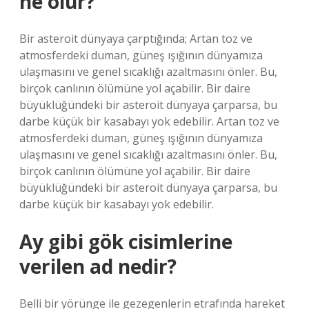
ne olur?
Bir asteroit dünyaya çarptığında; Artan toz ve
atmosferdeki duman, güneş ışığının dünyamıza
ulaşmasını ve genel sıcaklığı azaltmasını önler. Bu,
birçok canlının ölümüne yol açabilir. Bir daire
büyüklüğündeki bir asteroit dünyaya çarparsa, bu
darbe küçük bir kasabayı yok edebilir. Artan toz ve
atmosferdeki duman, güneş ışığının dünyamıza
ulaşmasını ve genel sıcaklığı azaltmasını önler. Bu,
birçok canlının ölümüne yol açabilir. Bir daire
büyüklüğündeki bir asteroit dünyaya çarparsa, bu
darbe küçük bir kasabayı yok edebilir.
Ay gibi gök cisimlerine
verilen ad nedir?
Belli bir yörünge ile gezegenlerin etrafında hareket