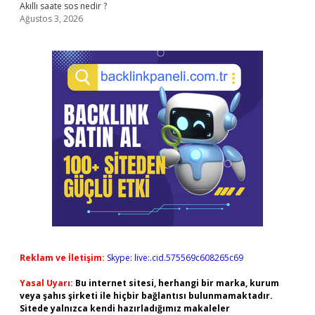
Akıllı saate sos nedir ?
Ağustos 3, 2026
Reklam ve İletişim:
Skype: live:.cid.575569c608265c69
Yasal Uyarı:
Bu internet sitesi, herhangi bir marka, kurum
veya şahıs şirketi ile hiçbir bağlantısı bulunmamaktadır.
Sitede yalnızca kendi hazırladığımız makaleler