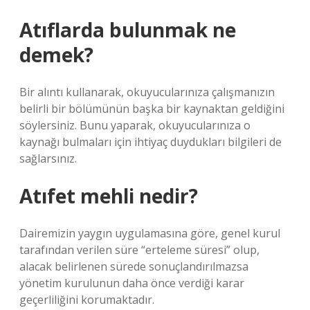
Atıflarda bulunmak ne
demek?
Bir alıntı kullanarak, okuyucularınıza çalışmanızın
belirli bir bölümünün başka bir kaynaktan geldiğini
söylersiniz. Bunu yaparak, okuyucularınıza o
kaynağı bulmaları için ihtiyaç duydukları bilgileri de
sağlarsınız.
Atıfet mehli nedir?
Dairemizin yaygın uygulamasına göre, genel kurul
tarafından verilen süre “erteleme süresi” olup,
alacak belirlenen sürede sonuçlandırılmazsa
yönetim kurulunun daha önce verdiği karar
geçerliliğini korumaktadır.