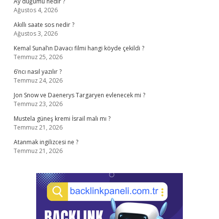
Ay düğümü nedir ?
Ağustos 4, 2026
Akıllı saate sos nedir ?
Ağustos 3, 2026
Kemal Sunal’ın Davacı filmi hangi köyde çekildi ?
Temmuz 25, 2026
6’ncı nasıl yazılır ?
Temmuz 24, 2026
Jon Snow ve Daenerys Targaryen evlenecek mi ?
Temmuz 23, 2026
Mustela güneş kremi İsrail malı mı ?
Temmuz 21, 2026
Atanmak ingilizcesi ne ?
Temmuz 21, 2026