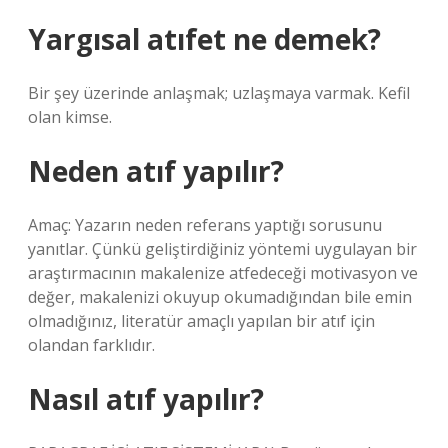
Yargısal atıfet ne demek?
Bir şey üzerinde anlaşmak; uzlaşmaya varmak. Kefil
olan kimse.
Neden atıf yapılır?
Amaç: Yazarın neden referans yaptığı sorusunu
yanıtlar. Çünkü geliştirdiğiniz yöntemi uygulayan bir
araştırmacının makalenize atfedeceği motivasyon ve
değer, makalenizi okuyup okumadığından bile emin
olmadığınız, literatür amaçlı yapılan bir atıf için
olandan farklıdır.
Nasıl atıf yapılır?