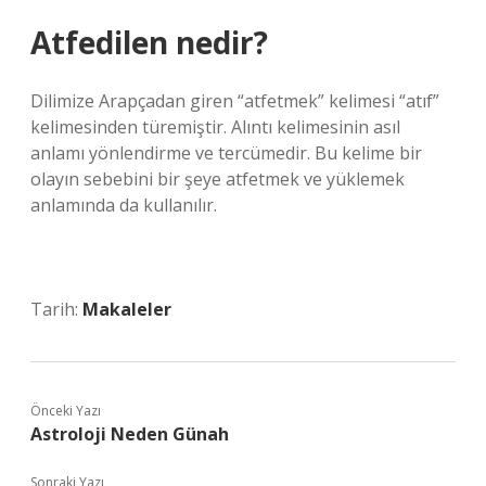
Atfedilen nedir?
Dilimize Arapçadan giren “atfetmek” kelimesi “atıf”
kelimesinden türemiştir. Alıntı kelimesinin asıl
anlamı yönlendirme ve tercümedir. Bu kelime bir
olayın sebebini bir şeye atfetmek ve yüklemek
anlamında da kullanılır.
Tarih:
Makaleler
Önceki Yazı
Astroloji Neden Günah
Sonraki Yazı