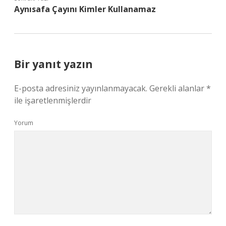
Aynısafa Çayını Kimler Kullanamaz
Bir yanıt yazın
E-posta adresiniz yayınlanmayacak.
Gerekli alanlar
*
ile işaretlenmişlerdir
Yorum