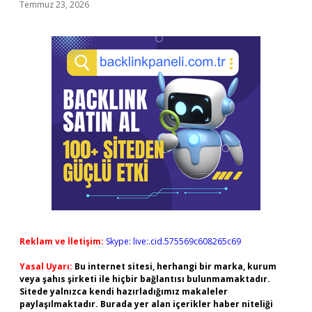
Temmuz 23, 2026
Reklam ve İletişim:
Skype: live:.cid.575569c608265c69
Yasal Uyarı:
Bu internet sitesi, herhangi bir marka, kurum
veya şahıs şirketi ile hiçbir bağlantısı bulunmamaktadır.
Sitede yalnızca kendi hazırladığımız makaleler
paylaşılmaktadır. Burada yer alan içerikler haber niteliği