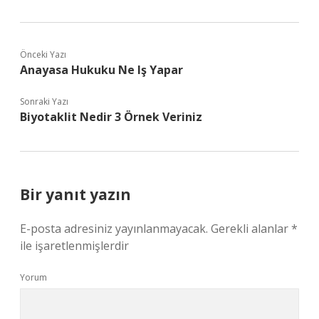
Önceki Yazı
Anayasa Hukuku Ne Iş Yapar
Sonraki Yazı
Biyotaklit Nedir 3 Örnek Veriniz
Bir yanıt yazın
E-posta adresiniz yayınlanmayacak.
Gerekli alanlar
*
ile işaretlenmişlerdir
Yorum