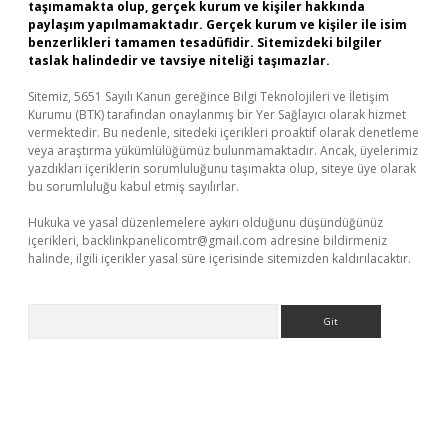
taşımamakta olup, gerçek kurum ve kişiler hakkında
paylaşım yapılmamaktadır. Gerçek kurum ve kişiler ile isim
benzerlikleri tamamen tesadüfidir. Sitemizdeki bilgiler
taslak halindedir ve tavsiye niteliği taşımazlar.
Sitemiz, 5651 Sayılı Kanun gereğince Bilgi Teknolojileri ve İletişim
Kurumu (BTK) tarafından onaylanmış bir Yer Sağlayıcı olarak hizmet
vermektedir. Bu nedenle, sitedeki içerikleri proaktif olarak denetleme
veya araştırma yükümlülüğümüz bulunmamaktadır. Ancak, üyelerimiz
yazdıkları içeriklerin sorumluluğunu taşımakta olup, siteye üye olarak
bu sorumluluğu kabul etmiş sayılırlar.
Hukuka ve yasal düzenlemelere aykırı olduğunu düşündüğünüz
içerikleri,
backlinkpanelicomtr@gmail.com
adresine bildirmeniz
halinde, ilgili içerikler yasal süre içerisinde sitemizden kaldırılacaktır.
Arama