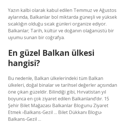
Yazın kalbi olarak kabul edilen Temmuz ve Ağustos
aylarında, Balkanlar bol miktarda güneşli ve yüksek
sıcaklığın olduğu sıcak günleri organize ediyor.
Balkanlar; Tarih, kültür ve doğanın olağanüstü bir
uyumu sunan bir coğrafya.
En güzel Balkan ülkesi
hangisi?
Bu nedenle, Balkan ülkelerindeki tüm Balkan
ülkeleri, doğal binalar ve tarihsel değerler açısından
öne çıkan güzeldir. Bilindiği gibi, Hırvatistan yıl
boyunca en çok ziyaret edilen Balkanland’dır. 15
Şehir Bilet Mağazası Balkanlar Blogunu Ziyaret
Etmek ›Balkans-Gezil … Bilet Dükkanı Blogu›
Balkans-Gezil …