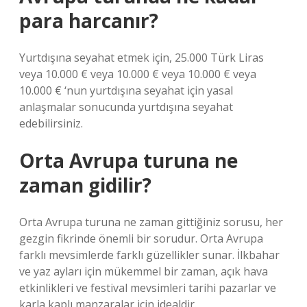
para harcanır?
Yurtdışına seyahat etmek için, 25.000 Türk Liras
veya 10.000 € veya 10.000 € veya 10.000 € veya
10.000 € ‘nun yurtdışına seyahat için yasal
anlaşmalar sonucunda yurtdışına seyahat
edebilirsiniz.
Orta Avrupa turuna ne
zaman gidilir?
Orta Avrupa turuna ne zaman gittiğiniz sorusu, her
gezgin fikrinde önemli bir sorudur. Orta Avrupa
farklı mevsimlerde farklı güzellikler sunar. İlkbahar
ve yaz ayları için mükemmel bir zaman, açık hava
etkinlikleri ve festival mevsimleri tarihi pazarlar ve
karla kaplı manzaralar için idealdir.