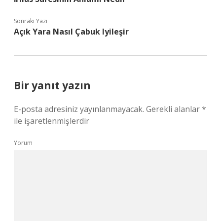
Sonraki Yazı
Açık Yara Nasıl Çabuk Iyileşir
Bir yanıt yazın
E-posta adresiniz yayınlanmayacak.
Gerekli alanlar
*
ile işaretlenmişlerdir
Yorum