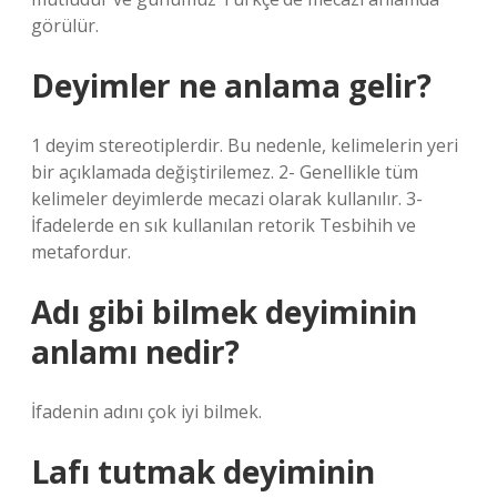
görülür.
Deyimler ne anlama gelir?
1 deyim stereotiplerdir. Bu nedenle, kelimelerin yeri
bir açıklamada değiştirilemez. 2- Genellikle tüm
kelimeler deyimlerde mecazi olarak kullanılır. 3-
İfadelerde en sık kullanılan retorik Tesbihih ve
metafordur.
Adı gibi bilmek deyiminin
anlamı nedir?
İfadenin adını çok iyi bilmek.
Lafı tutmak deyiminin