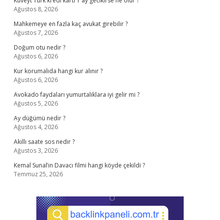
Kuveyt Türk kredi kartı 1 ay gecikirse ne olur ?
Ağustos 8, 2026
Mahkemeye en fazla kaç avukat girebilir ?
Ağustos 7, 2026
Doğum otu nedir ?
Ağustos 6, 2026
Kur korumalıda hangi kur alınır ?
Ağustos 6, 2026
Avokado faydaları yumurtalıklara iyi gelir mi ?
Ağustos 5, 2026
Ay düğümü nedir ?
Ağustos 4, 2026
Akıllı saate sos nedir ?
Ağustos 3, 2026
Kemal Sunal’ın Davacı filmi hangi köyde çekildi ?
Temmuz 25, 2026