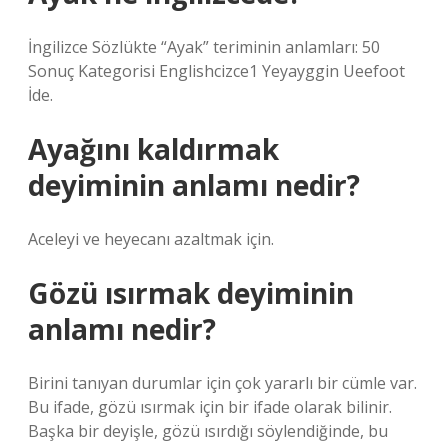
İngilizce Sözlükte “Ayak” teriminin anlamları: 50
Sonuç Kategorisi Englishcizce1 Yeyayggin Ueefoot
İde.
Ayağını kaldırmak
deyiminin anlamı nedir?
Aceleyi ve heyecanı azaltmak için.
Gözü ısırmak deyiminin
anlamı nedir?
Birini tanıyan durumlar için çok yararlı bir cümle var.
Bu ifade, gözü ısırmak için bir ifade olarak bilinir.
Başka bir deyişle, gözü ısırdığı söylendiğinde, bu