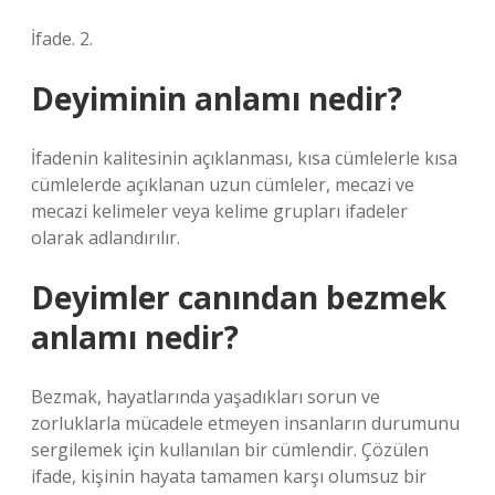
İfade. 2.
Deyiminin anlamı nedir?
İfadenin kalitesinin açıklanması, kısa cümlelerle kısa
cümlelerde açıklanan uzun cümleler, mecazi ve
mecazi kelimeler veya kelime grupları ifadeler
olarak adlandırılır.
Deyimler canından bezmek
anlamı nedir?
Bezmak, hayatlarında yaşadıkları sorun ve
zorluklarla mücadele etmeyen insanların durumunu
sergilemek için kullanılan bir cümlendir. Çözülen
ifade, kişinin hayata tamamen karşı olumsuz bir