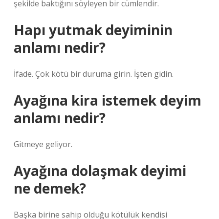
şekilde baktığını söyleyen bir cümlendir.
Hapı yutmak deyiminin
anlamı nedir?
İfade. Çok kötü bir duruma girin. İşten gidin.
Ayağına kira istemek deyim
anlamı nedir?
Gitmeye geliyor.
Ayağına dolaşmak deyimi
ne demek?
Başka birine sahip olduğu kötülük kendisi