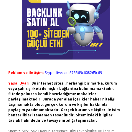
Reklam ve İletişim:
Skype: live:.cid.575569c608265c69
Yasal Uyarı:
Bu internet sitesi, herhangi bir marka, kurum
veya şahıs şirketi ile hiçbir bağlantısı bulunmamaktadır.
Sitede yalnızca kendi hazırladığımız makaleler
paylaşılmaktadır. Burada yer alan içerikler haber niteliği
taşımamakta olup, gerçek kurum ve kişiler hakkında
paylaşım yapılmamaktadır. Gerçek kurum ve kişiler ile isim
benzerlikleri tamamen tesadüfidir. Sitemizdeki bilgiler
taslak halindedir ve tavsiye niteliği taşımazlar.
Sitemiz, 5651 Sayılı Kanun gereğince Bilgi Teknolojileri ve İletişim