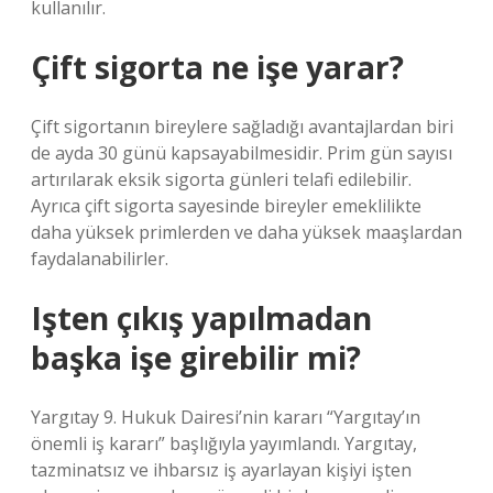
kullanılır.
Çift sigorta ne işe yarar?
Çift sigortanın bireylere sağladığı avantajlardan biri
de ayda 30 günü kapsayabilmesidir. Prim gün sayısı
artırılarak eksik sigorta günleri telafi edilebilir.
Ayrıca çift sigorta sayesinde bireyler emeklilikte
daha yüksek primlerden ve daha yüksek maaşlardan
faydalanabilirler.
Işten çıkış yapılmadan
başka işe girebilir mi?
Yargıtay 9. Hukuk Dairesi’nin kararı “Yargıtay’ın
önemli iş kararı” başlığıyla yayımlandı. Yargıtay,
tazminatsız ve ihbarsız iş ayarlayan kişiyi işten