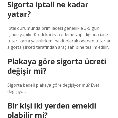
Sigorta iptali ne kadar
yatar?
İptal durumunda prim iadesi genellikle 3-5 gün
içinde yapılır. Kredi kartıyla ödeme yapıldığında iade
tutarı karta yatırılırken, nakit olarak ödenen tutarlar
sigorta şirketi tarafından araç sahibine teslim edilir.
Plakaya göre sigorta ücreti
değişir mi?
Sigorta bedeli plakaya göre değişiyor mu? Evet
değişiyor.
Bir kişi iki yerden emekli
olabilir mi?