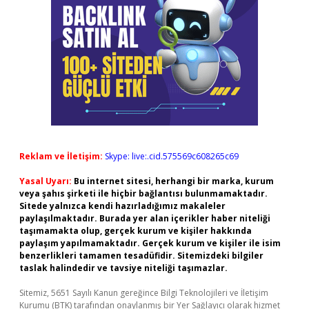
Reklam ve İletişim:
Skype: live:.cid.575569c608265c69
Yasal Uyarı:
Bu internet sitesi, herhangi bir marka, kurum
veya şahıs şirketi ile hiçbir bağlantısı bulunmamaktadır.
Sitede yalnızca kendi hazırladığımız makaleler
paylaşılmaktadır. Burada yer alan içerikler haber niteliği
taşımamakta olup, gerçek kurum ve kişiler hakkında
paylaşım yapılmamaktadır. Gerçek kurum ve kişiler ile isim
benzerlikleri tamamen tesadüfidir. Sitemizdeki bilgiler
taslak halindedir ve tavsiye niteliği taşımazlar.
Sitemiz, 5651 Sayılı Kanun gereğince Bilgi Teknolojileri ve İletişim
Kurumu (BTK) tarafından onaylanmış bir Yer Sağlayıcı olarak hizmet