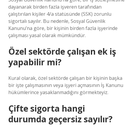
dayanarak birden fazla işveren tarafından
çalıştırılan kişiler 4/a statüsünde (SSK) zorunlu
sigortalı sayılır. Bu nedenle, Sosyal Güvenlik
Kanunu’na göre, bir kişinin birden fazla işyerinde
çalışması yasal olarak mümkündür.
Özel sektörde çalışan ek iş
yapabilir mi?
Kural olarak, özel sektörde çalışan bir kişinin başka
bir işte çalışmasının veya işyeri açmasının İş Kanunu
hükümlerince yasaklanmadığını görmekteyiz.
Çifte sigorta hangi
durumda geçersiz sayılır?