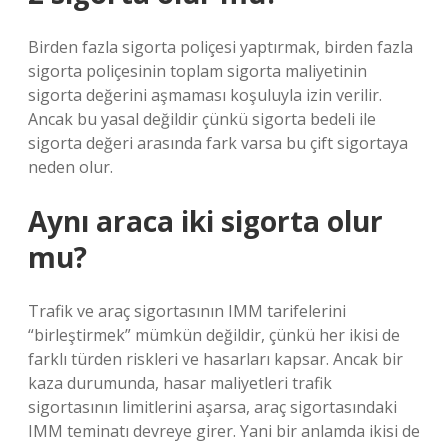
Birden fazla sigorta poliçesi yaptırmak, birden fazla
sigorta poliçesinin toplam sigorta maliyetinin
sigorta değerini aşmaması koşuluyla izin verilir.
Ancak bu yasal değildir çünkü sigorta bedeli ile
sigorta değeri arasında fark varsa bu çift sigortaya
neden olur.
Aynı araca iki sigorta olur
mu?
Trafik ve araç sigortasının IMM tarifelerini
“birleştirmek” mümkün değildir, çünkü her ikisi de
farklı türden riskleri ve hasarları kapsar. Ancak bir
kaza durumunda, hasar maliyetleri trafik
sigortasının limitlerini aşarsa, araç sigortasındaki
IMM teminatı devreye girer. Yani bir anlamda ikisi de