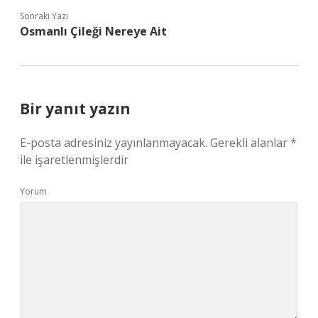
Sonraki Yazı
Osmanlı Çileği Nereye Ait
Bir yanıt yazın
E-posta adresiniz yayınlanmayacak.
Gerekli alanlar
*
ile işaretlenmişlerdir
Yorum