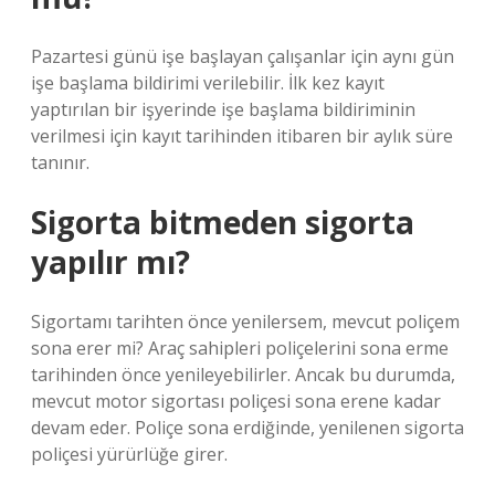
Pazartesi günü işe başlayan çalışanlar için aynı gün
işe başlama bildirimi verilebilir. İlk kez kayıt
yaptırılan bir işyerinde işe başlama bildiriminin
verilmesi için kayıt tarihinden itibaren bir aylık süre
tanınır.
Sigorta bitmeden sigorta
yapılır mı?
Sigortamı tarihten önce yenilersem, mevcut poliçem
sona erer mi? Araç sahipleri poliçelerini sona erme
tarihinden önce yenileyebilirler. Ancak bu durumda,
mevcut motor sigortası poliçesi sona erene kadar
devam eder. Poliçe sona erdiğinde, yenilenen sigorta
poliçesi yürürlüğe girer.