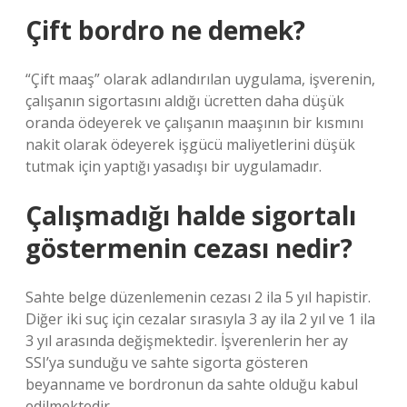
Çift bordro ne demek?
“Çift maaş” olarak adlandırılan uygulama, işverenin,
çalışanın sigortasını aldığı ücretten daha düşük
oranda ödeyerek ve çalışanın maaşının bir kısmını
nakit olarak ödeyerek işgücü maliyetlerini düşük
tutmak için yaptığı yasadışı bir uygulamadır.
Çalışmadığı halde sigortalı
göstermenin cezası nedir?
Sahte belge düzenlemenin cezası 2 ila 5 yıl hapistir.
Diğer iki suç için cezalar sırasıyla 3 ay ila 2 yıl ve 1 ila
3 yıl arasında değişmektedir. İşverenlerin her ay
SSI’ya sunduğu ve sahte sigorta gösteren
beyanname ve bordronun da sahte olduğu kabul
edilmektedir.