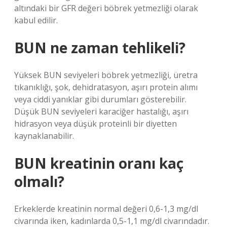
altındaki bir GFR değeri böbrek yetmezliği olarak
kabul edilir.
BUN ne zaman tehlikeli?
Yüksek BUN seviyeleri böbrek yetmezliği, üretra
tıkanıklığı, şok, dehidratasyon, aşırı protein alımı
veya ciddi yanıklar gibi durumları gösterebilir.
Düşük BUN seviyeleri karaciğer hastalığı, aşırı
hidrasyon veya düşük proteinli bir diyetten
kaynaklanabilir.
BUN kreatinin oranı kaç
olmalı?
Erkeklerde kreatinin normal değeri 0,6-1,3 mg/dl
civarında iken, kadınlarda 0,5-1,1 mg/dl civarındadır.