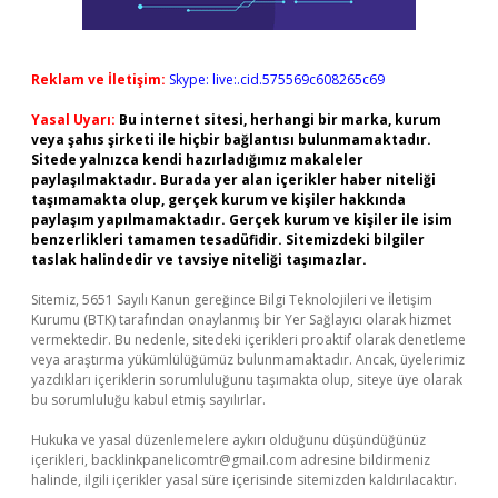
Reklam ve İletişim:
Skype: live:.cid.575569c608265c69
Yasal Uyarı:
Bu internet sitesi, herhangi bir marka, kurum
veya şahıs şirketi ile hiçbir bağlantısı bulunmamaktadır.
Sitede yalnızca kendi hazırladığımız makaleler
paylaşılmaktadır. Burada yer alan içerikler haber niteliği
taşımamakta olup, gerçek kurum ve kişiler hakkında
paylaşım yapılmamaktadır. Gerçek kurum ve kişiler ile isim
benzerlikleri tamamen tesadüfidir. Sitemizdeki bilgiler
taslak halindedir ve tavsiye niteliği taşımazlar.
Sitemiz, 5651 Sayılı Kanun gereğince Bilgi Teknolojileri ve İletişim
Kurumu (BTK) tarafından onaylanmış bir Yer Sağlayıcı olarak hizmet
vermektedir. Bu nedenle, sitedeki içerikleri proaktif olarak denetleme
veya araştırma yükümlülüğümüz bulunmamaktadır. Ancak, üyelerimiz
yazdıkları içeriklerin sorumluluğunu taşımakta olup, siteye üye olarak
bu sorumluluğu kabul etmiş sayılırlar.
Hukuka ve yasal düzenlemelere aykırı olduğunu düşündüğünüz
içerikleri,
backlinkpanelicomtr@gmail.com
adresine bildirmeniz
halinde, ilgili içerikler yasal süre içerisinde sitemizden kaldırılacaktır.