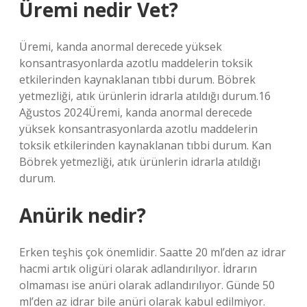
Üremi nedir Vet?
Üremi, kanda anormal derecede yüksek
konsantrasyonlarda azotlu maddelerin toksik
etkilerinden kaynaklanan tıbbi durum. Böbrek
yetmezliği, atık ürünlerin idrarla atıldığı durum.16
Ağustos 2024Üremi, kanda anormal derecede
yüksek konsantrasyonlarda azotlu maddelerin
toksik etkilerinden kaynaklanan tıbbi durum. Kan
Böbrek yetmezliği, atık ürünlerin idrarla atıldığı
durum.
Anürik nedir?
Erken teşhis çok önemlidir. Saatte 20 ml’den az idrar
hacmi artık oligüri olarak adlandırılıyor. İdrarın
olmaması ise anüri olarak adlandırılıyor. Günde 50
ml’den az idrar bile anüri olarak kabul edilmiyor.