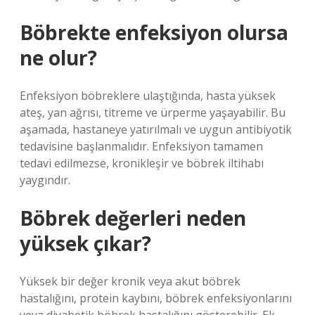
Böbrekte enfeksiyon olursa
ne olur?
Enfeksiyon böbreklere ulaştığında, hasta yüksek
ateş, yan ağrısı, titreme ve ürperme yaşayabilir. Bu
aşamada, hastaneye yatırılmalı ve uygun antibiyotik
tedavisine başlanmalıdır. Enfeksiyon tamamen
tedavi edilmezse, kronikleşir ve böbrek iltihabı
yaygındır.
Böbrek değerleri neden
yüksek çıkar?
Yüksek bir değer kronik veya akut böbrek
hastalığını, protein kaybını, böbrek enfeksiyonlarını