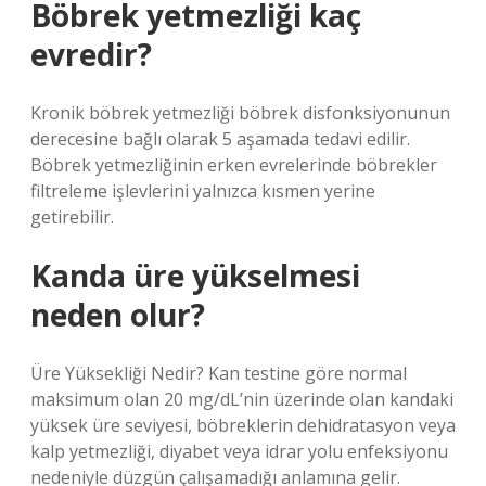
Böbrek yetmezliği kaç
evredir?
Kronik böbrek yetmezliği böbrek disfonksiyonunun
derecesine bağlı olarak 5 aşamada tedavi edilir.
Böbrek yetmezliğinin erken evrelerinde böbrekler
filtreleme işlevlerini yalnızca kısmen yerine
getirebilir.
Kanda üre yükselmesi
neden olur?
Üre Yüksekliği Nedir? Kan testine göre normal
maksimum olan 20 mg/dL’nin üzerinde olan kandaki
yüksek üre seviyesi, böbreklerin dehidratasyon veya
kalp yetmezliği, diyabet veya idrar yolu enfeksiyonu
nedeniyle düzgün çalışamadığı anlamına gelir.