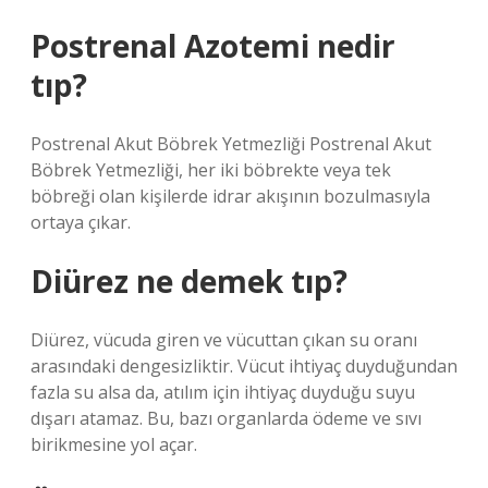
Postrenal Azotemi nedir
tıp?
Postrenal Akut Böbrek Yetmezliği Postrenal Akut
Böbrek Yetmezliği, her iki böbrekte veya tek
böbreği olan kişilerde idrar akışının bozulmasıyla
ortaya çıkar.
Diürez ne demek tıp?
Diürez, vücuda giren ve vücuttan çıkan su oranı
arasındaki dengesizliktir. Vücut ihtiyaç duyduğundan
fazla su alsa da, atılım için ihtiyaç duyduğu suyu
dışarı atamaz. Bu, bazı organlarda ödeme ve sıvı
birikmesine yol açar.