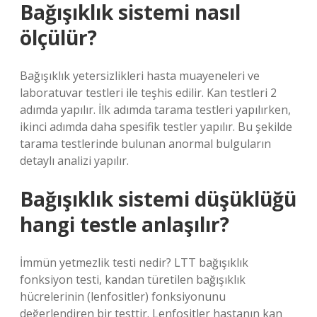
Bağışıklık sistemi nasıl
ölçülür?
Bağışıklık yetersizlikleri hasta muayeneleri ve
laboratuvar testleri ile teşhis edilir. Kan testleri 2
adımda yapılır. İlk adımda tarama testleri yapılırken,
ikinci adımda daha spesifik testler yapılır. Bu şekilde
tarama testlerinde bulunan anormal bulguların
detaylı analizi yapılır.
Bağışıklık sistemi düşüklüğü
hangi testle anlaşılır?
İmmün yetmezlik testi nedir? LTT bağışıklık
fonksiyon testi, kandan türetilen bağışıklık
hücrelerinin (lenfositler) fonksiyonunu
değerlendiren bir testtir. Lenfositler hastanın kan