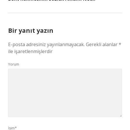
Bir yanıt yazın
E-posta adresiniz yayınlanmayacak.
Gerekli alanlar
*
ile işaretlenmişlerdir
Yorum
İsim*