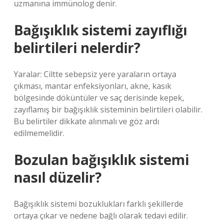
uzmanına immünolog denir.
Bağışıklık sistemi zayıflığı
belirtileri nelerdir?
Yaralar: Ciltte sebepsiz yere yaraların ortaya
çıkması, mantar enfeksiyonları, akne, kasık
bölgesinde döküntüler ve saç derisinde kepek,
zayıflamış bir bağışıklık sisteminin belirtileri olabilir.
Bu belirtiler dikkate alınmalı ve göz ardı
edilmemelidir.
Bozulan bağışıklık sistemi
nasıl düzelir?
Bağışıklık sistemi bozuklukları farklı şekillerde
ortaya çıkar ve nedene bağlı olarak tedavi edilir.