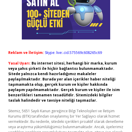
Reklam ve İletişim:
Skype: live:.cid.575569c608265c69
Yasal Uyarı:
Bu internet sitesi, herhangi bir marka, kurum
veya şahıs şirketi ile hiçbir bağlantısı bulunmamaktadır.
Sitede yalnızca kendi hazırladığımız makaleler
paylaşılmaktadır. Burada yer alan içerikler haber niteliği
taşımamakta olup, gerçek kurum ve kişiler hakkında
paylaşım yapılmamaktadır. Gerçek kurum ve kişiler ile isim
benzerlikleri tamamen tesadüfidir. Sitemizdeki bilgiler
taslak halindedir ve tavsiye niteliği taşımazlar.
Sitemiz, 5651 Sayılı Kanun gereğince Bilgi Teknolojileri ve İletişim
Kurumu (BTK) tarafından onaylanmış bir Yer Sağlayıcı olarak hizmet
vermektedir. Bu nedenle, sitedeki içerikleri proaktif olarak denetleme
veya araştırma yükümlülüğümüz bulunmamaktadır. Ancak, üyelerimiz