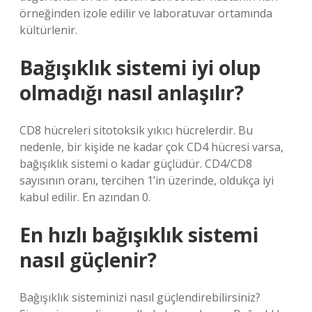
örneğinden izole edilir ve laboratuvar ortamında
kültürlenir.
Bağışıklık sistemi iyi olup
olmadığı nasıl anlaşılır?
CD8 hücreleri sitotoksik yıkıcı hücrelerdir. Bu
nedenle, bir kişide ne kadar çok CD4 hücresi varsa,
bağışıklık sistemi o kadar güçlüdür. CD4/CD8
sayısının oranı, tercihen 1’in üzerinde, oldukça iyi
kabul edilir. En azından 0.
En hızlı bağışıklık sistemi
nasıl güçlenir?
Bağışıklık sisteminizi nasıl güçlendirebilirsiniz?