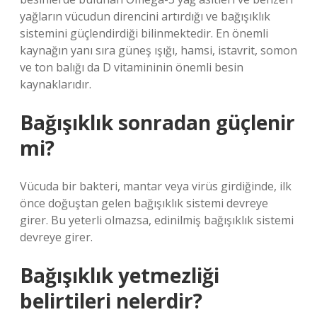
yağların vücudun direncini artırdığı ve bağışıklık
sistemini güçlendirdiği bilinmektedir. En önemli
kaynağın yanı sıra güneş ışığı, hamsi, istavrit, somon
ve ton balığı da D vitamininin önemli besin
kaynaklarıdır.
Bağışıklık sonradan güçlenir
mi?
Vücuda bir bakteri, mantar veya virüs girdiğinde, ilk
önce doğuştan gelen bağışıklık sistemi devreye
girer. Bu yeterli olmazsa, edinilmiş bağışıklık sistemi
devreye girer.
Bağışıklık yetmezliği
belirtileri nelerdir?