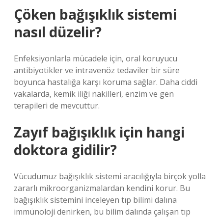
Çöken bağışıklık sistemi
nasıl düzelir?
Enfeksiyonlarla mücadele için, oral koruyucu
antibiyotikler ve intravenöz tedaviler bir süre
boyunca hastalığa karşı koruma sağlar. Daha ciddi
vakalarda, kemik iliği nakilleri, enzim ve gen
terapileri de mevcuttur.
Zayıf bağışıklık için hangi
doktora gidilir?
Vücudumuz bağışıklık sistemi aracılığıyla birçok yolla
zararlı mikroorganizmalardan kendini korur. Bu
bağışıklık sistemini inceleyen tıp bilimi dalına
immünoloji denirken, bu bilim dalında çalışan tıp