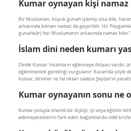
Kumar oynayan kişi namaz k
Bir Müslüman, büyük günah işlemiş olsa bile, haramı
arkasında kılınan namaz da geçerlidir. Hz. Peygamber
günahkâr) her Müslümanın arkasında namaz kılın.” (
İslam dini neden kumarı ya
Dinde Kumar: İnsanların eğlenceye ihtiyacı vardır;
eğlenmemek gerektiği vurgulanır. Kuran’da şöyle deni
kumar, direkler ve fal okları sadece Şeytan’ın yarattı
Kumar oynayanın sonu ne o
Kumar yoluyla önemli bir ilişkiyi, işi veya eğitimi teh
edemeyeceklerini fark eden bağımlılarda ciddi krizle