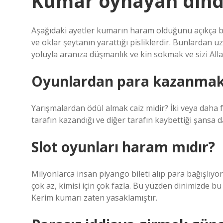
Kumar oynayan dind
Aşağıdaki ayetler kumarın haram olduğunu açıkça beli
ve oklar şeytanın yarattığı pisliklerdir. Bunlardan 
yoluyla aranıza düşmanlık ve kin sokmak ve sizi Al
Oyunlardan para kazanmak 
Yarışmalardan ödül almak caiz midir? İki veya daha f
tarafın kazandığı ve diğer tarafın kaybettiği şansa
Slot oyunları haram mıdır?
Milyonlarca insan piyango bileti alıp para bağışlıyor,
çok az, kimisi için çok fazla. Bu yüzden dinimizde b
Kerim kumarı zaten yasaklamıştır.