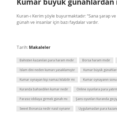
Kumar büyük günahlardan 
Kuran-ı Kerim şöyle buyurmaktadır: “Sana şarap ve 
günah ve insanlar için bazı faydalar vardır.
Tarih:
Makaleler
Bahisten kazanılan para haram mıdır
Borsa haram mıdır
İslam dini neden kumarı yasaklamıştır
Kumar büyük günahlar
Kumar oynayan kişi namaz kılabilir mi
Kumar oynayanın sonu 
Kuranda bahsedilen kumar nedir
Online oyunlara para yatı
Parasız iddiaya girmek günah mı
Şans oyunları Kuranda geçi
Sweet Bonanza nedir nasıl oynanır
Uygulamadan para kazan