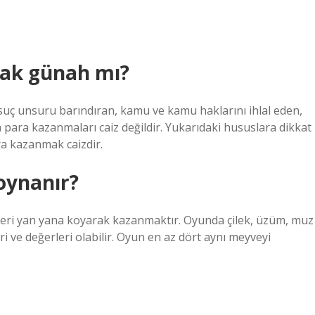
ak günah mı?
 suç unsuru barındıran, kamu ve kamu haklarını ihlal eden,
an para kazanmaları caiz değildir. Yukarıdaki hususlara dikkat
a kazanmak caizdir.
oynanır?
eri yan yana koyarak kazanmaktır. Oyunda çilek, üzüm, muz
ri ve değerleri olabilir. Oyun en az dört aynı meyveyi