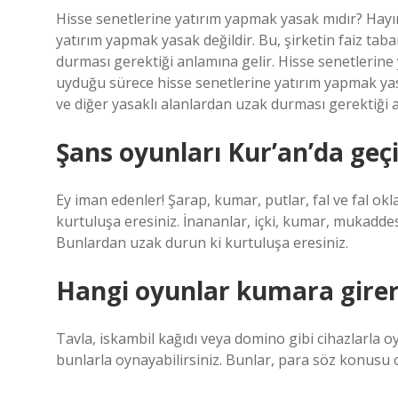
Hisse senetlerine yatırım yapmak yasak mıdır? Hayır,
yatırım yapmak yasak değildir. Bu, şirketin faiz taba
durması gerektiği anlamına gelir. Hisse senetlerine 
uyduğu sürece hisse senetlerine yatırım yapmak yasak
ve diğer yasaklı alanlardan uzak durması gerektiği a
Şans oyunları Kur’an’da geç
Ey iman edenler! Şarap, kumar, putlar, fal ve fal okl
kurtuluşa eresiniz. İnananlar, içki, kumar, mukaddes 
Bunlardan uzak durun ki kurtuluşa eresiniz.
Hangi oyunlar kumara gire
Tavla, iskambil kağıdı veya domino gibi cihazlarla
bunlarla oynayabilirsiniz. Bunlar, para söz konusu 