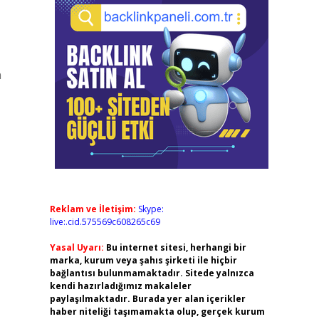
n
Reklam ve İletişim:
Skype:
live:.cid.575569c608265c69
Yasal Uyarı:
Bu internet sitesi, herhangi bir
marka, kurum veya şahıs şirketi ile hiçbir
bağlantısı bulunmamaktadır. Sitede yalnızca
kendi hazırladığımız makaleler
paylaşılmaktadır. Burada yer alan içerikler
haber niteliği taşımamakta olup, gerçek kurum