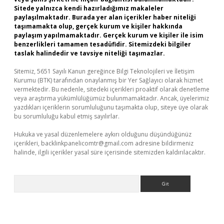
Sitede yalnızca kendi hazırladığımız makaleler
paylaşılmaktadır. Burada yer alan içerikler haber niteliği
taşımamakta olup, gerçek kurum ve kişiler hakkında
paylaşım yapılmamaktadır. Gerçek kurum ve kişiler ile isim
benzerlikleri tamamen tesadüfidir. Sitemizdeki bilgiler
taslak halindedir ve tavsiye niteliği taşımazlar.
Sitemiz, 5651 Sayılı Kanun gereğince Bilgi Teknolojileri ve İletişim
Kurumu (BTK) tarafından onaylanmış bir Yer Sağlayıcı olarak hizmet
vermektedir. Bu nedenle, sitedeki içerikleri proaktif olarak denetleme
veya araştırma yükümlülüğümüz bulunmamaktadır. Ancak, üyelerimiz
yazdıkları içeriklerin sorumluluğunu taşımakta olup, siteye üye olarak
bu sorumluluğu kabul etmiş sayılırlar.
Hukuka ve yasal düzenlemelere aykırı olduğunu düşündüğünüz
içerikleri,
backlinkpanelicomtr@gmail.com
adresine bildirmeniz
halinde, ilgili içerikler yasal süre içerisinde sitemizden kaldırılacaktır.
Arama