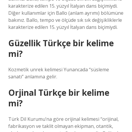
karakterize edilen 15. yüzyıl İtalyan dans biçimiydi.
Diğer kullanımlar için Ballo (anlam ayrımı) bölümüne
bakınız. Ballo, tempo ve ölçüde sık sık değişikliklerle
karakterize edilen 15. yüzyıl İtalyan dans biçimiydi.
Güzellik Türkçe bir kelime
mi?
Kozmetik unrek kelimesi Yunancada “süsleme
sanatı” anlamına gelir.
Orjinal Türkçe bir kelime
mi?
Türk Dil Kurumu’na göre orijinal kelimesi “orijinal,
fabrikasyon ve taklit olmayan ekipman, otantik,