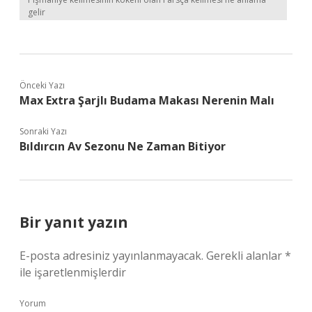
gelir
Önceki Yazı
Max Extra Şarjlı Budama Makası Nerenin Malı
Sonraki Yazı
Bıldırcın Av Sezonu Ne Zaman Bitiyor
Bir yanıt yazın
E-posta adresiniz yayınlanmayacak.
Gerekli alanlar
*
ile işaretlenmişlerdir
Yorum