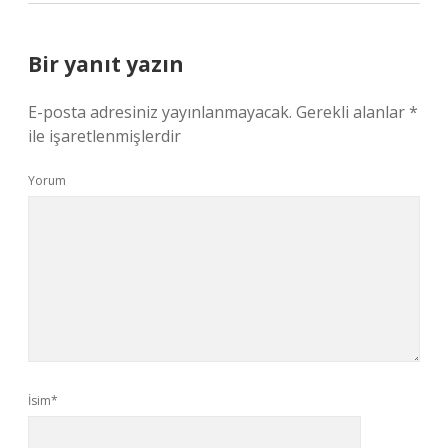
Bir yanıt yazın
E-posta adresiniz yayınlanmayacak.
Gerekli alanlar
*
ile işaretlenmişlerdir
Yorum
İsim*