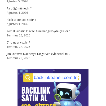
Ağustos 5, 2026
Ay düğümü nedir ?
Ağustos 4, 2026
Akıllı saate sos nedir ?
Ağustos 3, 2026
Kemal Sunal’ın Davacı filmi hangi köyde çekildi ?
Temmuz 25, 2026
6’ncı nasıl yazılır ?
Temmuz 24, 2026
Jon Snow ve Daenerys Targaryen evlenecek mi ?
Temmuz 23, 2026