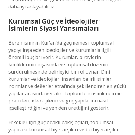
daha iyi anlayabiliriz.
Kurumsal Güç ve İdeolojiler:
İsimlerin Siyasi Yansımaları
Beren isminin Kur’an’da geçmemesi, toplumsal
yapıyı inşa eden ideolojiler ve kurumlarla ilgili
önemli ipuçları verir. Kurumlar, bireylerin
kimliklerinin inşasında ve toplumsal düzenin
sürdürülmesinde belirleyici bir rol oynar. Dini
kurumlar ve ideolojiler, insanları belirli isimler,
normlar ve değerler etrafında şekillendiren en güçlü
yapılar arasında yer alır. Toplumların isimlendirme
pratikleri, ideolojilerin ve güç yapılarını nasıl
içselleştirdiğini ve yeniden ürettiğini gösterir.
Erkekler için güç odaklı bakış açıları, toplumsal
yapıdaki kurumsal hiyerarşileri ve bu hiyerarşiler