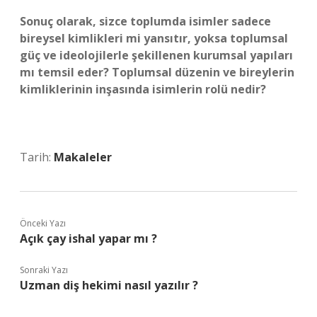
Sonuç olarak, sizce toplumda isimler sadece
bireysel kimlikleri mi yansıtır, yoksa toplumsal
güç ve ideolojilerle şekillenen kurumsal yapıları
mı temsil eder? Toplumsal düzenin ve bireylerin
kimliklerinin inşasında isimlerin rolü nedir?
Tarih:
Makaleler
Önceki Yazı
Açık çay ishal yapar mı ?
Sonraki Yazı
Uzman diş hekimi nasıl yazılır ?