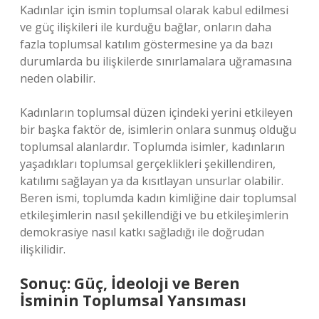
Kadınlar için ismin toplumsal olarak kabul edilmesi
ve güç ilişkileri ile kurduğu bağlar, onların daha
fazla toplumsal katılım göstermesine ya da bazı
durumlarda bu ilişkilerde sınırlamalara uğramasına
neden olabilir.
Kadınların toplumsal düzen içindeki yerini etkileyen
bir başka faktör de, isimlerin onlara sunmuş olduğu
toplumsal alanlardır. Toplumda isimler, kadınların
yaşadıkları toplumsal gerçeklikleri şekillendiren,
katılımı sağlayan ya da kısıtlayan unsurlar olabilir.
Beren ismi, toplumda kadın kimliğine dair toplumsal
etkileşimlerin nasıl şekillendiği ve bu etkileşimlerin
demokrasiye nasıl katkı sağladığı ile doğrudan
ilişkilidir.
Sonuç: Güç, İdeoloji ve Beren
İsminin Toplumsal Yansıması