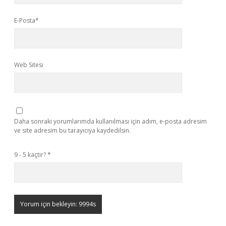
E-Posta*
Web Sitesi
Daha sonraki yorumlarımda kullanılması için adım, e-posta adresim
ve site adresim bu tarayıcıya kaydedilsin.
9 - 5 kaçtır?
*