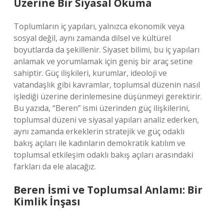
Üzerine Bir Siyasal Okuma
Toplumların iç yapıları, yalnızca ekonomik veya
sosyal değil, aynı zamanda dilsel ve kültürel
boyutlarda da şekillenir. Siyaset bilimi, bu iç yapıları
anlamak ve yorumlamak için geniş bir araç setine
sahiptir. Güç ilişkileri, kurumlar, ideoloji ve
vatandaşlık gibi kavramlar, toplumsal düzenin nasıl
işlediği üzerine derinlemesine düşünmeyi gerektirir.
Bu yazıda, “Beren” ismi üzerinden güç ilişkilerini,
toplumsal düzeni ve siyasal yapıları analiz ederken,
aynı zamanda erkeklerin stratejik ve güç odaklı
bakış açıları ile kadınların demokratik katılım ve
toplumsal etkileşim odaklı bakış açıları arasındaki
farkları da ele alacağız.
Beren İsmi ve Toplumsal Anlamı: Bir
Kimlik İnşası