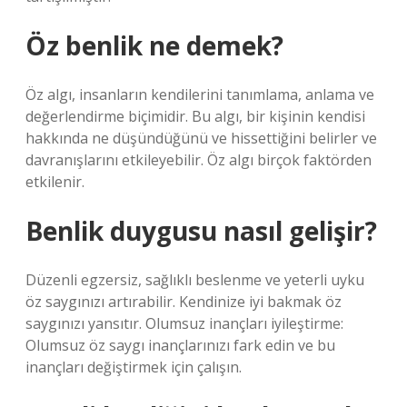
Öz benlik ne demek?
Öz algı, insanların kendilerini tanımlama, anlama ve
değerlendirme biçimidir. Bu algı, bir kişinin kendisi
hakkında ne düşündüğünü ve hissettiğini belirler ve
davranışlarını etkileyebilir. Öz algı birçok faktörden
etkilenir.
Benlik duygusu nasıl gelişir?
Düzenli egzersiz, sağlıklı beslenme ve yeterli uyku
öz saygınızı artırabilir. Kendinize iyi bakmak öz
saygınızı yansıtır. Olumsuz inançları iyileştirme:
Olumsuz öz saygı inançlarınızı fark edin ve bu
inançları değiştirmek için çalışın.