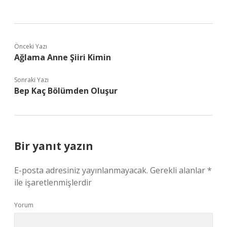
Önceki Yazı
Ağlama Anne Şiiri Kimin
Sonraki Yazı
Bep Kaç Bölümden Oluşur
Bir yanıt yazın
E-posta adresiniz yayınlanmayacak.
Gerekli alanlar
*
ile işaretlenmişlerdir
Yorum