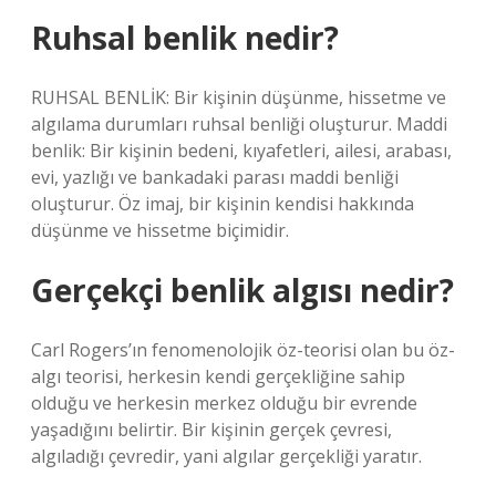
Ruhsal benlik nedir?
RUHSAL BENLİK: Bir kişinin düşünme, hissetme ve
algılama durumları ruhsal benliği oluşturur. Maddi
benlik: Bir kişinin bedeni, kıyafetleri, ailesi, arabası,
evi, yazlığı ve bankadaki parası maddi benliği
oluşturur. Öz imaj, bir kişinin kendisi hakkında
düşünme ve hissetme biçimidir.
Gerçekçi benlik algısı nedir?
Carl Rogers’ın fenomenolojik öz-teorisi olan bu öz-
algı teorisi, herkesin kendi gerçekliğine sahip
olduğu ve herkesin merkez olduğu bir evrende
yaşadığını belirtir. Bir kişinin gerçek çevresi,
algıladığı çevredir, yani algılar gerçekliği yaratır.