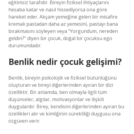
eğitimsiz tarafıdır. Bireyin fiziksel ihtiyaçlarını
hesaba katar ve nasıl hissediyorsa ona göre
hareket eder. Akşam yemeğine gelen bir misafire
kremalı pastadan daha az yemesini, pastayı bana
bırakmasını söyleyen veya “Yorgundum, nereden
geldin?” diyen bir çocuk, doğal bir çocuksu ego
durumundadır.
Benlik nedir çocuk gelişimi?
Benlik, bireyin psikolojik ve fiziksel bütünlüğünü
oluşturan ve bireyi diğerlerinden ayıran bir dizi
özelliktir. Bir anlamda, ben olmayla ilgili tüm
düşünceler, algılar, motivasyonlar ve ilişkili
duygulardır. Birey, kendisini diğerlerinden ayıran bu
özellikleri alır ve kimliğinin sürekliliği duygusu ona
özgüven verir.