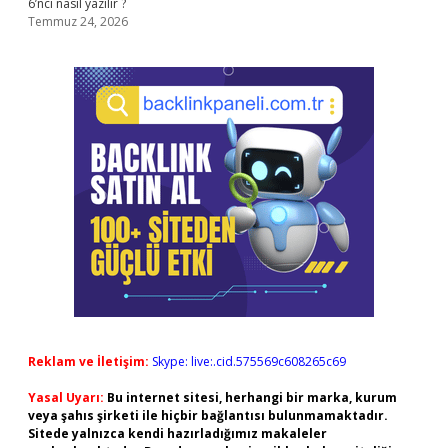
6’ncı nasıl yazılır ?
Temmuz 24, 2026
Reklam ve İletişim:
Skype: live:.cid.575569c608265c69
Yasal Uyarı:
Bu internet sitesi, herhangi bir marka, kurum
veya şahıs şirketi ile hiçbir bağlantısı bulunmamaktadır.
Sitede yalnızca kendi hazırladığımız makaleler