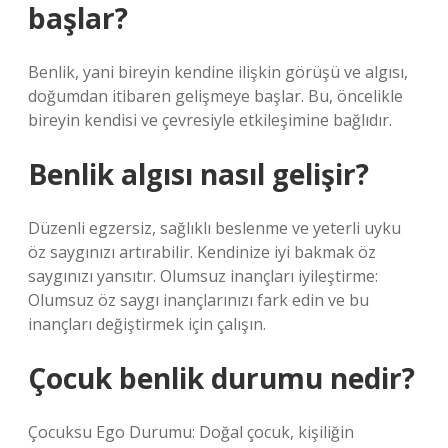
başlar?
Benlik, yani bireyin kendine ilişkin görüşü ve algısı,
doğumdan itibaren gelişmeye başlar. Bu, öncelikle
bireyin kendisi ve çevresiyle etkileşimine bağlıdır.
Benlik algısı nasıl gelişir?
Düzenli egzersiz, sağlıklı beslenme ve yeterli uyku
öz saygınızı artırabilir. Kendinize iyi bakmak öz
saygınızı yansıtır. Olumsuz inançları iyileştirme:
Olumsuz öz saygı inançlarınızı fark edin ve bu
inançları değiştirmek için çalışın.
Çocuk benlik durumu nedir?
Çocuksu Ego Durumu: Doğal çocuk, kişiliğin