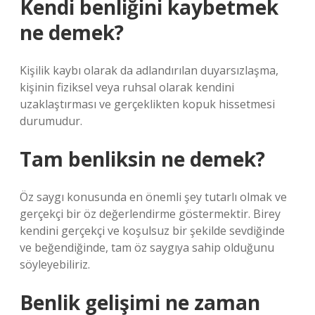
Kendi benliğini kaybetmek
ne demek?
Kişilik kaybı olarak da adlandırılan duyarsızlaşma,
kişinin fiziksel veya ruhsal olarak kendini
uzaklaştırması ve gerçeklikten kopuk hissetmesi
durumudur.
Tam benliksin ne demek?
Öz saygı konusunda en önemli şey tutarlı olmak ve
gerçekçi bir öz değerlendirme göstermektir. Birey
kendini gerçekçi ve koşulsuz bir şekilde sevdiğinde
ve beğendiğinde, tam öz saygıya sahip olduğunu
söyleyebiliriz.
Benlik gelişimi ne zaman