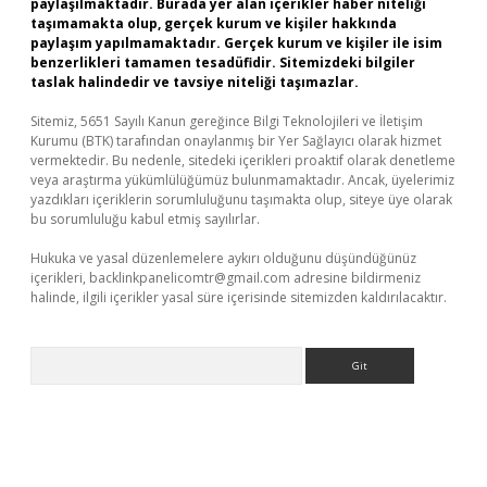
paylaşılmaktadır. Burada yer alan içerikler haber niteliği
taşımamakta olup, gerçek kurum ve kişiler hakkında
paylaşım yapılmamaktadır. Gerçek kurum ve kişiler ile isim
benzerlikleri tamamen tesadüfidir. Sitemizdeki bilgiler
taslak halindedir ve tavsiye niteliği taşımazlar.
Sitemiz, 5651 Sayılı Kanun gereğince Bilgi Teknolojileri ve İletişim
Kurumu (BTK) tarafından onaylanmış bir Yer Sağlayıcı olarak hizmet
vermektedir. Bu nedenle, sitedeki içerikleri proaktif olarak denetleme
veya araştırma yükümlülüğümüz bulunmamaktadır. Ancak, üyelerimiz
yazdıkları içeriklerin sorumluluğunu taşımakta olup, siteye üye olarak
bu sorumluluğu kabul etmiş sayılırlar.
Hukuka ve yasal düzenlemelere aykırı olduğunu düşündüğünüz
içerikleri,
backlinkpanelicomtr@gmail.com
adresine bildirmeniz
halinde, ilgili içerikler yasal süre içerisinde sitemizden kaldırılacaktır.
Arama