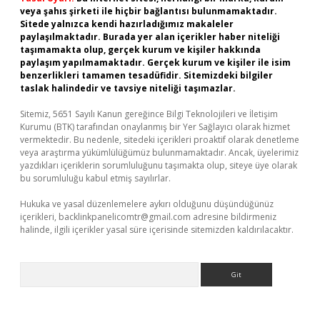
veya şahıs şirketi ile hiçbir bağlantısı bulunmamaktadır.
Sitede yalnızca kendi hazırladığımız makaleler
paylaşılmaktadır. Burada yer alan içerikler haber niteliği
taşımamakta olup, gerçek kurum ve kişiler hakkında
paylaşım yapılmamaktadır. Gerçek kurum ve kişiler ile isim
benzerlikleri tamamen tesadüfidir. Sitemizdeki bilgiler
taslak halindedir ve tavsiye niteliği taşımazlar.
Sitemiz, 5651 Sayılı Kanun gereğince Bilgi Teknolojileri ve İletişim
Kurumu (BTK) tarafından onaylanmış bir Yer Sağlayıcı olarak hizmet
vermektedir. Bu nedenle, sitedeki içerikleri proaktif olarak denetleme
veya araştırma yükümlülüğümüz bulunmamaktadır. Ancak, üyelerimiz
yazdıkları içeriklerin sorumluluğunu taşımakta olup, siteye üye olarak
bu sorumluluğu kabul etmiş sayılırlar.
Hukuka ve yasal düzenlemelere aykırı olduğunu düşündüğünüz
içerikleri,
backlinkpanelicomtr@gmail.com
adresine bildirmeniz
halinde, ilgili içerikler yasal süre içerisinde sitemizden kaldırılacaktır.
Arama