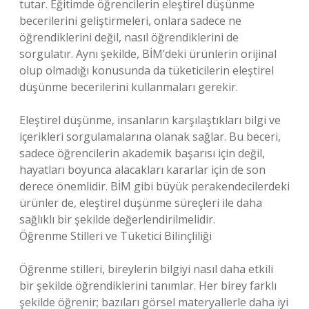
tutar. Eğitimde öğrencilerin eleştirel düşünme
becerilerini geliştirmeleri, onlara sadece ne
öğrendiklerini değil, nasıl öğrendiklerini de
sorgulatır. Aynı şekilde, BİM’deki ürünlerin orijinal
olup olmadığı konusunda da tüketicilerin eleştirel
düşünme becerilerini kullanmaları gerekir.
Eleştirel düşünme, insanların karşılaştıkları bilgi ve
içerikleri sorgulamalarına olanak sağlar. Bu beceri,
sadece öğrencilerin akademik başarısı için değil,
hayatları boyunca alacakları kararlar için de son
derece önemlidir. BİM gibi büyük perakendecilerdeki
ürünler de, eleştirel düşünme süreçleri ile daha
sağlıklı bir şekilde değerlendirilmelidir.
Öğrenme Stilleri ve Tüketici Bilinçliliği
Öğrenme stilleri, bireylerin bilgiyi nasıl daha etkili
bir şekilde öğrendiklerini tanımlar. Her birey farklı
şekilde öğrenir; bazıları görsel materyallerle daha iyi