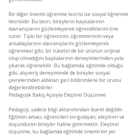
Bir diğer önemli öğrenme teorisi ise sosyal öğrenme
teorisidir. Bu teori, bireylerin başkalarının
davranışlarını gözlemleyerek öğrendiklerini öne
sürer. Tıpkı bir öğrencinin, öğretmeninin veya
arkadaşlarının davranışlarını gözlemleyerek
öğrenmesi gibi, bir tüketici de bir ürünün orijinal
olup olmadığını başkalarının deneyimlerinden yola
çıkarak öğrenebilir. Bu bağlamda, eğitimde olduğu
gibi, alışveriş deneyiminde de bireyler sosyal
çevrelerinden aldıkları geri bildirimlerle bir ürünü
değerlendirebilirler.
Pedagojik Bakış Açısıyla Eleştirel Düşünme
Pedagoji, sadece bilgi aktarımından ibaret değildir.
Eğitimin amacı, öğrencileri sorgulayan, eleştiren ve
düşündüren bireyler haline getirmektir. Eleştirel
düşünme, bu bağlamda eğitimde önemli bir yer