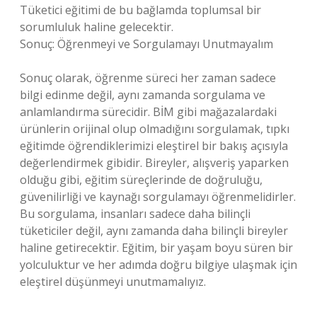
Tüketici eğitimi de bu bağlamda toplumsal bir
sorumluluk haline gelecektir.
Sonuç: Öğrenmeyi ve Sorgulamayı Unutmayalım
Sonuç olarak, öğrenme süreci her zaman sadece
bilgi edinme değil, aynı zamanda sorgulama ve
anlamlandırma sürecidir. BİM gibi mağazalardaki
ürünlerin orijinal olup olmadığını sorgulamak, tıpkı
eğitimde öğrendiklerimizi eleştirel bir bakış açısıyla
değerlendirmek gibidir. Bireyler, alışveriş yaparken
olduğu gibi, eğitim süreçlerinde de doğruluğu,
güvenilirliği ve kaynağı sorgulamayı öğrenmelidirler.
Bu sorgulama, insanları sadece daha bilinçli
tüketiciler değil, aynı zamanda daha bilinçli bireyler
haline getirecektir. Eğitim, bir yaşam boyu süren bir
yolculuktur ve her adımda doğru bilgiye ulaşmak için
eleştirel düşünmeyi unutmamalıyız.