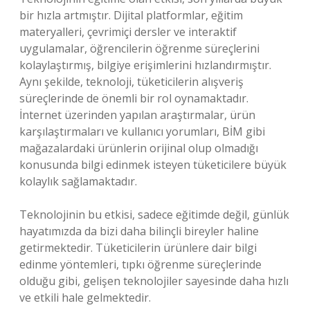
bir hızla artmıştır. Dijital platformlar, eğitim
materyalleri, çevrimiçi dersler ve interaktif
uygulamalar, öğrencilerin öğrenme süreçlerini
kolaylaştırmış, bilgiye erişimlerini hızlandırmıştır.
Aynı şekilde, teknoloji, tüketicilerin alışveriş
süreçlerinde de önemli bir rol oynamaktadır.
İnternet üzerinden yapılan araştırmalar, ürün
karşılaştırmaları ve kullanıcı yorumları, BİM gibi
mağazalardaki ürünlerin orijinal olup olmadığı
konusunda bilgi edinmek isteyen tüketicilere büyük
kolaylık sağlamaktadır.
Teknolojinin bu etkisi, sadece eğitimde değil, günlük
hayatımızda da bizi daha bilinçli bireyler haline
getirmektedir. Tüketicilerin ürünlere dair bilgi
edinme yöntemleri, tıpkı öğrenme süreçlerinde
olduğu gibi, gelişen teknolojiler sayesinde daha hızlı
ve etkili hale gelmektedir.