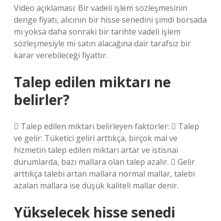
Video açıklaması: Bir vadeli işlem sözleşmesinin
denge fiyatı, alıcının bir hisse senedini şimdi borsada
mı yoksa daha sonraki bir tarihte vadeli işlem
sözleşmesiyle mi satın alacağına dair tarafsız bir
karar verebileceği fiyattır.
Talep edilen miktarı ne
belirler?
 Talep edilen miktarı belirleyen faktörler:  Talep
ve gelir: Tüketici geliri arttıkça, birçok mal ve
hizmetin talep edilen miktarı artar ve istisnai
durumlarda, bazı mallara olan talep azalır.  Gelir
arttıkça talebi artan mallara normal mallar, talebi
azalan mallara ise düşük kaliteli mallar denir.
Yükselecek hisse senedi