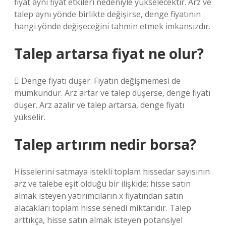
fiyat aynı fiyat etkileri nedeniyle yükselecektir. Arz ve
talep aynı yönde birlikte değişirse, denge fiyatının
hangi yönde değişeceğini tahmin etmek imkansızdır.
Talep artarsa fiyat ne olur?
 Denge fiyatı düşer. Fiyatın değişmemesi de
mümkündür. Arz artar ve talep düşerse, denge fiyatı
düşer. Arz azalır ve talep artarsa, denge fiyatı
yükselir.
Talep artırım nedir borsa?
Hisselerini satmaya istekli toplam hissedar sayısının
arz ve talebe eşit olduğu bir ilişkide; hisse satın
almak isteyen yatırımcıların x fiyatından satın
alacakları toplam hisse senedi miktarıdır. Talep
arttıkça, hisse satın almak isteyen potansiyel