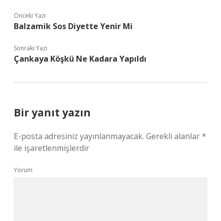
Önceki Yazı
Balzamik Sos Diyette Yenir Mi
Sonraki Yazı
Çankaya Köşkü Ne Kadara Yapıldı
Bir yanıt yazın
E-posta adresiniz yayınlanmayacak.
Gerekli alanlar
*
ile işaretlenmişlerdir
Yorum