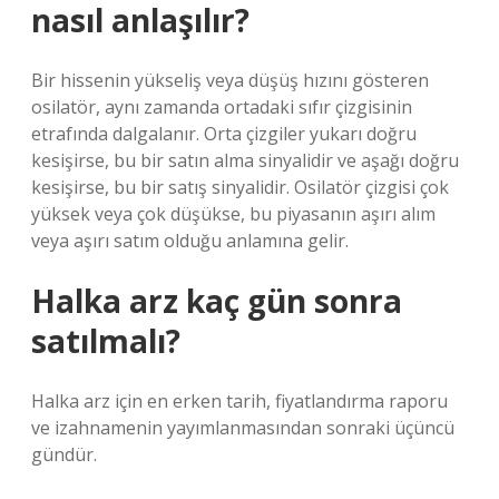
nasıl anlaşılır?
Bir hissenin yükseliş veya düşüş hızını gösteren
osilatör, aynı zamanda ortadaki sıfır çizgisinin
etrafında dalgalanır. Orta çizgiler yukarı doğru
kesişirse, bu bir satın alma sinyalidir ve aşağı doğru
kesişirse, bu bir satış sinyalidir. Osilatör çizgisi çok
yüksek veya çok düşükse, bu piyasanın aşırı alım
veya aşırı satım olduğu anlamına gelir.
Halka arz kaç gün sonra
satılmalı?
Halka arz için en erken tarih, fiyatlandırma raporu
ve izahnamenin yayımlanmasından sonraki üçüncü
gündür.