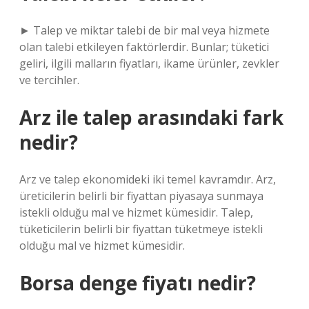
► Talep ve miktar talebi de bir mal veya hizmete
olan talebi etkileyen faktörlerdir. Bunlar; tüketici
geliri, ilgili malların fiyatları, ikame ürünler, zevkler
ve tercihler.
Arz ile talep arasındaki fark
nedir?
Arz ve talep ekonomideki iki temel kavramdır. Arz,
üreticilerin belirli bir fiyattan piyasaya sunmaya
istekli olduğu mal ve hizmet kümesidir. Talep,
tüketicilerin belirli bir fiyattan tüketmeye istekli
olduğu mal ve hizmet kümesidir.
Borsa denge fiyatı nedir?