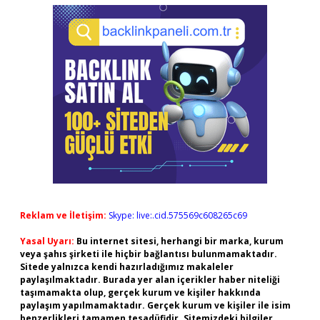
Reklam ve İletişim:
Skype: live:.cid.575569c608265c69
Yasal Uyarı:
Bu internet sitesi, herhangi bir marka, kurum
veya şahıs şirketi ile hiçbir bağlantısı bulunmamaktadır.
Sitede yalnızca kendi hazırladığımız makaleler
paylaşılmaktadır. Burada yer alan içerikler haber niteliği
taşımamakta olup, gerçek kurum ve kişiler hakkında
paylaşım yapılmamaktadır. Gerçek kurum ve kişiler ile isim
benzerlikleri tamamen tesadüfidir. Sitemizdeki bilgiler