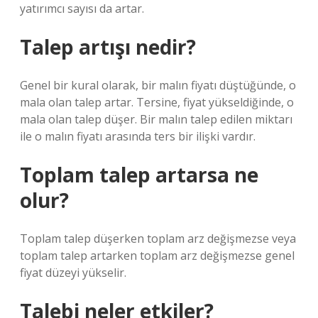
yatırımcı sayısı da artar.
Talep artışı nedir?
Genel bir kural olarak, bir malın fiyatı düştüğünde, o
mala olan talep artar. Tersine, fiyat yükseldiğinde, o
mala olan talep düşer. Bir malın talep edilen miktarı
ile o malın fiyatı arasında ters bir ilişki vardır.
Toplam talep artarsa ne
olur?
Toplam talep düşerken toplam arz değişmezse veya
toplam talep artarken toplam arz değişmezse genel
fiyat düzeyi yükselir.
Talebi neler etkiler?