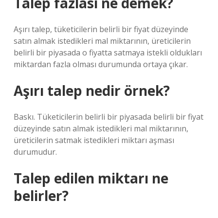
Talep fazlası ne demek?
Aşırı talep, tüketicilerin belirli bir fiyat düzeyinde
satın almak istedikleri mal miktarının, üreticilerin
belirli bir piyasada o fiyatta satmaya istekli oldukları
miktardan fazla olması durumunda ortaya çıkar.
Aşırı talep nedir örnek?
Baskı. Tüketicilerin belirli bir piyasada belirli bir fiyat
düzeyinde satın almak istedikleri mal miktarının,
üreticilerin satmak istedikleri miktarı aşması
durumudur.
Talep edilen miktarı ne
belirler?