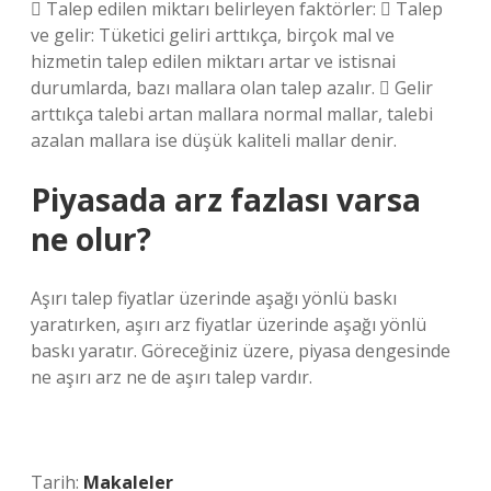
 Talep edilen miktarı belirleyen faktörler:  Talep
ve gelir: Tüketici geliri arttıkça, birçok mal ve
hizmetin talep edilen miktarı artar ve istisnai
durumlarda, bazı mallara olan talep azalır.  Gelir
arttıkça talebi artan mallara normal mallar, talebi
azalan mallara ise düşük kaliteli mallar denir.
Piyasada arz fazlası varsa
ne olur?
Aşırı talep fiyatlar üzerinde aşağı yönlü baskı
yaratırken, aşırı arz fiyatlar üzerinde aşağı yönlü
baskı yaratır. Göreceğiniz üzere, piyasa dengesinde
ne aşırı arz ne de aşırı talep vardır.
Tarih:
Makaleler