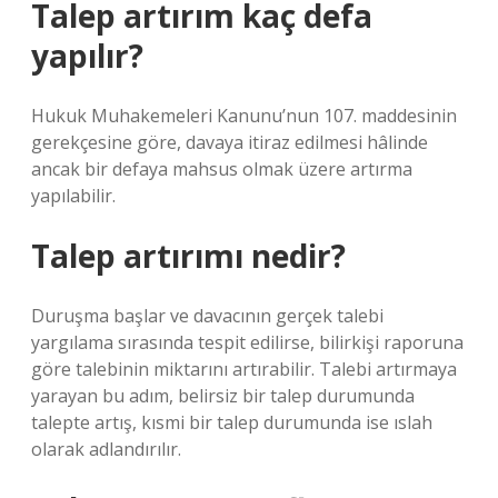
Talep artırım kaç defa
yapılır?
Hukuk Muhakemeleri Kanunu’nun 107. maddesinin
gerekçesine göre, davaya itiraz edilmesi hâlinde
ancak bir defaya mahsus olmak üzere artırma
yapılabilir.
Talep artırımı nedir?
Duruşma başlar ve davacının gerçek talebi
yargılama sırasında tespit edilirse, bilirkişi raporuna
göre talebinin miktarını artırabilir. Talebi artırmaya
yarayan bu adım, belirsiz bir talep durumunda
talepte artış, kısmi bir talep durumunda ise ıslah
olarak adlandırılır.