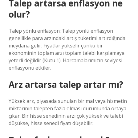
Talep artarsa enflasyon ne
olur?
Talep yönlü enflasyon: Talep yönlü enflasyon
genellikle para arzındaki artış tüketimi artırdığında
meydana gelir. Fiyatlar yükselir çünkü bir
ekonominin toplam arzı toplam talebi karşılamaya
yeterli değildir (Kutu 1). Harcamalarımızın seviyesi
enflasyonu etkiler.
Arz artarsa talep artar mı?
Yüksek arz, piyasada sunulan bir mal veya hizmetin
miktarının talepten fazla olması durumunda ortaya
çıkar. Bir hisse senedinin arzı çok yüksek ve talebi
düşükse, hisse senedi fiyatı düşebilir.