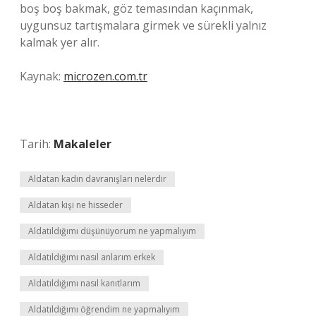
boş boş bakmak, göz temasından kaçınmak,
uygunsuz tartışmalara girmek ve sürekli yalnız
kalmak yer alır.
Kaynak:
microzen.com.tr
Tarih:
Makaleler
Aldatan kadın davranışları nelerdir
Aldatan kişi ne hisseder
Aldatıldığımı düşünüyorum ne yapmalıyım
Aldatıldığımı nasıl anlarım erkek
Aldatıldığımı nasıl kanıtlarım
Aldatıldığımı öğrendim ne yapmalıyım