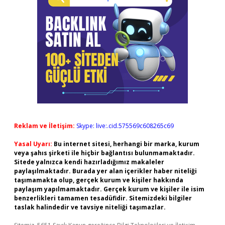
Reklam ve İletişim:
Skype: live:.cid.575569c608265c69
Yasal Uyarı:
Bu internet sitesi, herhangi bir marka, kurum
veya şahıs şirketi ile hiçbir bağlantısı bulunmamaktadır.
Sitede yalnızca kendi hazırladığımız makaleler
paylaşılmaktadır. Burada yer alan içerikler haber niteliği
taşımamakta olup, gerçek kurum ve kişiler hakkında
paylaşım yapılmamaktadır. Gerçek kurum ve kişiler ile isim
benzerlikleri tamamen tesadüfidir. Sitemizdeki bilgiler
taslak halindedir ve tavsiye niteliği taşımazlar.