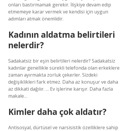
onları bastırmamak gerekir. İlişkiye devam edip
etmemeye karar vermek ve kendisi için uygun
adımları atmak önemlidir.
Kadının aldatma belirtileri
nelerdir?
Sadakatsiz bir eşin belirtileri nelerdir? Sadakatsiz
kadınlar genellikle sürekli telefonda olan erkeklere
zaman ayırmakta zorluk çekerler. Sizdeki
değişiklikleri fark etmez. Daha az konuşur ve daha
az dikkati dağılır. … Ev işlerine karışır. Daha fazla
makale…
Kimler daha çok aldatır?
Antisosyal, dürtüsel ve narsisistik özelliklere sahip