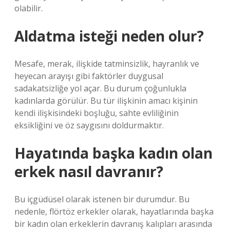
olabilir.
Aldatma isteği neden olur?
Mesafe, merak, ilişkide tatminsizlik, hayranlık ve
heyecan arayışı gibi faktörler duygusal
sadakatsizliğe yol açar. Bu durum çoğunlukla
kadınlarda görülür. Bu tür ilişkinin amacı kişinin
kendi ilişkisindeki boşluğu, sahte evliliğinin
eksikliğini ve öz saygısını doldurmaktır.
Hayatında başka kadın olan
erkek nasıl davranır?
Bu içgüdüsel olarak istenen bir durumdur. Bu
nedenle, flörtöz erkekler olarak, hayatlarında başka
bir kadın olan erkeklerin davranış kalıpları arasında