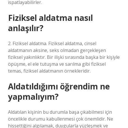
ispatlayabilirler.
Fiziksel aldatma nasıl
anlaşılır?
2. Fiziksel aldatma. Fiziksel aldatma, cinsel
aldatmanın aksine, seks olmadan gerçekleşen
fiziksel yakınlıktır. Bir ilişki sırasında başka bir kişiyle
öpüşme, el ele tutuşma ve sarılma gibi fiziksel
temas, fiziksel aldatmanın örnekleridir.
Aldatıldığımı öğrendim ne
yapmalıyım?
Aldatılan kişinin bu durumla başa çıkabilmesi için
öncelikle durumu kabullenmesi çok önemlidir. Ne
hissettiğini algılamak, duygularla yüzleşmek ve