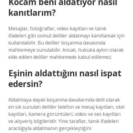
Kocam beni aldatıyor nasıl
kanıtlarım?
Mesajlar, fotoğraflar, video kayıtları ve tanık
ifadeleri gibi somut deliller aldatmayı kanıtlamak için
kullanılabilir. Bu deliller boşanma davasında
mahkemeye sunulabilir. Ancak, hukuka aykırı olarak
elde edilen deliller mahkemede kabul edilemez.
Eşinin aldattığını nasıl ispat
edersin?
Aldatmaya dayalı boşanma davalarında delil olarak
en sık sunulan deliller telefon ve mesaj kayıtları, otel
kayıtları, kamera görüntüleri, video ve ses kayıtları
ve alışveriş bilgileridir. Yine taraflar, tanık ifadeleri
aracılığıyla aldatmanın gerçekleştiğini