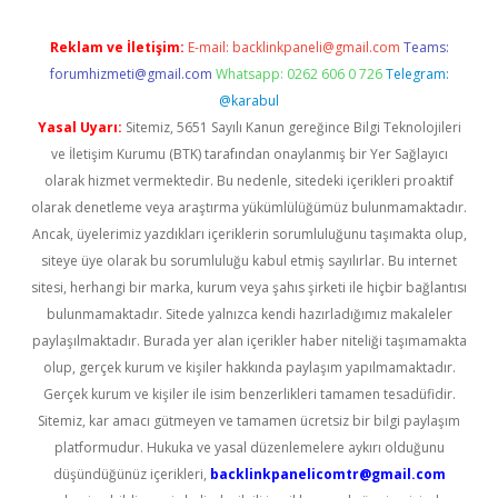
Reklam ve İletişim:
E-mail:
backlinkpaneli@gmail.com
Teams:
forumhizmeti@gmail.com
Whatsapp: 0262 606 0 726
Telegram:
@karabul
Yasal Uyarı:
Sitemiz, 5651 Sayılı Kanun gereğince Bilgi Teknolojileri
ve İletişim Kurumu (BTK) tarafından onaylanmış bir Yer Sağlayıcı
olarak hizmet vermektedir. Bu nedenle, sitedeki içerikleri proaktif
olarak denetleme veya araştırma yükümlülüğümüz bulunmamaktadır.
Ancak, üyelerimiz yazdıkları içeriklerin sorumluluğunu taşımakta olup,
siteye üye olarak bu sorumluluğu kabul etmiş sayılırlar. Bu internet
sitesi, herhangi bir marka, kurum veya şahıs şirketi ile hiçbir bağlantısı
bulunmamaktadır. Sitede yalnızca kendi hazırladığımız makaleler
paylaşılmaktadır. Burada yer alan içerikler haber niteliği taşımamakta
olup, gerçek kurum ve kişiler hakkında paylaşım yapılmamaktadır.
Gerçek kurum ve kişiler ile isim benzerlikleri tamamen tesadüfidir.
Sitemiz, kar amacı gütmeyen ve tamamen ücretsiz bir bilgi paylaşım
platformudur. Hukuka ve yasal düzenlemelere aykırı olduğunu
düşündüğünüz içerikleri,
backlinkpanelicomtr@gmail.com