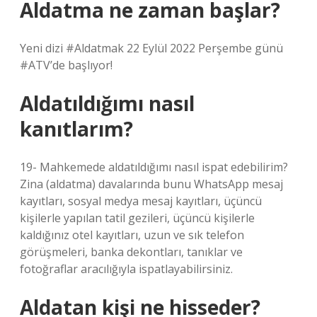
Aldatma ne zaman başlar?
Yeni dizi #Aldatmak 22 Eylül 2022 Perşembe günü
#ATV’de başlıyor!
Aldatıldığımı nasıl
kanıtlarım?
19- Mahkemede aldatıldığımı nasıl ispat edebilirim?
Zina (aldatma) davalarında bunu WhatsApp mesaj
kayıtları, sosyal medya mesaj kayıtları, üçüncü
kişilerle yapılan tatil gezileri, üçüncü kişilerle
kaldığınız otel kayıtları, uzun ve sık telefon
görüşmeleri, banka dekontları, tanıklar ve
fotoğraflar aracılığıyla ispatlayabilirsiniz.
Aldatan kişi ne hisseder?