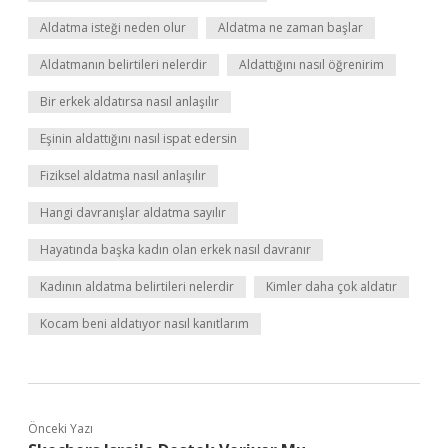
Aldatma isteği neden olur
Aldatma ne zaman başlar
Aldatmanın belirtileri nelerdir
Aldattığını nasıl öğrenirim
Bir erkek aldatırsa nasıl anlaşılır
Eşinin aldattığını nasıl ispat edersin
Fiziksel aldatma nasıl anlaşılır
Hangi davranışlar aldatma sayılır
Hayatında başka kadın olan erkek nasıl davranır
Kadının aldatma belirtileri nelerdir
Kimler daha çok aldatır
Kocam beni aldatıyor nasıl kanıtlarım
Önceki Yazı