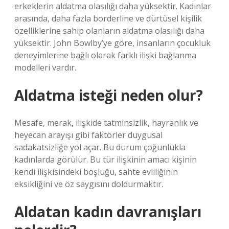
erkeklerin aldatma olasılığı daha yüksektir. Kadınlar
arasında, daha fazla borderline ve dürtüsel kişilik
özelliklerine sahip olanların aldatma olasılığı daha
yüksektir. John Bowlby’ye göre, insanların çocukluk
deneyimlerine bağlı olarak farklı ilişki bağlanma
modelleri vardır.
Aldatma isteği neden olur?
Mesafe, merak, ilişkide tatminsizlik, hayranlık ve
heyecan arayışı gibi faktörler duygusal
sadakatsizliğe yol açar. Bu durum çoğunlukla
kadınlarda görülür. Bu tür ilişkinin amacı kişinin
kendi ilişkisindeki boşluğu, sahte evliliğinin
eksikliğini ve öz saygısını doldurmaktır.
Aldatan kadın davranışları