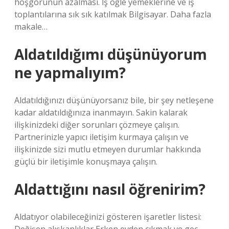
hoşgörünün azalması. İş öğle yemeklerine ve iş
toplantılarına sık sık katılmak Bilgisayar. Daha fazla
makale…
Aldatıldığımı düşünüyorum
ne yapmalıyım?
Aldatıldığınızı düşünüyorsanız bile, bir şey netleşene
kadar aldatıldığınıza inanmayın. Sakin kalarak
ilişkinizdeki diğer sorunları çözmeye çalışın.
Partnerinizle yapıcı iletişim kurmaya çalışın ve
ilişkinizde sizi mutlu etmeyen durumlar hakkında
güçlü bir iletişimle konuşmaya çalışın.
Aldattığını nasıl öğrenirim?
Aldatıyor olabileceğinizi gösteren işaretler listesi: