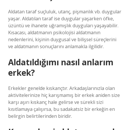
Aldatan taraf suçluluk, utanç, pişmanlık vb. duygular
yaşar. Aldatılan taraf ise duygular yaşarken öfke,
üzüntü ve ihanete uğramışlık duyguları yaşayabilir.
Kısacası, aldatmanın psikolojisi aldatmanın
nedenlerini, kişinin duygusal ve bilişsel süreçlerini
ve aldatmanın sonuçlarını anlamakla ilgilidir.
Aldatıldığımı nasıl anlarım
erkek?
Erkekler genelde kıskançtır. Arkadaşlarınızla olan
aktivitelerinize hiç karışmamış bir erkek aniden size
karşı aşırı kıskanç hale gelirse ve sürekli sizi
kısıtlamaya çalışırsa, bu sadakatsiz bir erkeğin en
belirgin belirtilerinden biridir.