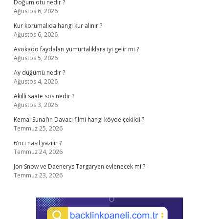
Doğum otu nedir ?
Ağustos 6, 2026
Kur korumalıda hangi kur alınır ?
Ağustos 6, 2026
Avokado faydaları yumurtalıklara iyi gelir mi ?
Ağustos 5, 2026
Ay düğümü nedir ?
Ağustos 4, 2026
Akıllı saate sos nedir ?
Ağustos 3, 2026
Kemal Sunal’ın Davacı filmi hangi köyde çekildi ?
Temmuz 25, 2026
6’ncı nasıl yazılır ?
Temmuz 24, 2026
Jon Snow ve Daenerys Targaryen evlenecek mi ?
Temmuz 23, 2026