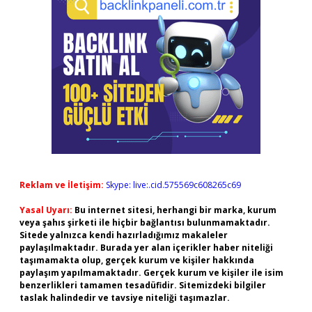
Reklam ve İletişim:
Skype: live:.cid.575569c608265c69
Yasal Uyarı:
Bu internet sitesi, herhangi bir marka, kurum
veya şahıs şirketi ile hiçbir bağlantısı bulunmamaktadır.
Sitede yalnızca kendi hazırladığımız makaleler
paylaşılmaktadır. Burada yer alan içerikler haber niteliği
taşımamakta olup, gerçek kurum ve kişiler hakkında
paylaşım yapılmamaktadır. Gerçek kurum ve kişiler ile isim
benzerlikleri tamamen tesadüfidir. Sitemizdeki bilgiler
taslak halindedir ve tavsiye niteliği taşımazlar.