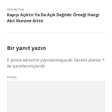
Sonraki Yazı
Kapıyı Açıktır Ya Da Açık Değildir Örneği Hangi
Akıl Ilkesine Aittir
Bir yanıt yazın
E-posta adresiniz yayınlanmayacak.
Gerekli alanlar
*
ile işaretlenmişlerdir
Yorum