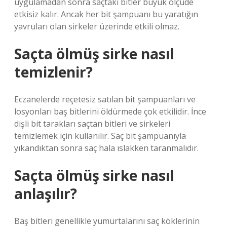
uygulamadan sonra saçtaki bitler büyük ölçüde
etkisiz kalır. Ancak her bit şampuanı bu yaratığın
yavruları olan sirkeler üzerinde etkili olmaz.
Saçta ölmüş sirke nasıl
temizlenir?
Eczanelerde reçetesiz satılan bit şampuanları ve
losyonları baş bitlerini öldürmede çok etkilidir. İnce
dişli bit tarakları saçtan bitleri ve sirkeleri
temizlemek için kullanılır. Saç bit şampuanıyla
yıkandıktan sonra saç hala ıslakken taranmalıdır.
Saçta ölmüş sirke nasıl
anlaşılır?
Baş bitleri genellikle yumurtalarını saç köklerinin