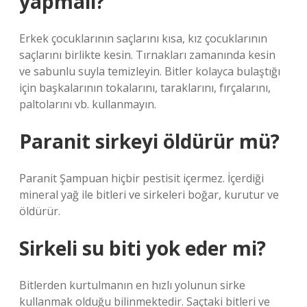
yapmalı?
Erkek çocuklarının saçlarını kısa, kız çocuklarının
saçlarını birlikte kesin. Tırnakları zamanında kesin
ve sabunlu suyla temizleyin. Bitler kolayca bulaştığı
için başkalarının tokalarını, taraklarını, fırçalarını,
paltolarını vb. kullanmayın.
Paranit sirkeyi öldürür mü?
Paranit Şampuan hiçbir pestisit içermez. İçerdiği
mineral yağ ile bitleri ve sirkeleri boğar, kurutur ve
öldürür.
Sirkeli su biti yok eder mi?
Bitlerden kurtulmanın en hızlı yolunun sirke
kullanmak olduğu bilinmektedir. Saçtaki bitleri ve