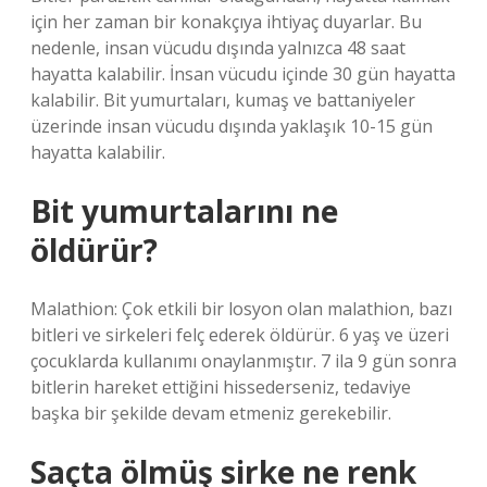
için her zaman bir konakçıya ihtiyaç duyarlar. Bu
nedenle, insan vücudu dışında yalnızca 48 saat
hayatta kalabilir. İnsan vücudu içinde 30 gün hayatta
kalabilir. Bit yumurtaları, kumaş ve battaniyeler
üzerinde insan vücudu dışında yaklaşık 10-15 gün
hayatta kalabilir.
Bit yumurtalarını ne
öldürür?
Malathion: Çok etkili bir losyon olan malathion, bazı
bitleri ve sirkeleri felç ederek öldürür. 6 yaş ve üzeri
çocuklarda kullanımı onaylanmıştır. 7 ila 9 gün sonra
bitlerin hareket ettiğini hissederseniz, tedaviye
başka bir şekilde devam etmeniz gerekebilir.
Saçta ölmüş sirke ne renk