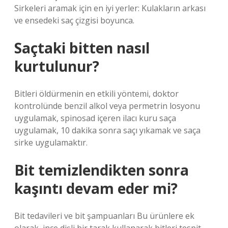
Sirkeleri aramak için en iyi yerler: Kulakların arkası
ve ensedeki saç çizgisi boyunca.
Saçtaki bitten nasıl
kurtulunur?
Bitleri öldürmenin en etkili yöntemi, doktor
kontrolünde benzil alkol veya permetrin losyonu
uygulamak, spinosad içeren ilacı kuru saça
uygulamak, 10 dakika sonra saçı yıkamak ve saça
sirke uygulamaktır.
Bit temizlendikten sonra
kaşıntı devam eder mi?
Bit tedavileri ve bit şampuanları Bu ürünlere ek