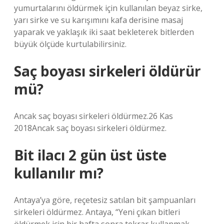
yumurtalarını öldürmek için kullanılan beyaz sirke,
yarı sirke ve su karışımını kafa derisine masaj
yaparak ve yaklaşık iki saat bekleterek bitlerden
büyük ölçüde kurtulabilirsiniz.
Saç boyası sirkeleri öldürür
mü?
Ancak saç boyası sirkeleri öldürmez.26 Kas
2018Ancak saç boyası sirkeleri öldürmez.
Bit ilacı 2 gün üst üste
kullanılır mı?
Antaya’ya göre, reçetesiz satılan bit şampuanları
sirkeleri öldürmez. Antaya, “Yeni çıkan bitleri