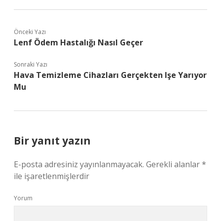
Önceki Yazı
Lenf Ödem Hastalığı Nasıl Geçer
Sonraki Yazı
Hava Temizleme Cihazları Gerçekten Işe Yarıyor
Mu
Bir yanıt yazın
E-posta adresiniz yayınlanmayacak.
Gerekli alanlar
*
ile işaretlenmişlerdir
Yorum