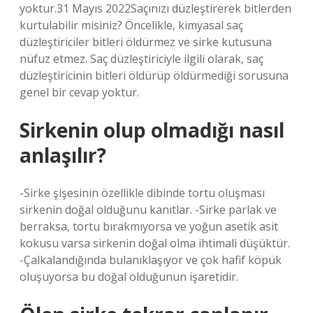
yoktur.31 Mayıs 2022Saçınızı düzleştirerek bitlerden
kurtulabilir misiniz? Öncelikle, kimyasal saç
düzleştiriciler bitleri öldürmez ve sirke kutusuna
nüfuz etmez. Saç düzleştiriciyle ilgili olarak, saç
düzleştiricinin bitleri öldürüp öldürmediği sorusuna
genel bir cevap yoktur.
Sirkenin olup olmadığı nasıl
anlaşılır?
-Sirke şişesinin özellikle dibinde tortu oluşması
sirkenin doğal olduğunu kanıtlar. -Sirke parlak ve
berraksa, tortu bırakmıyorsa ve yoğun asetik asit
kokusu varsa sirkenin doğal olma ihtimali düşüktür.
-Çalkalandığında bulanıklaşıyor ve çok hafif köpük
oluşuyorsa bu doğal olduğunun işaretidir.