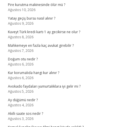
Pire kurutma makinesinde ölür mü ?
Ağustos 10, 2026
Yatay geçiş bursu nasıl alınır ?
Ağustos 9, 2026
Kuveyt Türk kredi kartı 1 ay gecikirse ne olur ?
Ağustos 8, 2026
Mahkemeye en fazla kaç avukat girebilir ?
Ağustos 7, 2026
Doğum otu nedir ?
Ağustos 6, 2026
Kur korumalıda hangi kur alınır ?
Ağustos 6, 2026
Avokado faydaları yumurtalıklara iyi gelir mi ?
Ağustos 5, 2026
Ay düğümü nedir ?
Ağustos 4, 2026
Akıllı saate sos nedir ?
Ağustos 3, 2026