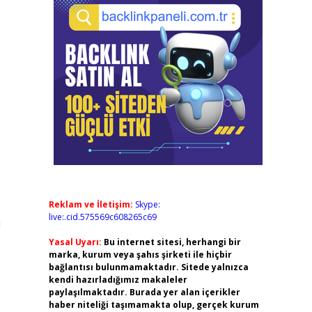
Reklam ve İletişim:
Skype:
live:.cid.575569c608265c69
u
Yasal Uyarı:
Bu internet sitesi, herhangi bir
marka, kurum veya şahıs şirketi ile hiçbir
bağlantısı bulunmamaktadır. Sitede yalnızca
kendi hazırladığımız makaleler
paylaşılmaktadır. Burada yer alan içerikler
haber niteliği taşımamakta olup, gerçek kurum