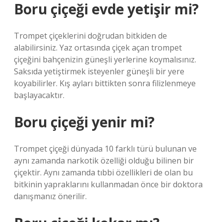
Boru çiçeği evde yetişir mi?
Trompet çiçeklerini doğrudan bitkiden de
alabilirsiniz. Yaz ortasında çiçek açan trompet
çiçeğini bahçenizin güneşli yerlerine koymalısınız.
Saksıda yetiştirmek isteyenler güneşli bir yere
koyabilirler. Kış ayları bittikten sonra filizlenmeye
başlayacaktır.
Boru çiçeği yenir mi?
Trompet çiçeği dünyada 10 farklı türü bulunan ve
aynı zamanda narkotik özelliği olduğu bilinen bir
çiçektir. Aynı zamanda tıbbi özellikleri de olan bu
bitkinin yapraklarını kullanmadan önce bir doktora
danışmanız önerilir.