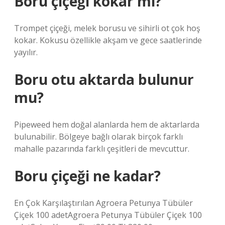
Boru çiçeği kokar mı?
Trompet çiçeği, melek borusu ve sihirli ot çok hoş
kokar. Kokusu özellikle akşam ve gece saatlerinde
yayılır.
Boru otu aktarda bulunur
mu?
Pipeweed hem doğal alanlarda hem de aktarlarda
bulunabilir. Bölgeye bağlı olarak birçok farklı
mahalle pazarında farklı çeşitleri de mevcuttur.
Boru çiçeği ne kadar?
En Çok Karşılaştırılan Agroera Petunya Tübüler
Çiçek 100 adetAgroera Petunya Tübüler Çiçek 100