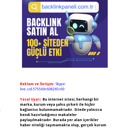
Reklam ve İletişim:
Skype:
live:.cid.575569c608265c69
Yasal Uyarı:
Bu internet sitesi, herhangi bir
marka, kurum veya şahıs şirketi ile hiçbir
.
bağlantısı bulunmamaktadır. Sitede yalnızca
kendi hazırladığımız makaleler
paylaşılmaktadır. Burada yer alan içerikler
haber niteliği taşımamakta olup, gerçek kurum