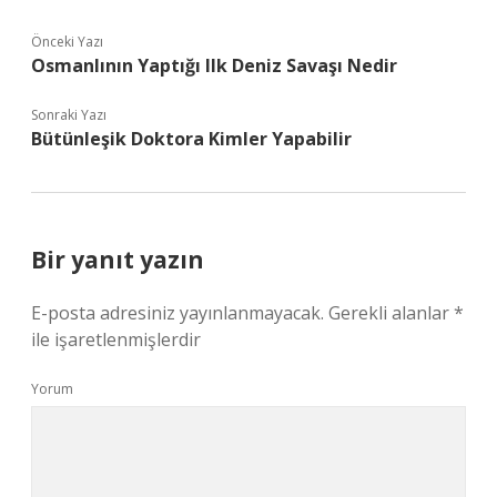
Önceki Yazı
Osmanlının Yaptığı Ilk Deniz Savaşı Nedir
Sonraki Yazı
Bütünleşik Doktora Kimler Yapabilir
Bir yanıt yazın
E-posta adresiniz yayınlanmayacak.
Gerekli alanlar
*
ile işaretlenmişlerdir
Yorum