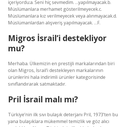
içeriyordu:a. Seni hiç sevmedim. …yapılmayacak.b.
Müslümanlara merhamet gösterilmeyecek.c.
Müslümanlara kız verilmeyecek veya alınmayacak.d.
Müslümanlardan alışveriş yapılmayacak. …F.
Migros İsrail’i destekliyor
mu?
Merhaba. Ülkemizin en prestijli markalarından biri
olan Migros, İsrail’i destekleyen markalarının
ürünlerini hala indirimli ürünler kategorisinde
sınıflandırarak satmaktadır.
Pril İsrail malı mı?
Türkiye’nin ilk sıvı bulaşık deterjanı Pril, 1973’ten bu
yana bulaşıklara mükemmel temizlik ve göz alıcı