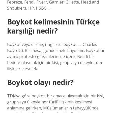
Febreze, Fendi, Fiverr, Garnier, Gillette, Head and
Shoulders, HP, HSBC, …
Boykot kelimesinin Türkçe
karşılığı nedir?
Boykot veya direniş (İngilizce: boykot ← Charles
Boycott). Bir mesaj göndermek istiyorum. Boykotlar
ayrıca protesto girişimlerini de içerir. Belirli bir
hedefe ulaşmak için bir kişi, grup veya ülkeyle tüm
ilişkileri kesmek.
Boykot olayı nedir?
TDK’ya göre boykot, bir amaca ulaşmak için bir kişi,
grup veya ülkeyle her türlü ilişkinin kesilmesi
anlamına gelirken, Müslümanların tahayyülünde