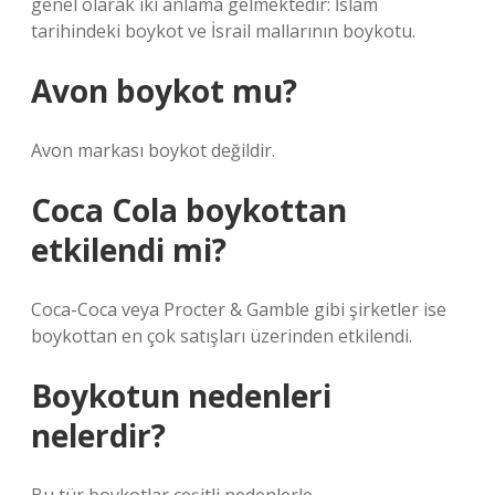
genel olarak iki anlama gelmektedir: İslam
tarihindeki boykot ve İsrail mallarının boykotu.
Avon boykot mu?
Avon markası boykot değildir.
Coca Cola boykottan
etkilendi mi?
Coca-Coca veya Procter & Gamble gibi şirketler ise
boykottan en çok satışları üzerinden etkilendi.
Boykotun nedenleri
nelerdir?