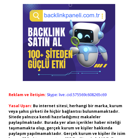
Reklam ve İletişim:
Skype: live:.cid.575569c608265c69
Yasal Uyarı:
Bu internet sitesi, herhangi bir marka, kurum
veya şahıs şirketi ile hiçbir bağlantısı bulunmamaktadır.
Sitede yalnızca kendi hazırladığımız makaleler
paylaşılmaktadır. Burada yer alan içerikler haber niteliği
taşımamakta olup, gerçek kurum ve kişiler hakkında
paylaşım yapılmamaktadır. Gerçek kurum ve kişiler ile isim