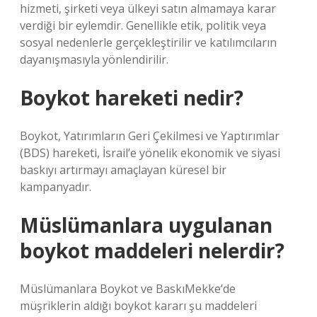
hizmeti, şirketi veya ülkeyi satın almamaya karar
verdiği bir eylemdir. Genellikle etik, politik veya
sosyal nedenlerle gerçekleştirilir ve katılımcıların
dayanışmasıyla yönlendirilir.
Boykot hareketi nedir?
Boykot, Yatırımların Geri Çekilmesi ve Yaptırımlar
(BDS) hareketi, İsrail’e yönelik ekonomik ve siyasi
baskıyı artırmayı amaçlayan küresel bir
kampanyadır.
Müslümanlara uygulanan
boykot maddeleri nelerdir?
Müslümanlara Boykot ve BaskıMekke’de
müşriklerin aldığı boykot kararı şu maddeleri