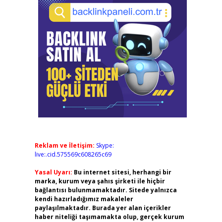
Reklam ve İletişim:
Skype:
live:.cid.575569c608265c69
Yasal Uyarı:
Bu internet sitesi, herhangi bir
marka, kurum veya şahıs şirketi ile hiçbir
bağlantısı bulunmamaktadır. Sitede yalnızca
kendi hazırladığımız makaleler
paylaşılmaktadır. Burada yer alan içerikler
haber niteliği taşımamakta olup, gerçek kurum