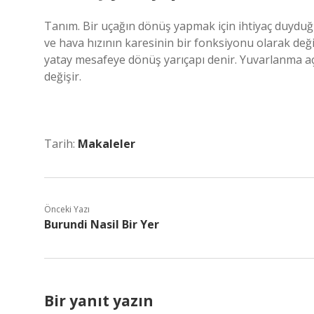
Tanım. Bir uçağın dönüş yapmak için ihtiyaç duyduğ
ve hava hızının karesinin bir fonksiyonu olarak değ
yatay mesafeye dönüş yarıçapı denir. Yuvarlanma açı
değişir.
Tarih:
Makaleler
Önceki Yazı
Burundi Nasil Bir Yer
Bir yanıt yazın