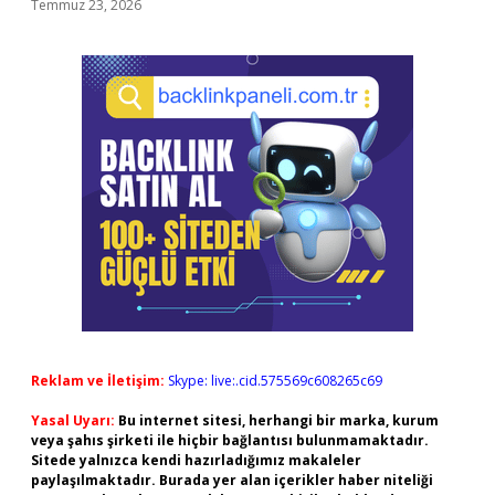
Temmuz 23, 2026
Reklam ve İletişim:
Skype: live:.cid.575569c608265c69
Yasal Uyarı:
Bu internet sitesi, herhangi bir marka, kurum
veya şahıs şirketi ile hiçbir bağlantısı bulunmamaktadır.
Sitede yalnızca kendi hazırladığımız makaleler
paylaşılmaktadır. Burada yer alan içerikler haber niteliği