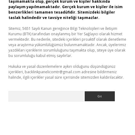
taşımamakta olup, gerçek kurum ve kişiler hakkında
paylaşım yapılmamaktadır. Gerçek kurum ve kişiler ile isim
benzerlikleri tamamen tesadüfidir. Sitemizdeki bilgiler
taslak halindedir ve tavsiye niteliği taşımazlar.
Sitemiz, 5651 Sayılı Kanun gereğince Bilgi Teknolojileri ve İletişim
Kurumu (BTK) tarafından onaylanmış bir Yer Sağlayıcı olarak hizmet
vermektedir. Bu nedenle, sitedeki içerikleri proaktif olarak denetleme
veya araştırma yükümlülüğümüz bulunmamaktadır. Ancak, üyelerimiz
yazdıkları içeriklerin sorumluluğunu taşımakta olup, siteye üye olarak
bu sorumluluğu kabul etmiş sayılırlar.
Hukuka ve yasal düzenlemelere aykırı olduğunu düşündüğünüz
içerikleri,
backlinkpanelicomtr@gmail.com
adresine bildirmeniz
halinde, ilgili içerikler yasal süre içerisinde sitemizden kaldırılacaktır.
Arama