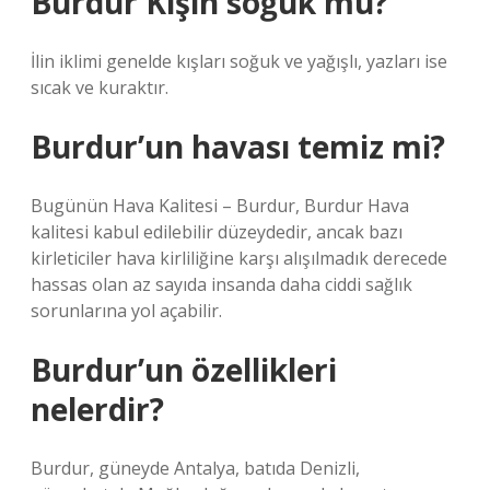
Burdur Kışın soğuk mu?
İlin iklimi genelde kışları soğuk ve yağışlı, yazları ise
sıcak ve kuraktır.
Burdur’un havası temiz mi?
Bugünün Hava Kalitesi – Burdur, Burdur Hava
kalitesi kabul edilebilir düzeydedir, ancak bazı
kirleticiler hava kirliliğine karşı alışılmadık derecede
hassas olan az sayıda insanda daha ciddi sağlık
sorunlarına yol açabilir.
Burdur’un özellikleri
nelerdir?
Burdur, güneyde Antalya, batıda Denizli,