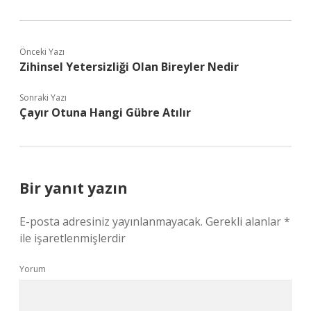
Önceki Yazı
Zihinsel Yetersizliği Olan Bireyler Nedir
Sonraki Yazı
Çayır Otuna Hangi Gübre Atılır
Bir yanıt yazın
E-posta adresiniz yayınlanmayacak.
Gerekli alanlar
*
ile işaretlenmişlerdir
Yorum