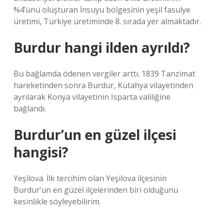
%4’ünü oluşturan İnsuyu bölgesinin yeşil fasulye
üretimi, Türkiye üretiminde 8. sırada yer almaktadır.
Burdur hangi ilden ayrıldı?
Bu bağlamda ödenen vergiler arttı. 1839 Tanzimat
hareketinden sonra Burdur, Kütahya vilayetinden
ayrılarak Konya vilayetinin Isparta valiliğine
bağlandı.
Burdur’un en güzel ilçesi
hangisi?
Yeşilova. İlk tercihim olan Yeşilova ilçesinin
Burdur’un en güzel ilçelerinden biri olduğunu
kesinlikle söyleyebilirim.