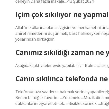
deneyin.Daha fazla makale…•13 Şubat 2024
Içim çok sıkılıyor ne yapma
Allah’ın kullarına olan sevgisini ve merhametini anl
ahiret nimetlerini düşünmek, bast hâlindeyken neş
yollarından birkaçıdır.
Canımız sıkıldığı zaman ne 
Aşağıdaki aktiviteler evde yapılabilir: – Bulmacaları 
Canın sıkılınca telefonda ne 
Telefonunuza saatlerce bakmak yerine yapabileceği
Benim bir diğer favorim. …Yürümek. …Müzik dinlemek. 
dükkanlarını ziyaret etmek. …Bisiklet sürmek. …B