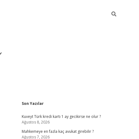
i
Sidebar
Son Yazılar
betci
vdcasino giriş
ilbet casino
ilbet yeni giriş
Betexper
Kuveyt Türk kredi kartı 1 ay gecikirse ne olur ?
Ağustos 8, 2026
Mahkemeye en fazla kaç avukat girebilir ?
Ağustos 7, 2026