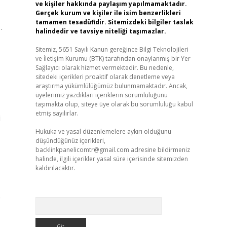
ve kişiler hakkında paylaşım yapılmamaktadır.
Gerçek kurum ve kişiler ile isim benzerlikleri
tamamen tesadüfidir. Sitemizdeki bilgiler taslak
…
halindedir ve tavsiye niteliği taşımazlar.
Sitemiz, 5651 Sayılı Kanun gereğince Bilgi Teknolojileri
ve İletişim Kurumu (BTK) tarafından onaylanmış bir Yer
Sağlayıcı olarak hizmet vermektedir. Bu nedenle,
sitedeki içerikleri proaktif olarak denetleme veya
araştırma yükümlülüğümüz bulunmamaktadır. Ancak,
üyelerimiz yazdıkları içeriklerin sorumluluğunu
taşımakta olup, siteye üye olarak bu sorumluluğu kabul
etmiş sayılırlar.
i
Hukuka ve yasal düzenlemelere aykırı olduğunu
düşündüğünüz içerikleri,
backlinkpanelicomtr@gmail.com
adresine bildirmeniz
halinde, ilgili içerikler yasal süre içerisinde sitemizden
kaldırılacaktır.
e
Arama