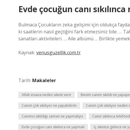
Evde çocuğun canı sıkılınca
Bulmaca Çocukların zeka gelişimi için oldukça faydal
ki saatlerin nasıl geçtiğini fark etmezsiniz bile. … Ta
sanatları aktiviteleri. … Aile albümü … Birlikte yem
Kaynak:
venusguzellik.com.tr
Tarih:
Makaleler
Allah insana neden sıkıntı verir
Benim canım sıkıldı ne yapay
Canım çok sıkılıyor ne yapabilirim
Canım çok sıkılıyor neden o
Canımız sıkıldığı zaman ne yapmalıyız
Canın sıkılınca telefond
Evde çocuğun canı sıkılınca ne yapmalı
Iç sıkıntısı gelince ne 