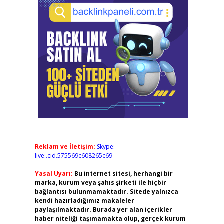
Reklam ve İletişim:
Skype:
live:.cid.575569c608265c69
Yasal Uyarı:
Bu internet sitesi, herhangi bir
marka, kurum veya şahıs şirketi ile hiçbir
bağlantısı bulunmamaktadır. Sitede yalnızca
kendi hazırladığımız makaleler
paylaşılmaktadır. Burada yer alan içerikler
haber niteliği taşımamakta olup, gerçek kurum