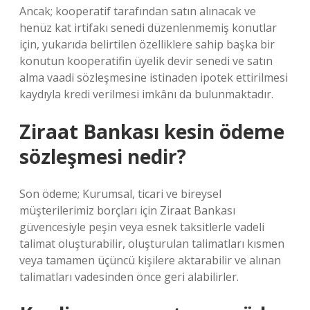
Ancak; kooperatif tarafından satın alınacak ve
henüz kat irtifakı senedi düzenlenmemiş konutlar
için, yukarıda belirtilen özelliklere sahip başka bir
konutun kooperatifin üyelik devir senedi ve satın
alma vaadi sözleşmesine istinaden ipotek ettirilmesi
kaydıyla kredi verilmesi imkânı da bulunmaktadır.
Ziraat Bankası kesin ödeme
sözleşmesi nedir?
Son ödeme; Kurumsal, ticari ve bireysel
müşterilerimiz borçları için Ziraat Bankası
güvencesiyle peşin veya esnek taksitlerle vadeli
talimat oluşturabilir, oluşturulan talimatları kısmen
veya tamamen üçüncü kişilere aktarabilir ve alınan
talimatları vadesinden önce geri alabilirler.