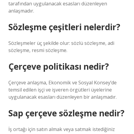
tarafından uygulanacak esasları düzenleyen
anlaşmadır.
Sözleşme çeşitleri nelerdir?
Sözleşmeler üç şekilde olur: sözlü sözleşme, adi
sözleşme, resmi sözleşme.
Çerçeve politikası nedir?
Çerçeve anlaşma, Ekonomik ve Sosyal Konsey’de
temsil edilen işçi ve işveren örgütleri üyelerine
uygulanacak esasları düzenleyen bir anlaşmadır.
Sap çerçeve sözleşme nedir?
İş ortağı için satın almak veya satmak istediğiniz