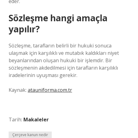
eder.
Sözleşme hangi amaçla
yapılır?
Sözleşme, tarafların belirli bir hukuki sonuca
ulaşmak için karşılıklı ve mutabık kaldıkları niyet
beyanlarından oluşan hukuki bir işlemdir. Bir
sözleşmenin akdedilmesi için tarafların karşılıklı
iradelerinin uyuşması gerekir.
Kaynak:
atauniforma.com.tr
Tarih:
Makaleler
Çerçeve kanun nedir