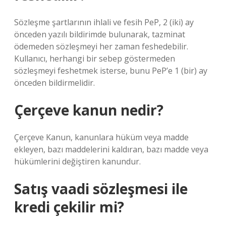
Sözleşme şartlarının ihlali ve fesih PeP, 2 (iki) ay
önceden yazılı bildirimde bulunarak, tazminat
ödemeden sözleşmeyi her zaman feshedebilir.
Kullanıcı, herhangi bir sebep göstermeden
sözleşmeyi feshetmek isterse, bunu PeP’e 1 (bir) ay
önceden bildirmelidir.
Çerçeve kanun nedir?
Çerçeve Kanun, kanunlara hüküm veya madde
ekleyen, bazı maddelerini kaldıran, bazı madde veya
hükümlerini değiştiren kanundur.
Satış vaadi sözleşmesi ile
kredi çekilir mi?