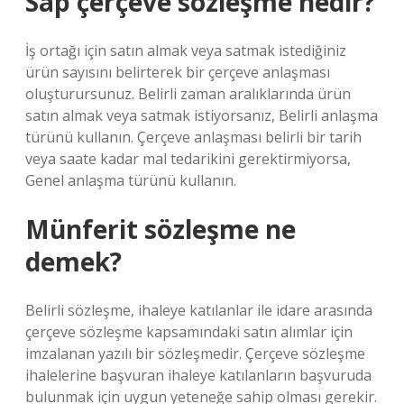
Sap çerçeve sözleşme nedir?
İş ortağı için satın almak veya satmak istediğiniz
ürün sayısını belirterek bir çerçeve anlaşması
oluşturursunuz. Belirli zaman aralıklarında ürün
satın almak veya satmak istiyorsanız, Belirli anlaşma
türünü kullanın. Çerçeve anlaşması belirli bir tarih
veya saate kadar mal tedarikini gerektirmiyorsa,
Genel anlaşma türünü kullanın.
Münferit sözleşme ne
demek?
Belirli sözleşme, ihaleye katılanlar ile idare arasında
çerçeve sözleşme kapsamındaki satın alımlar için
imzalanan yazılı bir sözleşmedir. Çerçeve sözleşme
ihalelerine başvuran ihaleye katılanların başvuruda
bulunmak için uygun yeteneğe sahip olması gerekir.