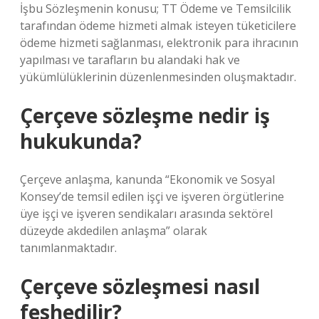
İşbu Sözleşmenin konusu; TT Ödeme ve Temsilcilik
tarafından ödeme hizmeti almak isteyen tüketicilere
ödeme hizmeti sağlanması, elektronik para ihracının
yapılması ve tarafların bu alandaki hak ve
yükümlülüklerinin düzenlenmesinden oluşmaktadır.
Çerçeve sözleşme nedir iş
hukukunda?
Çerçeve anlaşma, kanunda “Ekonomik ve Sosyal
Konsey’de temsil edilen işçi ve işveren örgütlerine
üye işçi ve işveren sendikaları arasında sektörel
düzeyde akdedilen anlaşma” olarak
tanımlanmaktadır.
Çerçeve sözleşmesi nasıl
feshedilir?