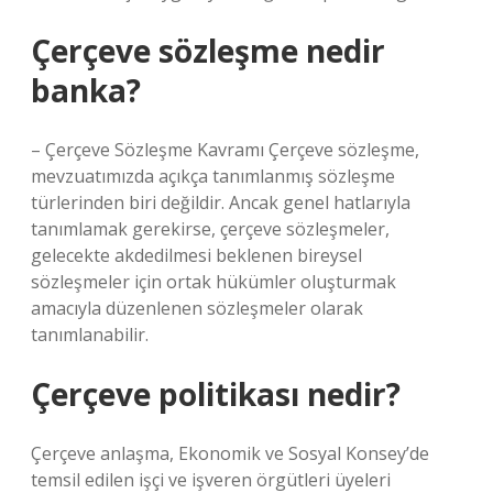
Çerçeve sözleşme nedir
banka?
– Çerçeve Sözleşme Kavramı Çerçeve sözleşme,
mevzuatımızda açıkça tanımlanmış sözleşme
türlerinden biri değildir. Ancak genel hatlarıyla
tanımlamak gerekirse, çerçeve sözleşmeler,
gelecekte akdedilmesi beklenen bireysel
sözleşmeler için ortak hükümler oluşturmak
amacıyla düzenlenen sözleşmeler olarak
tanımlanabilir.
Çerçeve politikası nedir?
Çerçeve anlaşma, Ekonomik ve Sosyal Konsey’de
temsil edilen işçi ve işveren örgütleri üyeleri