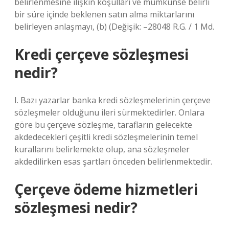
belirlenmesine ilişkin koşulları ve mümkünse belirli
bir süre içinde beklenen satın alma miktarlarını
belirleyen anlaşmayı, (b) (Değişik: –28048 R.G. / 1 ​​​​​​​​Md.
Kredi çerçeve sözleşmesi
nedir?
I. Bazı yazarlar banka kredi sözleşmelerinin çerçeve
sözleşmeler olduğunu ileri sürmektedirler. Onlara
göre bu çerçeve sözleşme, tarafların gelecekte
akdedecekleri çeşitli kredi sözleşmelerinin temel
kurallarını belirlemekte olup, ana sözleşmeler
akdedilirken esas şartları önceden belirlenmektedir.
Çerçeve ödeme hizmetleri
sözleşmesi nedir?