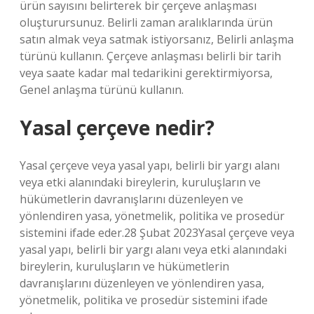
ürün sayısını belirterek bir çerçeve anlaşması
oluşturursunuz. Belirli zaman aralıklarında ürün
satın almak veya satmak istiyorsanız, Belirli anlaşma
türünü kullanın. Çerçeve anlaşması belirli bir tarih
veya saate kadar mal tedarikini gerektirmiyorsa,
Genel anlaşma türünü kullanın.
Yasal çerçeve nedir?
Yasal çerçeve veya yasal yapı, belirli bir yargı alanı
veya etki alanındaki bireylerin, kuruluşların ve
hükümetlerin davranışlarını düzenleyen ve
yönlendiren yasa, yönetmelik, politika ve prosedür
sistemini ifade eder.28 Şubat 2023Yasal çerçeve veya
yasal yapı, belirli bir yargı alanı veya etki alanındaki
bireylerin, kuruluşların ve hükümetlerin
davranışlarını düzenleyen ve yönlendiren yasa,
yönetmelik, politika ve prosedür sistemini ifade