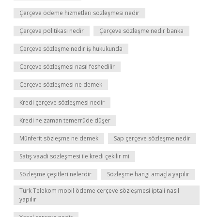
Çerçeve ödeme hizmetleri sözleşmesi nedir
Çerçeve politikası nedir
Çerçeve sözleşme nedir banka
Çerçeve sözleşme nedir iş hukukunda
Çerçeve sözleşmesi nasıl feshedilir
Çerçeve sözleşmesi ne demek
Kredi çerçeve sözleşmesi nedir
Kredi ne zaman temerrüde düşer
Münferit sözleşme ne demek
Sap çerçeve sözleşme nedir
Satış vaadi sözleşmesi ile kredi çekilir mi
Sözleşme çeşitleri nelerdir
Sözleşme hangi amaçla yapılır
Türk Telekom mobil ödeme çerçeve sözleşmesi iptali nasıl
yapılır