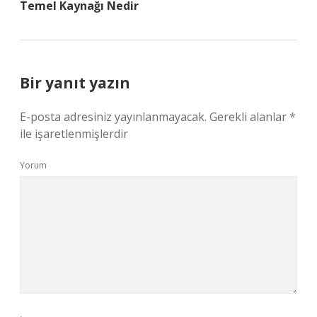
Temel Kaynağı Nedir
Bir yanıt yazın
E-posta adresiniz yayınlanmayacak.
Gerekli alanlar
*
ile işaretlenmişlerdir
Yorum