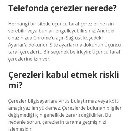
Telefonda çerezler nerede?
Herhangi bir sitede üçüncü taraf çerezlerine izin
verebilir veya bunları engelleyebilirsiniz: Android
cihazınızda Chrome’u açın Sağ üst köşedeki
Ayarlar’a dokunun Site ayarları’na dokunun Üçüncü
taraf çerezleri… Bir seçenek belirleyin: Üçüncü taraf
çerezlerine izin ver.
Çerezleri kabul etmek riskli
mi?
Çerezler bilgisayarlara virüs bulaştırmaz veya kötü
amaçlı yazılım yüklemez. Çerezlerde bulunan bilgiler
değişmediği için genellikle zararlı değildirler. Bu
nedenle sorun, çerezlerin tarama geçmişinizi
izlemesidir.