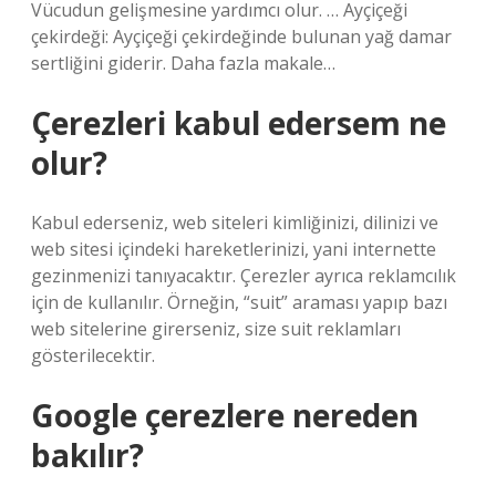
Vücudun gelişmesine yardımcı olur. … Ayçiçeği
çekirdeği: Ayçiçeği çekirdeğinde bulunan yağ damar
sertliğini giderir. Daha fazla makale…
Çerezleri kabul edersem ne
olur?
Kabul ederseniz, web siteleri kimliğinizi, dilinizi ve
web sitesi içindeki hareketlerinizi, yani internette
gezinmenizi tanıyacaktır. Çerezler ayrıca reklamcılık
için de kullanılır. Örneğin, “suit” araması yapıp bazı
web sitelerine girerseniz, size suit reklamları
gösterilecektir.
Google çerezlere nereden
bakılır?