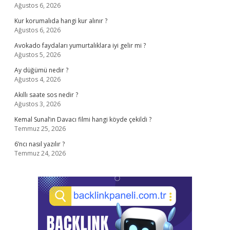
Ağustos 6, 2026
Kur korumalıda hangi kur alınır ?
Ağustos 6, 2026
Avokado faydaları yumurtalıklara iyi gelir mi ?
Ağustos 5, 2026
Ay düğümü nedir ?
Ağustos 4, 2026
Akıllı saate sos nedir ?
Ağustos 3, 2026
Kemal Sunal’ın Davacı filmi hangi köyde çekildi ?
Temmuz 25, 2026
6’ncı nasıl yazılır ?
Temmuz 24, 2026