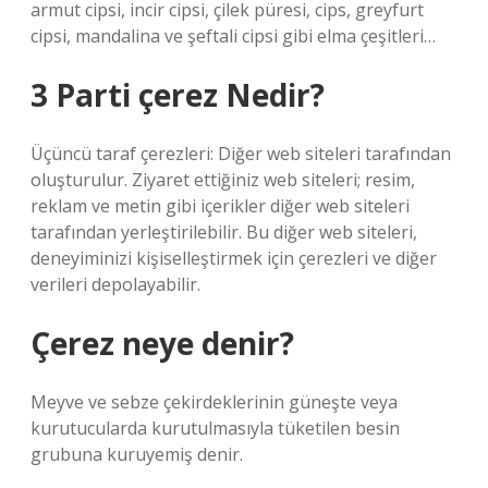
armut cipsi, incir cipsi, çilek püresi, cips, greyfurt
cipsi, mandalina ve şeftali cipsi gibi elma çeşitleri…
3 Parti çerez Nedir?
Üçüncü taraf çerezleri: Diğer web siteleri tarafından
oluşturulur. Ziyaret ettiğiniz web siteleri; resim,
reklam ve metin gibi içerikler diğer web siteleri
tarafından yerleştirilebilir. Bu diğer web siteleri,
deneyiminizi kişiselleştirmek için çerezleri ve diğer
verileri depolayabilir.
Çerez neye denir?
Meyve ve sebze çekirdeklerinin güneşte veya
kurutucularda kurutulmasıyla tüketilen besin
grubuna kuruyemiş denir.