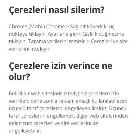
Çerezleri nasıl silerim?
Chrome (Mobil) Chrome > Sağ alt köşedeki üç
noktaya tıklayın. Ayarlar’a girin. Gizlilik düğmesine
tıklayın. Tarama verilerini temizle > Çerezleri ve site
verilerini inceleyin.
Çerezlere izin verince ne
olur?
Belirli bir web sitesinde istediğiniz çerezlere izin
verirken, daha sonra reklam amaçlı kullanılabilecek
üçüncü taraf çerezlerini engelleyebilirsiniz. Üçüncü
taraf çerezlerini engellemek, diğer web sitelerinden
gelen tüm çerezleri ve site verilerini de
engelleyebilir.