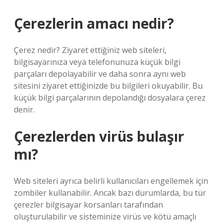
Çerezlerin amacı nedir?
Çerez nedir? Ziyaret ettiğiniz web siteleri,
bilgisayarınıza veya telefonunuza küçük bilgi
parçaları depolayabilir ve daha sonra aynı web
sitesini ziyaret ettiğinizde bu bilgileri okuyabilir. Bu
küçük bilgi parçalarının depolandığı dosyalara çerez
denir.
Çerezlerden virüs bulaşır
mı?
Web siteleri ayrıca belirli kullanıcıları engellemek için
zombiler kullanabilir. Ancak bazı durumlarda, bu tür
çerezler bilgisayar korsanları tarafından
oluşturulabilir ve sisteminize virüs ve kötü amaçlı