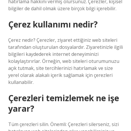
hatırlama hakkını vermiş olursunuz. Çerezler, kişisel
bilgiler de dahil olmak üzere birçok bilgi içerebilir.
Çerez kullanımı nedir?
Çerez nedir? Çerezler, ziyaret ettiğiniz web siteleri
tarafından oluşturulan dosyalardır. Ziyaretinizle ilgili
bilgileri kaydederek internet deneyiminizi
kolaylaştırırlar. Örneğin, web siteleri oturumunuzu
açık tutmak, site tercihlerinizi hatırlamak ve size
yerel olarak alakalı içerik sağlamak için çerezleri
kullanabilir.
Çerezleri temizlemek ne işe
yarar?
Tüm çerezleri silin. Önemli: Çerezleri silerseniz, sizi