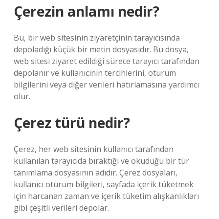
Çerezin anlamı nedir?
Bu, bir web sitesinin ziyaretçinin tarayıcısında
depoladığı küçük bir metin dosyasıdır. Bu dosya,
web sitesi ziyaret edildiği sürece tarayıcı tarafından
depolanır ve kullanıcının tercihlerini, oturum
bilgilerini veya diğer verileri hatırlamasına yardımcı
olur.
Çerez türü nedir?
Çerez, her web sitesinin kullanıcı tarafından
kullanılan tarayıcıda bıraktığı ve okuduğu bir tür
tanımlama dosyasının adıdır. Çerez dosyaları,
kullanıcı oturum bilgileri, sayfada içerik tüketmek
için harcanan zaman ve içerik tüketim alışkanlıkları
gibi çeşitli verileri depolar.