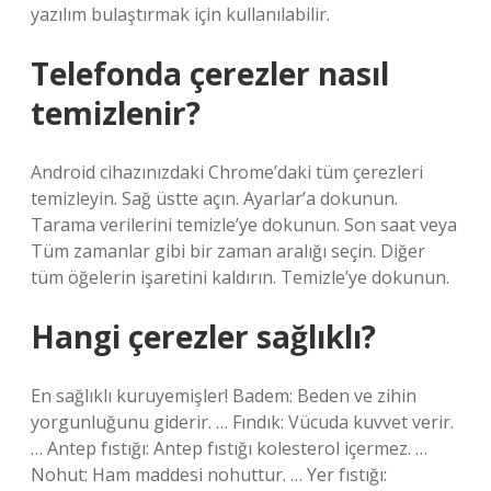
yazılım bulaştırmak için kullanılabilir.
Telefonda çerezler nasıl
temizlenir?
Android cihazınızdaki Chrome’daki tüm çerezleri
temizleyin. Sağ üstte açın. Ayarlar’a dokunun.
Tarama verilerini temizle’ye dokunun. Son saat veya
Tüm zamanlar gibi bir zaman aralığı seçin. Diğer
tüm öğelerin işaretini kaldırın. Temizle’ye dokunun.
Hangi çerezler sağlıklı?
En sağlıklı kuruyemişler! Badem: Beden ve zihin
yorgunluğunu giderir. … Fındık: Vücuda kuvvet verir.
… Antep fıstığı: Antep fıstığı kolesterol içermez. …
Nohut: Ham maddesi nohuttur. … Yer fıstığı: