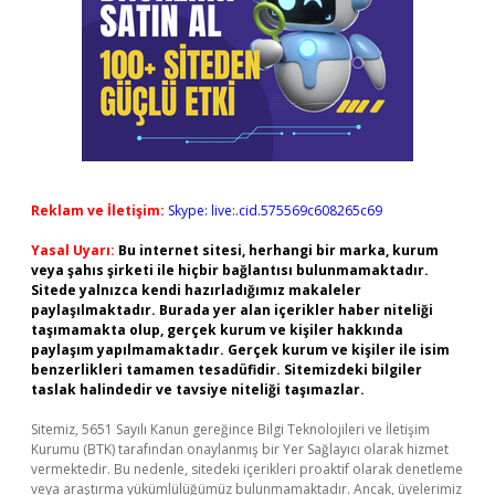
Reklam ve İletişim:
Skype: live:.cid.575569c608265c69
Yasal Uyarı:
Bu internet sitesi, herhangi bir marka, kurum
veya şahıs şirketi ile hiçbir bağlantısı bulunmamaktadır.
Sitede yalnızca kendi hazırladığımız makaleler
paylaşılmaktadır. Burada yer alan içerikler haber niteliği
taşımamakta olup, gerçek kurum ve kişiler hakkında
paylaşım yapılmamaktadır. Gerçek kurum ve kişiler ile isim
benzerlikleri tamamen tesadüfidir. Sitemizdeki bilgiler
taslak halindedir ve tavsiye niteliği taşımazlar.
Sitemiz, 5651 Sayılı Kanun gereğince Bilgi Teknolojileri ve İletişim
Kurumu (BTK) tarafından onaylanmış bir Yer Sağlayıcı olarak hizmet
vermektedir. Bu nedenle, sitedeki içerikleri proaktif olarak denetleme
veya araştırma yükümlülüğümüz bulunmamaktadır. Ancak, üyelerimiz