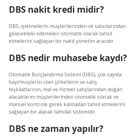
DBS nakit kredi midir?
DBS, işletmelerin müşterilerinden ve satıcılarından
gelecekteki ödemeleri otomatik olarak tahsil
etmelerini sağlayan bir nakit yönetim aracıdır.
DBS nedir muhasebe kaydı?
Otomatik Borçlandırma Sistemi (DBS), çok sayıda
bayi/müşterisi olan şirketlerin ve satış
teşkilatlarının, mal ve hizmet satışlarından doğan
alacaklarını müşterilerinden otomatik olarak ve
manuel kontrole gerek kalmadan tahsil etmelerini
sağlayan bir alacak tahsilat sistemidir.
DBS ne zaman yapılır?