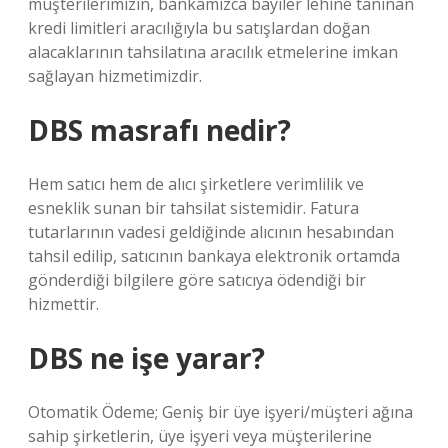
müşterilerimizin, bankamızca bayiler lehine tanınan
kredi limitleri aracılığıyla bu satışlardan doğan
alacaklarının tahsilatına aracılık etmelerine imkan
sağlayan hizmetimizdir.
DBS masrafı nedir?
Hem satıcı hem de alıcı şirketlere verimlilik ve
esneklik sunan bir tahsilat sistemidir. Fatura
tutarlarının vadesi geldiğinde alıcının hesabından
tahsil edilip, satıcının bankaya elektronik ortamda
gönderdiği bilgilere göre satıcıya ödendiği bir
hizmettir.
DBS ne işe yarar?
Otomatik Ödeme; Geniş bir üye işyeri/müşteri ağına
sahip şirketlerin, üye işyeri veya müşterilerine