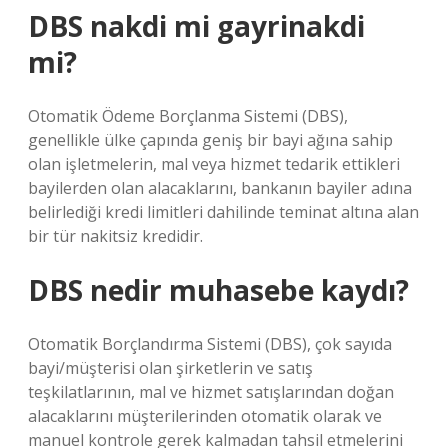
DBS nakdi mi gayrinakdi
mi?
Otomatik Ödeme Borçlanma Sistemi (DBS),
genellikle ülke çapında geniş bir bayi ağına sahip
olan işletmelerin, mal veya hizmet tedarik ettikleri
bayilerden olan alacaklarını, bankanın bayiler adına
belirlediği kredi limitleri dahilinde teminat altına alan
bir tür nakitsiz kredidir.
DBS nedir muhasebe kaydı?
Otomatik Borçlandırma Sistemi (DBS), çok sayıda
bayi/müşterisi olan şirketlerin ve satış
teşkilatlarının, mal ve hizmet satışlarından doğan
alacaklarını müşterilerinden otomatik olarak ve
manuel kontrole gerek kalmadan tahsil etmelerini