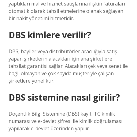
yaptıkları mal ve hizmet satışlarına ilişkin faturaları
otomatik olarak tahsil etmelerine olanak sağlayan
bir nakit yönetimi hizmetidir.
DBS kimlere verilir?
DBS, bayiler veya distribütörler aracılığıyla satış
yapan şirketlerin alacakları için ana şirketlere
tahsilat garantisi sağlar. Alacakları çek veya senet ile
bağlı olmayan ve çok sayıda müşteriyle çalışan
şirketlere yöneliktir.
DBS sistemine nasıl girilir?
Doçentlik Bilgi Sistemine (DBS) kayıt, TC kimlik
numarası ve e-devlet şifresi ile kimlik doğrulaması
yapılarak e-devlet üzerinden yapılır.