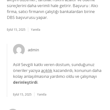
süreçlerini daha verimli hale getirir. Başvuru : Alıcı
firma, satıcı firmanın çalıştığı bankalardan birine
DBS başvurusu yapar.
Eylül 15, 2025
Yanıtla
admin
Aslı! Sevgili katkı veren dostum, sunduğunuz
öneriler yazıya
açıklık
kazandırdı, konunun daha
kolay anlaşılmasına yardımcı oldu ve çalışmayı
derinleştirdi
.
Eylül 15, 2025
Yanıtla