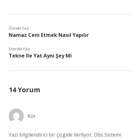
Önceki Yazı
Namaz Cem Etmek Nasıl Yapılır
Sonraki Yazı
Tekne Ile Yat Aynı Şey Mi
14 Yorum
Kör
Yazı bilgilendirici bir çizgide ilerliyor; Dbs Sistemi