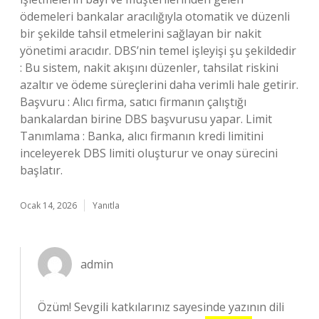
ödemeleri bankalar aracılığıyla otomatik ve düzenli
bir şekilde tahsil etmelerini sağlayan bir nakit
yönetimi aracıdır. DBS’nin temel işleyişi şu şekildedir
: Bu sistem, nakit akışını düzenler, tahsilat riskini
azaltır ve ödeme süreçlerini daha verimli hale getirir.
Başvuru : Alıcı firma, satıcı firmanın çalıştığı
bankalardan birine DBS başvurusu yapar. Limit
Tanımlama : Banka, alıcı firmanın kredi limitini
inceleyerek DBS limiti oluşturur ve onay sürecini
başlatır.
Ocak 14, 2026
Yanıtla
admin
Özüm! Sevgili katkılarınız sayesinde yazının dili