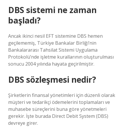
DBS sistemi ne zaman
başladı?
Ancak ikinci nesil EFT sistemine DBS hemen
geçilememiş, Türkiye Bankalar Birliği’nin
Bankalararası Tahsilat Sistemi Uygulama
Protokolü’nde işletme kurallarının oluşturulması
sonucu 2004 yılında hayata geçirilmiştir.
DBS sözleşmesi nedir?
Şirketlerin finansal yönetimleri için düzenli olarak
müşteri ve tedarikçi ödemelerini toplamaları ve
muhasebe süreçlerini buna göre yönetmeleri
gerekir. İşte burada Direct Debit System (DBS)
devreye girer.