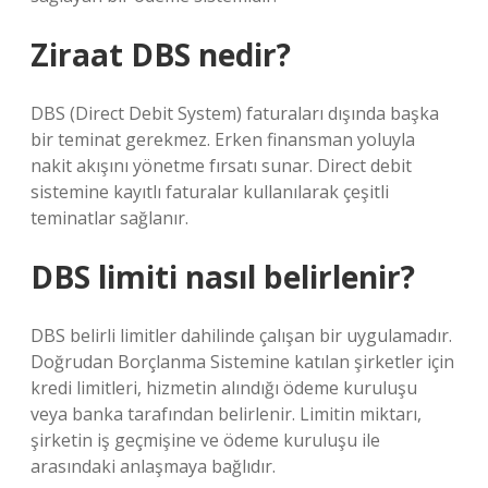
Ziraat DBS nedir?
DBS (Direct Debit System) faturaları dışında başka
bir teminat gerekmez. Erken finansman yoluyla
nakit akışını yönetme fırsatı sunar. Direct debit
sistemine kayıtlı faturalar kullanılarak çeşitli
teminatlar sağlanır.
DBS limiti nasıl belirlenir?
DBS belirli limitler dahilinde çalışan bir uygulamadır.
Doğrudan Borçlanma Sistemine katılan şirketler için
kredi limitleri, hizmetin alındığı ödeme kuruluşu
veya banka tarafından belirlenir. Limitin miktarı,
şirketin iş geçmişine ve ödeme kuruluşu ile
arasındaki anlaşmaya bağlıdır.