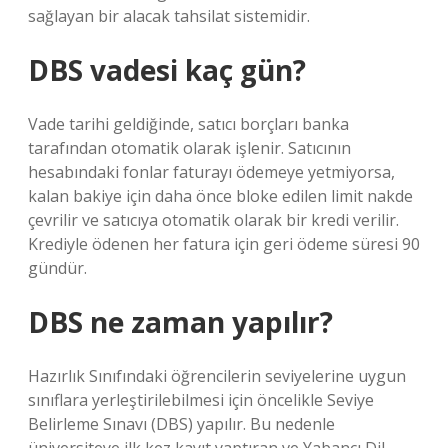
sağlayan bir alacak tahsilat sistemidir.
DBS vadesi kaç gün?
Vade tarihi geldiğinde, satıcı borçları banka
tarafından otomatik olarak işlenir. Satıcının
hesabındaki fonlar faturayı ödemeye yetmiyorsa,
kalan bakiye için daha önce bloke edilen limit nakde
çevrilir ve satıcıya otomatik olarak bir kredi verilir.
Krediyle ödenen her fatura için geri ödeme süresi 90
gündür.
DBS ne zaman yapılır?
Hazırlık Sınıfındaki öğrencilerin seviyelerine uygun
sınıflara yerleştirilebilmesi için öncelikle Seviye
Belirleme Sınavı (DBS) yapılır. Bu nedenle