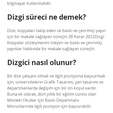
bilgisayar kullanmalıdır.
Dizgi süreci ne demek?
Dize, kopyaları takip eden ve baskı ve çevrimiçi yayın
için bir makale sağlayan süreçtir.28 Karar 2022Dizgi
Kopyalar sözleşmesini izleyen ve baskı ve çevrimiçi
yayınlar hakkında bir makale sağlayan süreçtir.
Dizgici nasıl olunur?
Bir dize çalışanı olmak ve ilgili pozisyona başvurmak
için, üniversitelerin Grafik Tasarımı, yan tasarımı ve
departmanlarda değişim için bir ön koşul vardır.
Buna ek olarak, dört yıllık bir eğitim süresi olan
Mesleki Okullar için Baskı Departmanı
Mezunlarında ilgili pozisyon için başvurabilir.