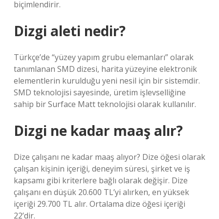
biçimlendirir.
Dizgi aleti nedir?
Türkçe’de “yüzey yapım grubu elemanları” olarak
tanımlanan SMD dizesi, harita yüzeyine elektronik
elementlerin kurulduğu yeni nesil için bir sistemdir.
SMD teknolojisi sayesinde, üretim işlevselliğine
sahip bir Surface Matt teknolojisi olarak kullanılır.
Dizgi ne kadar maaş alır?
Dize çalışanı ne kadar maaş alıyor? Dize öğesi olarak
çalışan kişinin içeriği, deneyim süresi, şirket ve iş
kapsamı gibi kriterlere bağlı olarak değişir. Dize
çalışanı en düşük 20.600 TL’yi alırken, en yüksek
içeriği 29.700 TL alır. Ortalama dize öğesi içeriği
22’dir.