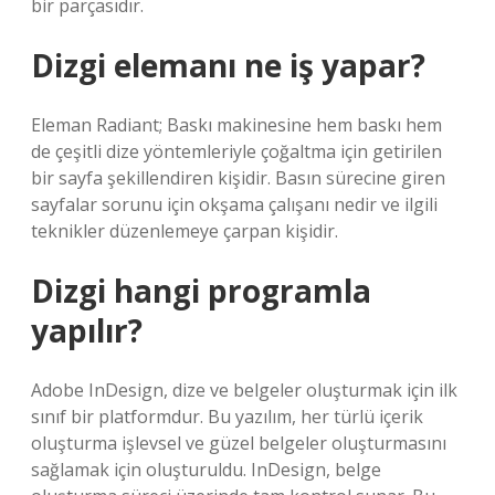
bir parçasıdır.
Dizgi elemanı ne iş yapar?
Eleman Radiant; Baskı makinesine hem baskı hem
de çeşitli dize yöntemleriyle çoğaltma için getirilen
bir sayfa şekillendiren kişidir. Basın sürecine giren
sayfalar sorunu için okşama çalışanı nedir ve ilgili
teknikler düzenlemeye çarpan kişidir.
Dizgi hangi programla
yapılır?
Adobe InDesign, dize ve belgeler oluşturmak için ilk
sınıf bir platformdur. Bu yazılım, her türlü içerik
oluşturma işlevsel ve güzel belgeler oluşturmasını
sağlamak için oluşturuldu. InDesign, belge