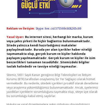
Reklam ve İletişim:
Skype: live:.cid.575569c608265c69
Yasal Uyarı:
Bu internet sitesi, herhangi bir marka, kurum
veya şahıs şirketi ile hiçbir bağlantısı bulunmamaktadır.
Sitede yalnızca kendi hazırladığımız makaleler
paylaşılmaktadır. Burada yer alan içerikler haber niteliği
taşımamakta olup, gerçek kurum ve kişiler hakkında
paylaşım yapılmamaktadır. Gerçek kurum ve kişiler ile isim
benzerlikleri tamamen tesadüfidir. Sitemizdeki bilgiler
taslak halindedir ve tavsiye niteliği taşımazlar.
Sitemiz, 5651 Sayılı Kanun gereğince Bilgi Teknolojileri ve İletişim
Kurumu (BTK) tarafından onaylanmış bir Yer Sağlayıcı olarak hizmet
vermektedir. Bu nedenle, sitedeki içerikleri proaktif olarak denetleme
veya araştırma yükümlülüğümüz bulunmamaktadır. Ancak, üyelerimiz
yazdıkları içeriklerin sorumluluğunu taşımakta olup, siteye üye olarak
bu sorumluluğu kabul etmiş sayılırlar.
Hukuka ve yasal düzenlemelere aykırı olduğunu düşündüğünüz