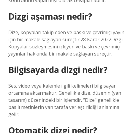
kontrolünü yapan kişi olarak cevaplanabilir.
Dizgi aşaması nedir?
Dize, kopyaları takip eden ve baskı ve çevrimiçi yayın
için bir makale sağlayan süreçtir.28 Karar 2022Dizgi
Kopyalar sözleşmesini izleyen ve baskı ve çevrimiçi
yayınlar hakkında bir makale sağlayan süreçtir.
Bilgisayarda dizgi nedir?
Ses, video veya kalemle ilgili kelimeleri bilgisayar
ortamına aktarmaktır. Genellikle dize, düzenin (yan
tasarım) düzenindeki bir işlemdir. “Dize” genellikle
basılı metinlerin yan tarafa yerleştirildiği anlamına
gelir.
Otomatik dizgi nedir?