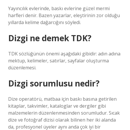
Yayıncılık evlerinde, baskı evlerine güzel mermi
harfleri denir. Bazen yazarlar, eleştirinin zor olduğu
yıllarda kelime dağarcığını söyledi.
Dizgi ne demek TDK?
TDK sözlüğünün önemi aşağıdaki gibidir: adın adına
mektup, kelimeler, satırlar, sayfalar oluşturma
düzenlemesi.
Dizgi sorumlusu nedir?
Dize operatörü, matbaa için baskı basına getirilen
kitaplar, takvimler, kataloglar ve dergiler gibi
malzemelerin düzenlenmesinden sorumludur. Sıcak
dize ve fotoğraf dizisi olarak bilinen her iki alanda
da, profesyonel üyeler aynı anda çok iyi bir