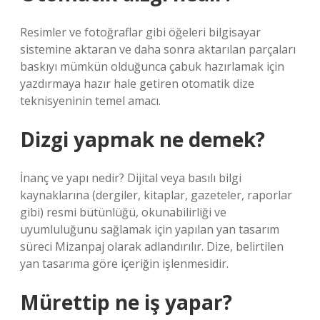
Resimler ve fotoğraflar gibi öğeleri bilgisayar
sistemine aktaran ve daha sonra aktarılan parçaları
baskıyı mümkün olduğunca çabuk hazırlamak için
yazdırmaya hazır hale getiren otomatik dize
teknisyeninin temel amacı.
Dizgi yapmak ne demek?
İnanç ve yapı nedir? Dijital veya basılı bilgi
kaynaklarına (dergiler, kitaplar, gazeteler, raporlar
gibi) resmi bütünlüğü, okunabilirliği ve
uyumluluğunu sağlamak için yapılan yan tasarım
süreci Mizanpaj olarak adlandırılır. Dize, belirtilen
yan tasarıma göre içeriğin işlenmesidir.
Mürettip ne iş yapar?