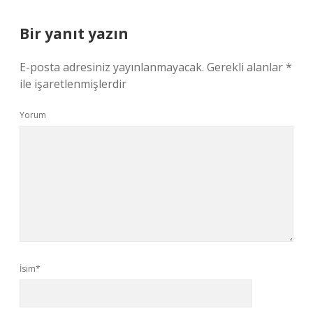
Bir yanıt yazın
E-posta adresiniz yayınlanmayacak.
Gerekli alanlar
*
ile işaretlenmişlerdir
Yorum
İsim*