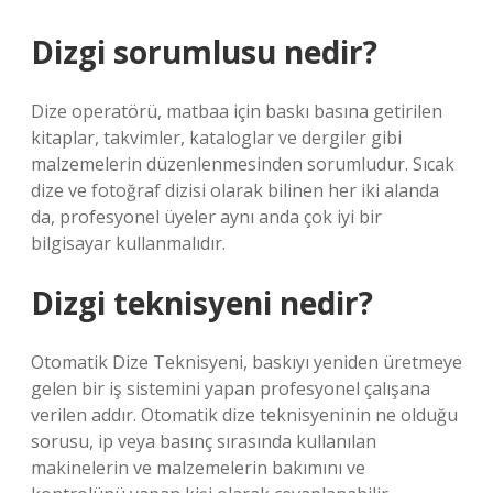
Dizgi sorumlusu nedir?
Dize operatörü, matbaa için baskı basına getirilen
kitaplar, takvimler, kataloglar ve dergiler gibi
malzemelerin düzenlenmesinden sorumludur. Sıcak
dize ve fotoğraf dizisi olarak bilinen her iki alanda
da, profesyonel üyeler aynı anda çok iyi bir
bilgisayar kullanmalıdır.
Dizgi teknisyeni nedir?
Otomatik Dize Teknisyeni, baskıyı yeniden üretmeye
gelen bir iş sistemini yapan profesyonel çalışana
verilen addır. Otomatik dize teknisyeninin ne olduğu
sorusu, ip veya basınç sırasında kullanılan
makinelerin ve malzemelerin bakımını ve