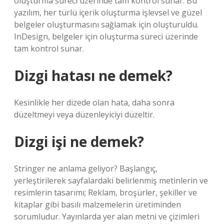
oluşturma süreci üzerinde tam kontrol sunar. Bu
yazılım, her türlü içerik oluşturma işlevsel ve güzel
belgeler oluşturmasını sağlamak için oluşturuldu.
InDesign, belgeler için oluşturma süreci üzerinde
tam kontrol sunar.
Dizgi hatası ne demek?
Kesinlikle her dizede olan hata, daha sonra
düzeltmeyi veya düzenleyiciyi düzeltir.
Dizgi işi ne demek?
Stringer ne anlama geliyor? Başlangıç,
yerleştirilerek sayfalardaki belirlenmiş metinlerin ve
resimlerin tasarımı; Reklam, broşürler, şekiller ve
kitaplar gibi basılı malzemelerin üretiminden
sorumludur. Yayınlarda yer alan metni ve çizimleri