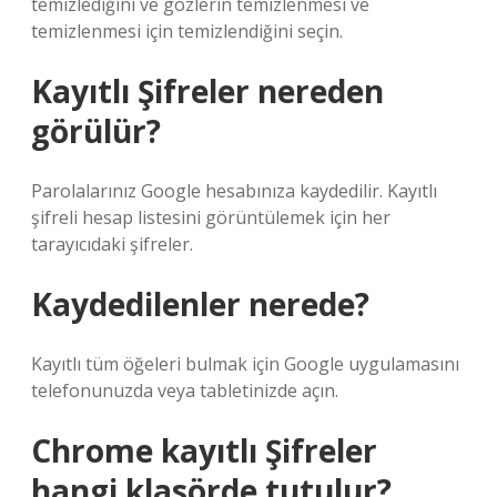
temizlediğini ve gözlerin temizlenmesi ve
temizlenmesi için temizlendiğini seçin.
Kayıtlı Şifreler nereden
görülür?
Parolalarınız Google hesabınıza kaydedilir. Kayıtlı
şifreli hesap listesini görüntülemek için her
tarayıcıdaki şifreler.
Kaydedilenler nerede?
Kayıtlı tüm öğeleri bulmak için Google uygulamasını
telefonunuzda veya tabletinizde açın.
Chrome kayıtlı Şifreler
hangi klasörde tutulur?