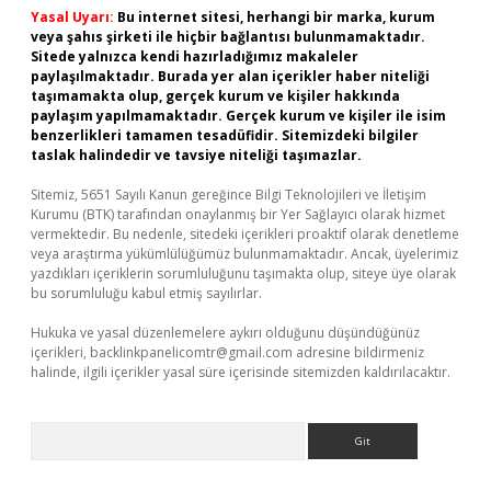
Yasal Uyarı:
Bu internet sitesi, herhangi bir marka, kurum
veya şahıs şirketi ile hiçbir bağlantısı bulunmamaktadır.
Sitede yalnızca kendi hazırladığımız makaleler
paylaşılmaktadır. Burada yer alan içerikler haber niteliği
taşımamakta olup, gerçek kurum ve kişiler hakkında
paylaşım yapılmamaktadır. Gerçek kurum ve kişiler ile isim
benzerlikleri tamamen tesadüfidir. Sitemizdeki bilgiler
taslak halindedir ve tavsiye niteliği taşımazlar.
Sitemiz, 5651 Sayılı Kanun gereğince Bilgi Teknolojileri ve İletişim
Kurumu (BTK) tarafından onaylanmış bir Yer Sağlayıcı olarak hizmet
vermektedir. Bu nedenle, sitedeki içerikleri proaktif olarak denetleme
veya araştırma yükümlülüğümüz bulunmamaktadır. Ancak, üyelerimiz
yazdıkları içeriklerin sorumluluğunu taşımakta olup, siteye üye olarak
bu sorumluluğu kabul etmiş sayılırlar.
Hukuka ve yasal düzenlemelere aykırı olduğunu düşündüğünüz
içerikleri,
backlinkpanelicomtr@gmail.com
adresine bildirmeniz
halinde, ilgili içerikler yasal süre içerisinde sitemizden kaldırılacaktır.
Arama