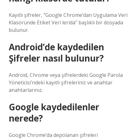
Kayıtlı şifreler, “Google Chrome’dan Uygulama Veri
Klasöründe Etiket Veri lerida” başlıklı bir dosyada
bulunur.
Android’de kaydedilen
Şifreler nasıl bulunur?
Android, Chrome veya şifrelerdeki Google Parola
Yöneticisi’ndeki kayıtlı şifreleriniz ve anahtar
anahtarlarınız.
Google kaydedilenler
nerede?
Google Chrome’da depolanan şifreleri