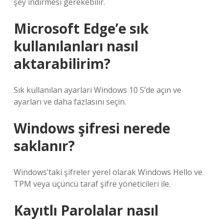
şey indirmesi gerekebilir.
Microsoft Edge’e sık
kullanılanları nasıl
aktarabilirim?
Sık kullanılan ayarları Windows 10 S’de açın ve
ayarları ve daha fazlasını seçin.
Windows şifresi nerede
saklanır?
Windows’taki şifreler yerel olarak Windows Hello ve
TPM veya üçüncü taraf şifre yöneticileri ile.
Kayıtlı Parolalar nasıl