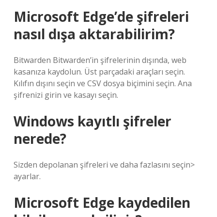
Microsoft Edge’de şifreleri
nasıl dışa aktarabilirim?
Bitwarden Bitwarden’in şifrelerinin dışında, web
kasanıza kaydolun. Üst parçadaki araçları seçin.
Kılıfın dışını seçin ve CSV dosya biçimini seçin. Ana
şifrenizi girin ve kasayı seçin.
Windows kayıtlı şifreler
nerede?
Sizden depolanan şifreleri ve daha fazlasını seçin>
ayarlar.
Microsoft Edge kaydedilen