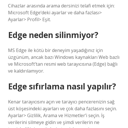
Cihazlar arasında arama dersinizi telafi etmek için:
Microsoft Edge’deki ayarlar ve daha fazlası>
Ayarlar> Profil> Eşit.
Edge neden silinmiyor?
MS Edge ile kötü bir deneyim yaşadığınız için
üzgünüm, ancak bazı Windows kaynakları Web bazlı
ve Microsoft’tan resmi web tarayıcısına (Edge) bağlı
ve kaldırılamıyor.
Edge sıfırlama nasıl yapılır?
Kenar tarayıcısını açın ve tarayıcı pencerenizin sağ
üst köşesindeki ayarları ve çok daha fazlasını seçin.
Ayarlar> Gizlilik, Arama ve Hizmetler’i seçin. İş
verilerini silmeye gidin ve şimdi verilerin ne