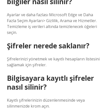
bilgiler nasıl silinir?
Ayarlar ve daha fazlası Microsoft Edge ve Daha
Fazla Seçim Ayarları> Gizlilik, Arama ve Hizmetler.
Temizleme iş verileri altında temizlenecek öğeleri
seçin.
Şifreler nerede saklanır?
Şifrelerinizi yönetmek ve kayıtlı hesapların listesini
sağlamak için şifreler.
Bilgisayara kayıtlı şifreler
nasıl silinir?
Kayıtlı şifrelerinizin düzenlenmesinde veya
silinmenizde krom açın.