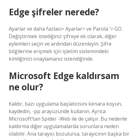
Edge şifreler nerede?
Ayarlar ve daha fazlası> Ayarlar> ve Parola ‘> GO.
Değiştirmek istediğiniz şifreye ek olarak, diğer
eylemleri seçin ve ardından düzenleyin. Şifre
bilgilerine erişmek için işletim sistemindeki
kimliğinizi onaylamanız istendiğinde.
Microsoft Edge kaldırsam
ne olur?
Kaldır, bazı uygulama başlatıcısını kenara koyun,
kaydedin, -pp arayüzünde kullanın. Ayrıca
Microsoft’tan Spider -Web ile de çalışır. Bu nedenle
kaldırma diğer uygulamalarda sorunlara neden
olabilir. Ana tarayıcı bozulursa, tarayıcının başka bir