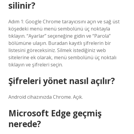
silinir?
Adım 1: Google Chrome tarayıcısını açın ve sağ üst
köşedeki menü menü sembolünü üç noktayla
tıklayın. “Ayarlar” seçeneğine gidin ve “Parola”
bölümüne ulaşın. Buradan kayıtlı şifrelerin bir
listesini göreceksiniz. Silmek istediğiniz web
sitelerine ek olarak, menü sembolünü üç noktalı
tıklayın ve şifreleri seçin.
Şifreleri yönet nasıl açılır?
Android cihazınızda Chrome. Açık.
Microsoft Edge geçmiş
nerede?