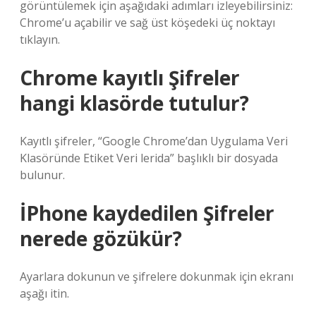
görüntülemek için aşağıdaki adımları izleyebilirsiniz:
Chrome’u açabilir ve sağ üst köşedeki üç noktayı
tıklayın.
Chrome kayıtlı Şifreler
hangi klasörde tutulur?
Kayıtlı şifreler, “Google Chrome’dan Uygulama Veri
Klasöründe Etiket Veri lerida” başlıklı bir dosyada
bulunur.
İPhone kaydedilen Şifreler
nerede gözükür?
Ayarlara dokunun ve şifrelere dokunmak için ekranı
aşağı itin.