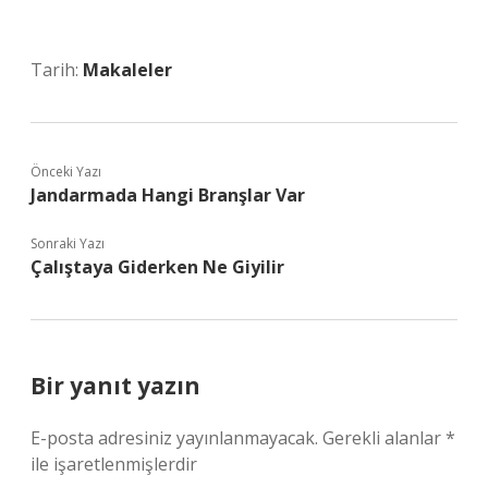
Tarih:
Makaleler
Önceki Yazı
Jandarmada Hangi Branşlar Var
Sonraki Yazı
Çalıştaya Giderken Ne Giyilir
Bir yanıt yazın
E-posta adresiniz yayınlanmayacak.
Gerekli alanlar
*
ile işaretlenmişlerdir