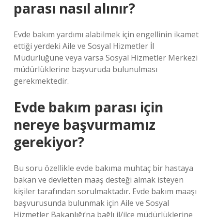
parası nasıl alınır?
Evde bakım yardımı alabilmek için engellinin ikamet
ettiği yerdeki Aile ve Sosyal Hizmetler İl
Müdürlüğüne veya varsa Sosyal Hizmetler Merkezi
müdürlüklerine başvuruda bulunulması
gerekmektedir.
Evde bakım parası için
nereye başvurmamız
gerekiyor?
Bu soru özellikle evde bakıma muhtaç bir hastaya
bakan ve devletten maaş desteği almak isteyen
kişiler tarafından sorulmaktadır. Evde bakım maaşı
başvurusunda bulunmak için Aile ve Sosyal
Hizmetler Bakanlığı’na bağlı il/ilçe müdürlüklerine