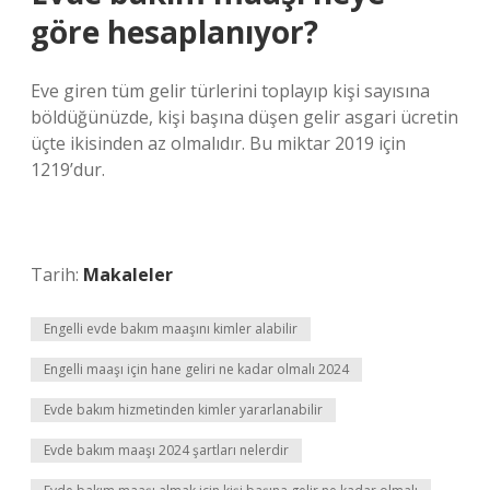
göre hesaplanıyor?
Eve giren tüm gelir türlerini toplayıp kişi sayısına
böldüğünüzde, kişi başına düşen gelir asgari ücretin
üçte ikisinden az olmalıdır. Bu miktar 2019 için
1219’dur.
Tarih:
Makaleler
Engelli evde bakım maaşını kimler alabilir
Engelli maaşı için hane geliri ne kadar olmalı 2024
Evde bakım hizmetinden kimler yararlanabilir
Evde bakım maaşı 2024 şartları nelerdir