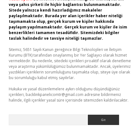
veya şahıs şirketi ile hiçbir bağlantısı bulunmamaktadır.
Sitede yalnızca kendi hazırladığımız makaleler
paylaşılmaktadır. Burada yer alan içerikler haber niteliği
taşımamakta olup, gerçek kurum ve kişiler hakkında
paylaşım yapılmamaktadır. Gerçek kurum ve kişiler ile isim
benzerlikleri tamamen tesadüfidir. Sitemizdeki bilgiler
taslak halindedir ve tavsiye niteliği taşımazlar.
Sitemiz, 5651 Sayılı Kanun gereğince Bilgi Teknolojileri ve İletişim
Kurumu (BTK) tarafından onaylanmış bir Yer Sağlayıcı olarak hizmet
vermektedir. Bu nedenle, sitedeki içerikleri proaktif olarak denetleme
veya araştırma yükümlülüğümüz bulunmamaktadır. Ancak, üyelerimiz
yazdıkları içeriklerin sorumluluğunu taşımakta olup, siteye üye olarak
bu sorumluluğu kabul etmiş sayılırlar.
Hukuka ve yasal düzenlemelere aykırı olduğunu düşündüğünüz
içerikleri,
backlinkpanelicomtr@gmail.com
adresine bildirmeniz
halinde, ilgili içerikler yasal süre içerisinde sitemizden kaldırılacaktır.
Arama