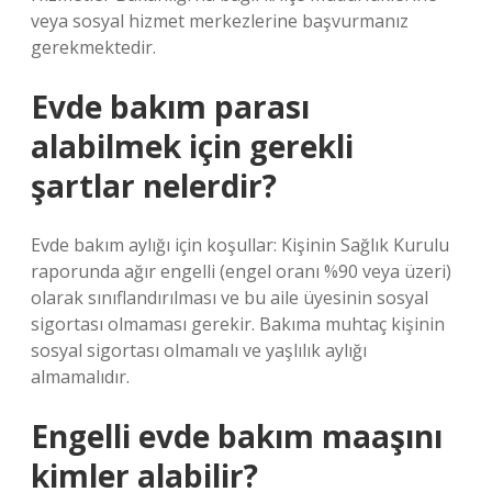
veya sosyal hizmet merkezlerine başvurmanız
gerekmektedir.
Evde bakım parası
alabilmek için gerekli
şartlar nelerdir?
Evde bakım aylığı için koşullar: Kişinin Sağlık Kurulu
raporunda ağır engelli (engel oranı %90 veya üzeri)
olarak sınıflandırılması ve bu aile üyesinin sosyal
sigortası olmaması gerekir. Bakıma muhtaç kişinin
sosyal sigortası olmamalı ve yaşlılık aylığı
almamalıdır.
Engelli evde bakım maaşını
kimler alabilir?