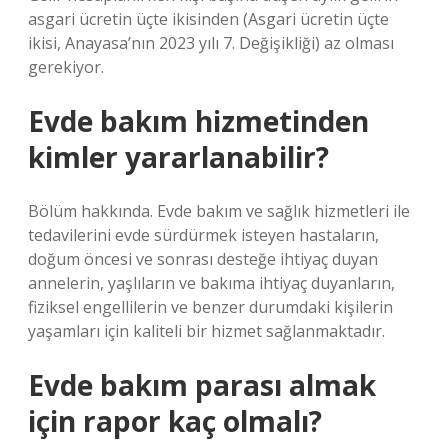
asgari ücretin üçte ikisinden (Asgari ücretin üçte
ikisi, Anayasa’nın 2023 yılı 7. Değişikliği) az olması
gerekiyor.
Evde bakım hizmetinden
kimler yararlanabilir?
Bölüm hakkında. Evde bakım ve sağlık hizmetleri ile
tedavilerini evde sürdürmek isteyen hastaların,
doğum öncesi ve sonrası desteğe ihtiyaç duyan
annelerin, yaşlıların ve bakıma ihtiyaç duyanların,
fiziksel engellilerin ve benzer durumdaki kişilerin
yaşamları için kaliteli bir hizmet sağlanmaktadır.
Evde bakım parası almak
için rapor kaç olmalı?