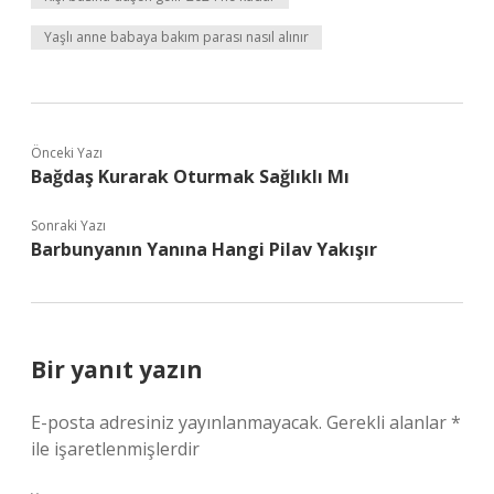
Yaşlı anne babaya bakım parası nasıl alınır
Önceki Yazı
Bağdaş Kurarak Oturmak Sağlıklı Mı
Sonraki Yazı
Barbunyanın Yanına Hangi Pilav Yakışır
Bir yanıt yazın
E-posta adresiniz yayınlanmayacak.
Gerekli alanlar
*
ile işaretlenmişlerdir