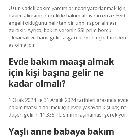
Uzun vadeli bakım yardımlarından yararlanmak için,
bakım alıcısının öncelikle bakım alıcısının en az %50
engelli olduğunu belirten bir tıbbi rapor alması
gerekir. Ayrıca, bakım verenin SSI prim borcu
olmamalı ve hane geliri asgari ücretin üçte birinden
az olmalıdır.
Evde bakım maaşı almak
için kişi başına gelir ne
kadar olmalı?
1 Ocak 2024 ile 31 Aralık 2024 tarihleri ​​arasında evde
bakım maaşı alabilmek için evde yaşayan kişi başına
düşen gelirin 11.335 TL sınırını aşmaması gerekiyor.
Yaşlı anne babaya bakım