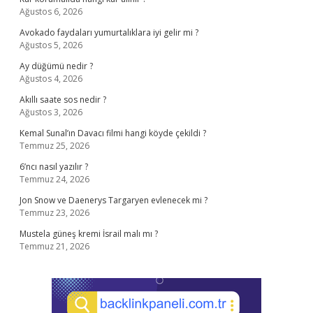
Ağustos 6, 2026
Avokado faydaları yumurtalıklara iyi gelir mi ?
Ağustos 5, 2026
Ay düğümü nedir ?
Ağustos 4, 2026
Akıllı saate sos nedir ?
Ağustos 3, 2026
Kemal Sunal’ın Davacı filmi hangi köyde çekildi ?
Temmuz 25, 2026
6’ncı nasıl yazılır ?
Temmuz 24, 2026
Jon Snow ve Daenerys Targaryen evlenecek mi ?
Temmuz 23, 2026
Mustela güneş kremi İsrail malı mı ?
Temmuz 21, 2026