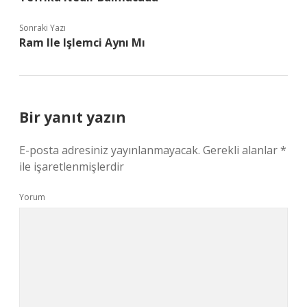
Sonraki Yazı
Ram Ile Işlemci Aynı Mı
Bir yanıt yazın
E-posta adresiniz yayınlanmayacak.
Gerekli alanlar
*
ile işaretlenmişlerdir
Yorum