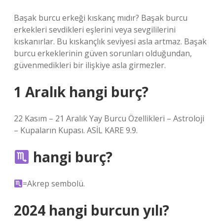
Başak burcu erkeği kıskanç mıdır? Başak burcu
erkekleri sevdikleri eşlerini veya sevgililerini
kıskanırlar. Bu kıskançlık seviyesi asla artmaz. Başak
burcu erkeklerinin güven sorunları olduğundan,
güvenmedikleri bir ilişkiye asla girmezler.
1 Aralık hangi burç?
22 Kasım – 21 Aralık Yay Burcu Özellikleri – Astroloji
– Kupaların Kupası. ASİL KARE 9.9.
hangi burç?
=Akrep sembolü.
2024 hangi burcun yılı?