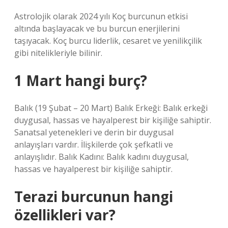
Astrolojik olarak 2024 yılı Koç burcunun etkisi
altında başlayacak ve bu burcun enerjilerini
taşıyacak. Koç burcu liderlik, cesaret ve yenilikçilik
gibi nitelikleriyle bilinir.
1 Mart hangi burç?
Balık (19 Şubat – 20 Mart) Balık Erkeği: Balık erkeği
duygusal, hassas ve hayalperest bir kişiliğe sahiptir.
Sanatsal yetenekleri ve derin bir duygusal
anlayışları vardır. İlişkilerde çok şefkatli ve
anlayışlıdır. Balık Kadını: Balık kadını duygusal,
hassas ve hayalperest bir kişiliğe sahiptir.
Terazi burcunun hangi
özellikleri var?