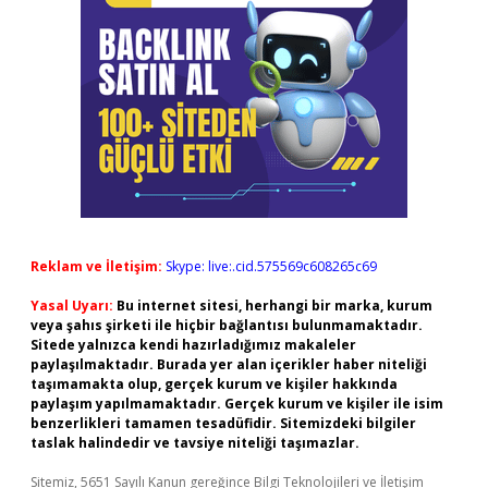
Reklam ve İletişim:
Skype: live:.cid.575569c608265c69
Yasal Uyarı:
Bu internet sitesi, herhangi bir marka, kurum
veya şahıs şirketi ile hiçbir bağlantısı bulunmamaktadır.
Sitede yalnızca kendi hazırladığımız makaleler
paylaşılmaktadır. Burada yer alan içerikler haber niteliği
taşımamakta olup, gerçek kurum ve kişiler hakkında
paylaşım yapılmamaktadır. Gerçek kurum ve kişiler ile isim
benzerlikleri tamamen tesadüfidir. Sitemizdeki bilgiler
taslak halindedir ve tavsiye niteliği taşımazlar.
Sitemiz, 5651 Sayılı Kanun gereğince Bilgi Teknolojileri ve İletişim