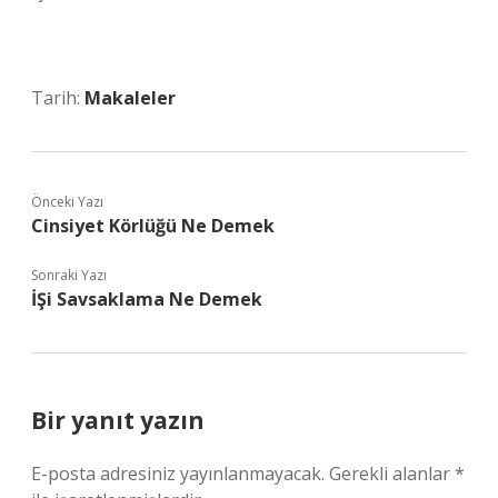
Tarih:
Makaleler
Önceki Yazı
Cinsiyet Körlüğü Ne Demek
Sonraki Yazı
İŞi Savsaklama Ne Demek
Bir yanıt yazın
E-posta adresiniz yayınlanmayacak.
Gerekli alanlar
*