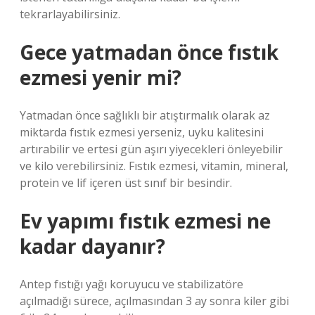
tekrarlayabilirsiniz.
Gece yatmadan önce fıstık
ezmesi yenir mi?
Yatmadan önce sağlıklı bir atıştırmalık olarak az
miktarda fıstık ezmesi yerseniz, uyku kalitesini
artırabilir ve ertesi gün aşırı yiyecekleri önleyebilir
ve kilo verebilirsiniz. Fıstık ezmesi, vitamin, mineral,
protein ve lif içeren üst sınıf bir besindir.
Ev yapımı fıstık ezmesi ne
kadar dayanır?
Antep fıstığı yağı koruyucu ve stabilizatöre
açılmadığı sürece, açılmasından 3 ay sonra kiler gibi