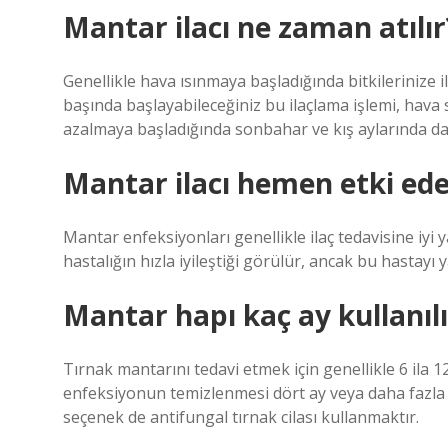
Mantar ilacı ne zaman atılır
Genellikle hava ısınmaya başladığında bitkilerinize
başında başlayabileceğiniz bu ilaçlama işlemi, hava 
azalmaya başladığında sonbahar ve kış aylarında da 
Mantar ilacı hemen etki ede
Mantar enfeksiyonları genellikle ilaç tedavisine iyi 
hastalığın hızla iyileştiği görülür, ancak bu hastayı 
Mantar hapı kaç ay kullanılı
Tırnak mantarını tedavi etmek için genellikle 6 ila 12
enfeksiyonun temizlenmesi dört ay veya daha fazla s
seçenek de antifungal tırnak cilası kullanmaktır.