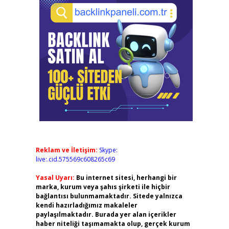
Reklam ve İletişim:
Skype:
live:.cid.575569c608265c69
Yasal Uyarı:
Bu internet sitesi, herhangi bir
marka, kurum veya şahıs şirketi ile hiçbir
bağlantısı bulunmamaktadır. Sitede yalnızca
kendi hazırladığımız makaleler
paylaşılmaktadır. Burada yer alan içerikler
haber niteliği taşımamakta olup, gerçek kurum