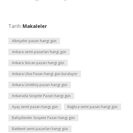
Tarih:
Makaleler
Altınşehir pazarı hangi gün
Ankara semt pazarları hangi gün
Ankara Sincan pazarı hangi gün
Ankara Ulus Pazarı hangi gün kuruluyor
Ankara Ümitköy pazarı hangi gün
Ankarada Sosyete Pazarı hangi gün
Ayaş semt pazarı hangi gün
Bağlıca semt pazarı hangi gün
Bahçelievler Sosyete Pazarı hangi gün
Batıkent semt pazarları hangi gün