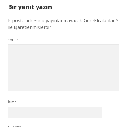
Bir yanıt yazın
E-posta adresiniz yayınlanmayacak.
Gerekli alanlar
*
ile işaretlenmişlerdir
Yorum
İsim*