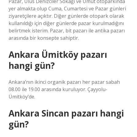
Pazar, Ulus Denizciler Sokağı ve Umut otoparkında
yer almakta olup Cuma, Cumartesi ve Pazar günleri
ziyaretçilere açıktır. Diğer günlerde otopark olarak
kullanıldığı için diğer günlerde pazar kurulmadığını
belirtmek isterim. Pazar, bit pazarı ile antika pazarı
arasında bir konsepte sahiptir.
Ankara Ümitköy pazarı
hangi gün?
Ankara’nın ikinci organik pazarı her pazar sabah
08.00 ile 19.00 arasında kuruluyor. Çayyolu-
Ümitköy’de.
Ankara Sincan pazarı hangi
gün?