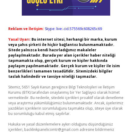
Reklam ve İletişim:
Skype: live:.cid.575569c608265c69
Yasal Uyarı:
Bu internet sitesi, herhangi bir marka, kurum
veya şahıs şirketi ile hiçbir bağlantısı bulunmamaktadır.
Sitede yalnızca kendi hazırladığımız makaleler
paylaşılmaktadır. Burada yer alan içerikler haber niteliği
taşımamakta olup, gerçek kurum ve kişiler hakkında
paylaşım yapılmamaktadır. Gerçek kurum ve kişiler ile isim
benzerlikleri tamamen tesadüfidir. Sitemizdeki bilgiler
taslak halindedir ve tavsiye niteliği taşımazlar.
Sitemiz, 5651 Sayılı Kanun gereğince Bilgi Teknolojileri ve İletişim
Kurumu (BTK) tarafından onaylanmış bir Yer Sağlayıcı olarak hizmet
vermektedir. Bu nedenle, sitedeki içerikleri proaktif olarak denetleme
veya araştırma yükümlülüğümüz bulunmamaktadır. Ancak, üyelerimiz
yazdıkları içeriklerin sorumluluğunu taşımakta olup, siteye üye olarak
bu sorumluluğu kabul etmiş sayılırlar.
Hukuka ve yasal düzenlemelere aykırı olduğunu düşündüğünüz
içerikleri,
backlinkpanelicomtr@gmail.com
adresine bildirmeniz