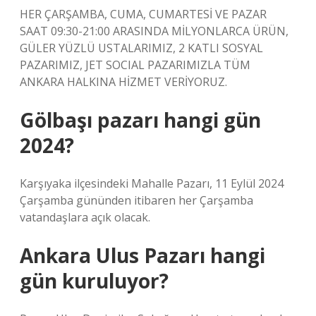
HER ÇARŞAMBA, CUMA, CUMARTESİ VE PAZAR
SAAT 09:30-21:00 ARASINDA MİLYONLARCA ÜRÜN,
GÜLER YÜZLÜ USTALARIMIZ, 2 KATLI SOSYAL
PAZARIMIZ, JET SOCIAL PAZARIMIZLA TÜM
ANKARA HALKINA HİZMET VERİYORUZ.
Gölbaşı pazarı hangi gün
2024?
Karşıyaka ilçesindeki Mahalle Pazarı, 11 Eylül 2024
Çarşamba gününden itibaren her Çarşamba
vatandaşlara açık olacak.
Ankara Ulus Pazarı hangi
gün kuruluyor?