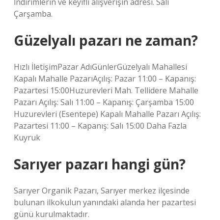
İndirimlerin ve keyifli alışverişin adresi. Salı
Çarşamba.
Güzelyalı pazarı ne zaman?
Hızlı İletişimPazar AdıGünlerGüzelyalı Mahallesi
Kapalı Mahalle PazarıAçılış: Pazar 11:00 – Kapanış:
Pazartesi 15:00Huzurevleri Mah. Tellidere Mahalle
Pazarı Açılış: Salı 11:00 – Kapanış: Çarşamba 15:00
Huzurevleri (Esentepe) Kapalı Mahalle Pazarı Açılış:
Pazartesi 11:00 – Kapanış: Salı 15:00 Daha Fazla
Kuyruk
Sarıyer pazarı hangi gün?
Sarıyer Organik Pazarı, Sarıyer merkez ilçesinde
bulunan ilkokulun yanındaki alanda her pazartesi
günü kurulmaktadır.