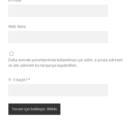
E-Posta*
Web Sitesi
Daha sonraki yorumlarımda kullanılması için adım, e-posta adresim
ve site adresim bu tarayıcıya kaydedilsin.
9 - 5 kaçtır?
*