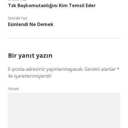
Tsk Başkomutanlığını Kim Temsil Eder
Sonraki Yazı
Esinlendi Ne Demek
Bir yanıt yazın
E-posta adresiniz yayınlanmayacak.
Gerekli alanlar
*
ile işaretlenmişlerdir
Yorum