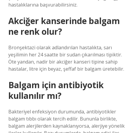
hastalıklarına başvurabilirsiniz.
Akciğer kanserinde balgam
ne renk olur?
Bronşektazi olarak adlandırılan hastalıkta, sarı
yeşilimin her 24 saatte bir sudan çıkarılması tipiktir.
Öte yandan, nadir bir akciğer kanseri tipine sahip
hastalar, litre için beyaz, şeffaf bir balgam üretebilir.
Balgam için antibiyotik
kullanılır mı?
Bakteriyel enfeksiyon durumunda, antibiyotikler
balgam tıbbı olarak tercih edilir. Bununla birlikte,
balgam alerjilerden kaynaklanıyorsa, alerjiye yönelik