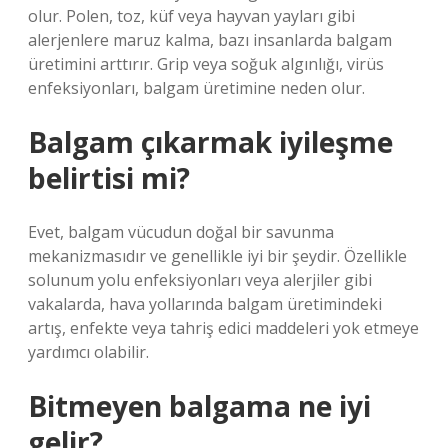
olur. Polen, toz, küf veya hayvan yayları gibi
alerjenlere maruz kalma, bazı insanlarda balgam
üretimini arttırır. Grip veya soğuk algınlığı, virüs
enfeksiyonları, balgam üretimine neden olur.
Balgam çıkarmak iyileşme
belirtisi mi?
Evet, balgam vücudun doğal bir savunma
mekanizmasıdır ve genellikle iyi bir şeydir. Özellikle
solunum yolu enfeksiyonları veya alerjiler gibi
vakalarda, hava yollarında balgam üretimindeki
artış, enfekte veya tahriş edici maddeleri yok etmeye
yardımcı olabilir.
Bitmeyen balgama ne iyi
gelir?