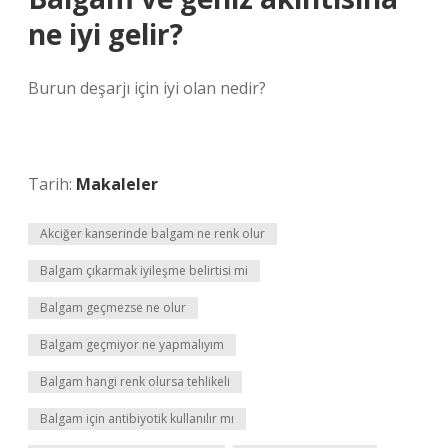
ne iyi gelir?
Burun deşarjı için iyi olan nedir?
Tarih:
Makaleler
Akciğer kanserinde balgam ne renk olur
Balgam çıkarmak iyileşme belirtisi mi
Balgam geçmezse ne olur
Balgam geçmiyor ne yapmalıyım
Balgam hangi renk olursa tehlikeli
Balgam için antibiyotik kullanılır mı