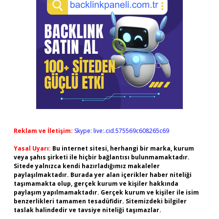
Reklam ve İletişim:
Skype: live:.cid.575569c608265c69
Yasal Uyarı:
Bu internet sitesi, herhangi bir marka, kurum
veya şahıs şirketi ile hiçbir bağlantısı bulunmamaktadır.
Sitede yalnızca kendi hazırladığımız makaleler
paylaşılmaktadır. Burada yer alan içerikler haber niteliği
taşımamakta olup, gerçek kurum ve kişiler hakkında
paylaşım yapılmamaktadır. Gerçek kurum ve kişiler ile isim
benzerlikleri tamamen tesadüfidir. Sitemizdeki bilgiler
taslak halindedir ve tavsiye niteliği taşımazlar.