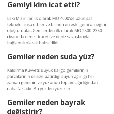
Gemiyi kim icat etti?
Eski Mısırlılar ilk olarak MÖ 4000’de uzun saz
tekneler inşa ettiler ve bilinen en eski gemi örneğini
oluşturdular. Gemilerden ilk olarak MÖ 2500-2350
civarında deniz ticareti ve deniz savaşlarıyla
bağlantılı olarak bahsedildi.
Gemiler neden suda yüz?
Kaldırma Kuvveti: Büyük kargo gemilerinin
parçalarının denize batırdığı suyun ağırlığı her
zaman geminin ve yükünün toplam ağırlığından
daha fazladır. Bu yüzden yüzerler.
Gemiler neden bayrak
değiştirir?