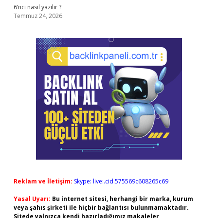
6’ncı nasıl yazılır ?
Temmuz 24, 2026
Reklam ve İletişim:
Skype: live:.cid.575569c608265c69
Yasal Uyarı:
Bu internet sitesi, herhangi bir marka, kurum
veya şahıs şirketi ile hiçbir bağlantısı bulunmamaktadır.
Sitede yalnızca kendi hazırladığımız makaleler