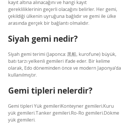
kayıt altına alınacağını ve hangi kayıt
gerekliliklerinin geçerli olacağını belirler. Her gemi,
çekildiği ülkenin uyruğuna bağlıdır ve gemi ile ülke
arasında gerçek bir bağlantı olmalıdır.
Siyah gemi nedir?
Siyah gemi terimi (Japonca: 黒船, kurofune) büyük,
batı tarzı yelkenli gemileri ifade eder. Bir kelime
olarak, Edo döneminden önce ve modern Japonya’da
kullanılmıştır.
Gemi tipleri nelerdir?
Gemi tipleri Yük gemileriKonteyner gemileri.Kuru
yük gemileri.Tanker gemileri.Ro-Ro gemileri.Dökme
yük gemileri.