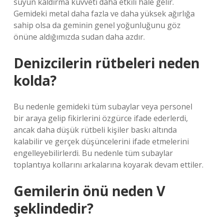
suyun kaldırma kuvveti daha etkili hale gelir.
Gemideki metal daha fazla ve daha yüksek ağırlığa
sahip olsa da geminin genel yoğunluğunu göz
önüne aldığımızda sudan daha azdır.
Denizcilerin rütbeleri neden
kolda?
Bu nedenle gemideki tüm subaylar veya personel
bir araya gelip fikirlerini özgürce ifade ederlerdi,
ancak daha düşük rütbeli kişiler baskı altında
kalabilir ve gerçek düşüncelerini ifade etmelerini
engelleyebilirlerdi. Bu nedenle tüm subaylar
toplantıya kollarını arkalarına koyarak devam ettiler.
Gemilerin önü neden V
şeklindedir?