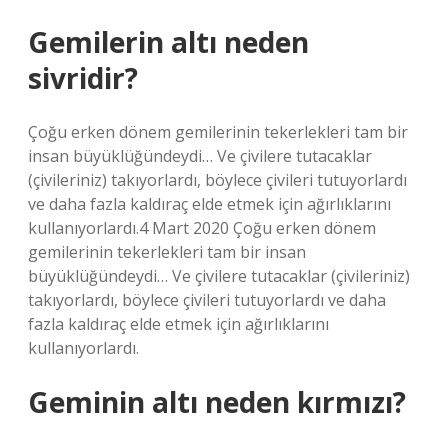
Gemilerin altı neden
sivridir?
Çoğu erken dönem gemilerinin tekerlekleri tam bir
insan büyüklüğündeydi… Ve çivilere tutacaklar
(çivileriniz) takıyorlardı, böylece çivileri tutuyorlardı
ve daha fazla kaldıraç elde etmek için ağırlıklarını
kullanıyorlardı.4 Mart 2020 Çoğu erken dönem
gemilerinin tekerlekleri tam bir insan
büyüklüğündeydi… Ve çivilere tutacaklar (çivileriniz)
takıyorlardı, böylece çivileri tutuyorlardı ve daha
fazla kaldıraç elde etmek için ağırlıklarını
kullanıyorlardı.
Geminin altı neden kırmızı?