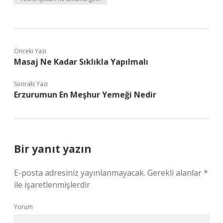
Önceki Yazı
Masaj Ne Kadar Sıklıkla Yapılmalı
Sonraki Yazı
Erzurumun En Meşhur Yemeği Nedir
Bir yanıt yazın
E-posta adresiniz yayınlanmayacak.
Gerekli alanlar
*
ile işaretlenmişlerdir
Yorum