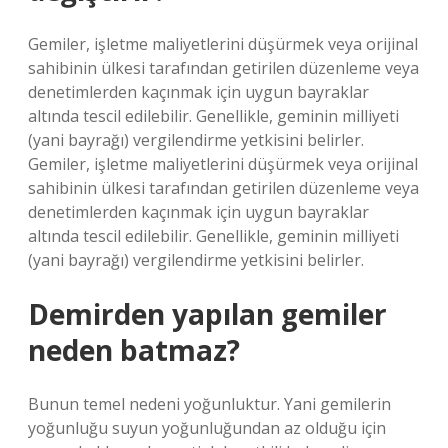
Gemiler, işletme maliyetlerini düşürmek veya orijinal
sahibinin ülkesi tarafından getirilen düzenleme veya
denetimlerden kaçınmak için uygun bayraklar
altında tescil edilebilir. Genellikle, geminin milliyeti
(yani bayrağı) vergilendirme yetkisini belirler.
Gemiler, işletme maliyetlerini düşürmek veya orijinal
sahibinin ülkesi tarafından getirilen düzenleme veya
denetimlerden kaçınmak için uygun bayraklar
altında tescil edilebilir. Genellikle, geminin milliyeti
(yani bayrağı) vergilendirme yetkisini belirler.
Demirden yapılan gemiler
neden batmaz?
Bunun temel nedeni yoğunluktur. Yani gemilerin
yoğunluğu suyun yoğunluğundan az olduğu için