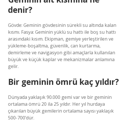
denir?
Gövde: Geminin gövdesinin sürekli su altında kalan
kısmı. Fasya: Geminin yüklü su hattı ile boş su hattı
arasındaki kısım. Ekipman, gemiye yerleştirilen ve
yükleme-boşaltma, güvenlik, can kurtarma,
demirleme ve navigasyon gibi amaçlarla kullanılan
büyük ve küçük kaplar ve mekanizmalar anlamına
gelir.
Bir geminin ömrü kaç yıldır?
Dünyada yaklaşık 90.000 gemi var ve bir geminin
ortalama ömrü 20 ila 25 yıldır. Her yıl hurdaya
çıkarılan büyük gemilerin ortalama sayısı yaklaşık
500-700’dür.