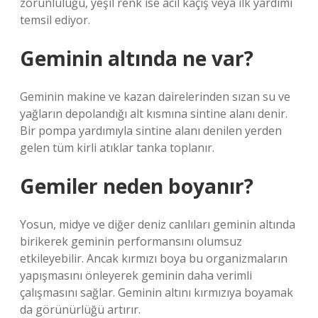
zorunluluğu, yeşil renk ise acil kaçış veya ilk yardımı
temsil ediyor.
Geminin altında ne var?
Geminin makine ve kazan dairelerinden sızan su ve
yağların depolandığı alt kısmına sintine alanı denir.
Bir pompa yardımıyla sintine alanı denilen yerden
gelen tüm kirli atıklar tanka toplanır.
Gemiler neden boyanır?
Yosun, midye ve diğer deniz canlıları geminin altında
birikerek geminin performansını olumsuz
etkileyebilir. Ancak kırmızı boya bu organizmaların
yapışmasını önleyerek geminin daha verimli
çalışmasını sağlar. Geminin altını kırmızıya boyamak
da görünürlüğü artırır.