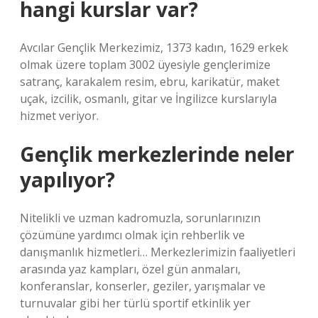
hangi kurslar var?
Avcılar Gençlik Merkezimiz, 1373 kadın, 1629 erkek
olmak üzere toplam 3002 üyesiyle gençlerimize
satranç, karakalem resim, ebru, karikatür, maket
uçak, izcilik, osmanlı, gitar ve İngilizce kurslarıyla
hizmet veriyor.
Gençlik merkezlerinde neler
yapılıyor?
Nitelikli ve uzman kadromuzla, sorunlarınızın
çözümüne yardımcı olmak için rehberlik ve
danışmanlık hizmetleri… Merkezlerimizin faaliyetleri
arasında yaz kampları, özel gün anmaları,
konferanslar, konserler, geziler, yarışmalar ve
turnuvalar gibi her türlü sportif etkinlik yer