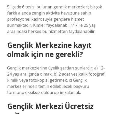
5 ilçede 6 tesisi bulunan gençlik merkezleri; birçok
farklı alanda zengin aktivite havuzuna sahip
profesyonel kadrosuyla gençlere hizmet
sunmaktadır. Kimler faydalanabilir? 7 ile 25 yaş
arasındaki herkes bu hizmetten faydalanabilir.
Gençlik Merkezine kayıt
olmak için ne gerekli?
Gençlik merkezlerine üyelik şartları şunlardır: a) 12-
24 yaş aralığında olmak, b) 2 adet vesikalık fotoğraf,
kimlik veya fotokopisi getirmek, c) Gençlik
merkezlerinden temin edilebilecek başvuru
formunu eksiksiz doldurup imzalamak.
Gençlik Merkezi Ücretsiz