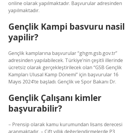
online olarak yapılmaktadır. Başvurular adresinden
yapılmaktadır.
Gençlik Kampi basvuru nasil
yapilir?
Gençlik kamplarına başvurular “ghgm.gsb.gov.tr”
adresinden yapılabilecek. Türkiye’nin çeşitli illerinde
ücretsiz olarak gerçekleştirilecek olan “GSB Gençlik
Kampları Ulusal Kamp Dönemi” için başvurular 16
Mayıs 2024’te başladı. Gençlik ve Spor Bakanı Dr.
Gençlik Çalışanı kimler
başvurabilir?
– Prensip olarak kamu kurumundan lisans derecesi
aranmaktadır. – Çift yıllık değerlendirmelerde P3