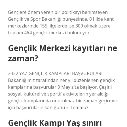
Gençlere önem veren bir politikayı benimseyen
Gençlik ve Spor Bakanlığı bünyesinde, 81 ilde kent
merkezlerinde 155, ilçelerde ise 309 olmak üzere
toplam 464 gençlik merkezi bulunuyor.
Gençlik Merkezi kayıtları ne
zaman?
2022 YAZ GENÇLİK KAMPLARI BAŞVURULARI
Bakanlığımız tarafından her yıl düzenlenen gençlik
kamplarına başvurular 9 Mayıs’ta başlıyor. Çeşitli
sosyal, kültürel ve sportif aktivitelerin yer aldığı
gençlik kamplarında unutulmaz bir zaman geçirmek
için başvuruların son günü 2 Temmuz.
Gençlik Kampı Yaş sınırı