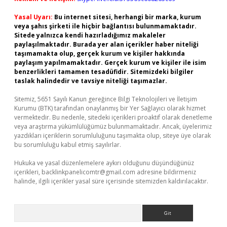
Yasal Uyarı:
Bu internet sitesi, herhangi bir marka, kurum
veya şahıs şirketi ile hiçbir bağlantısı bulunmamaktadır.
Sitede yalnızca kendi hazırladığımız makaleler
paylaşılmaktadır. Burada yer alan içerikler haber niteliği
taşımamakta olup, gerçek kurum ve kişiler hakkında
paylaşım yapılmamaktadır. Gerçek kurum ve kişiler ile isim
benzerlikleri tamamen tesadüfidir. Sitemizdeki bilgiler
taslak halindedir ve tavsiye niteliği taşımazlar.
Sitemiz, 5651 Sayılı Kanun gereğince Bilgi Teknolojileri ve İletişim
Kurumu (BTK) tarafından onaylanmış bir Yer Sağlayıcı olarak hizmet
vermektedir. Bu nedenle, sitedeki içerikleri proaktif olarak denetleme
veya araştırma yükümlülüğümüz bulunmamaktadır. Ancak, üyelerimiz
yazdıkları içeriklerin sorumluluğunu taşımakta olup, siteye üye olarak
bu sorumluluğu kabul etmiş sayılırlar.
Hukuka ve yasal düzenlemelere aykırı olduğunu düşündüğünüz
içerikleri,
backlinkpanelicomtr@gmail.com
adresine bildirmeniz
halinde, ilgili içerikler yasal süre içerisinde sitemizden kaldırılacaktır.
Arama