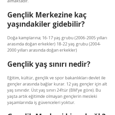
almaktadır.
Gençlik Merkezine kaç
yaşındakiler gidebilir?
Doğa kamplarına; 16-17 yaş grubu (2006-2005 yılları
arasında doğan erkekler) 18-22 yaş grubu (2004-
2000 yılları arasında doğan erkekler)
Gençlik yaş sınırı nedir?
Eğitim, kültür, gençlik ve spor bakanlıkları devlet ile
gençler arasında bağlar kurar. 12 yaş gençler için alt
yaş sınırıdır. Üst yaş sınırı 24’tür (BM’ye göre). Bu
yaşta artık eğitimde olmayan gençlerin mesleki
yaşamlarında iş güvenceleri yoktur.