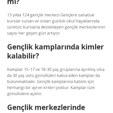
mi?
13 yılda 124 gençlik merkezi Gençlere sanatsal
kurslar sunan ve onları günlük okul hayatlarında
ücretsiz kurslarla destekleyen gençlik merkezlerinin
sayısı her geçen gün artıyor.
Gençlik kamplarında kimler
kalabilir?
Kamplar 15-17 ve 18-30 yaş gruplarına ayrılmış olsa
da 30 yaş üstü gönüllüleri kabul eden kamplar da
bulunmaktadır. Gençlik kamplarına katılım için
herhangi bir ayrım kriteri yoktur. Kamplar tüm
gönüllülere açıktır.
Gençlik merkezlerinde