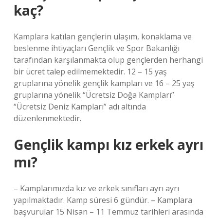
kaç?
Kamplara katılan gençlerin ulaşım, konaklama ve
beslenme ihtiyaçları Gençlik ve Spor Bakanlığı
tarafından karşılanmakta olup gençlerden herhangi
bir ücret talep edilmemektedir. 12 – 15 yaş
gruplarına yönelik gençlik kampları ve 16 – 25 yaş
gruplarına yönelik “Ücretsiz Doğa Kampları”
“Ücretsiz Deniz Kampları” adı altında
düzenlenmektedir.
Gençlik kampı kız erkek ayrı
mı?
– Kamplarımızda kız ve erkek sınıfları ayrı ayrı
yapılmaktadır. Kamp süresi 6 gündür. – Kamplara
başvurular 15 Nisan – 11 Temmuz tarihleri ​​arasında