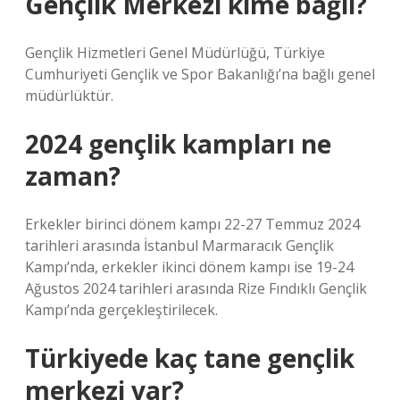
Gençlik Merkezi kime bağlı?
Gençlik Hizmetleri Genel Müdürlüğü, Türkiye
Cumhuriyeti Gençlik ve Spor Bakanlığı’na bağlı genel
müdürlüktür.
2024 gençlik kampları ne
zaman?
Erkekler birinci dönem kampı 22-27 Temmuz 2024
tarihleri ​​arasında İstanbul Marmaracık Gençlik
Kampı’nda, erkekler ikinci dönem kampı ise 19-24
Ağustos 2024 tarihleri ​​arasında Rize Fındıklı Gençlik
Kampı’nda gerçekleştirilecek.
Türkiyede kaç tane gençlik
merkezi var?