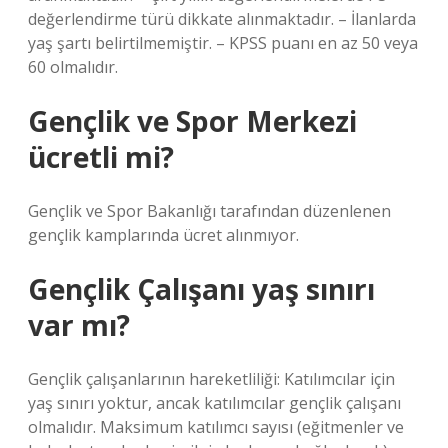
değerlendirme türü dikkate alınmaktadır. – İlanlarda
yaş şartı belirtilmemiştir. – KPSS puanı en az 50 veya
60 olmalıdır.
Gençlik ve Spor Merkezi
ücretli mi?
Gençlik ve Spor Bakanlığı tarafından düzenlenen
gençlik kamplarında ücret alınmıyor.
Gençlik Çalışanı yaş sınırı
var mı?
Gençlik çalışanlarının hareketliliği: Katılımcılar için
yaş sınırı yoktur, ancak katılımcılar gençlik çalışanı
olmalıdır. Maksimum katılımcı sayısı (eğitmenler ve