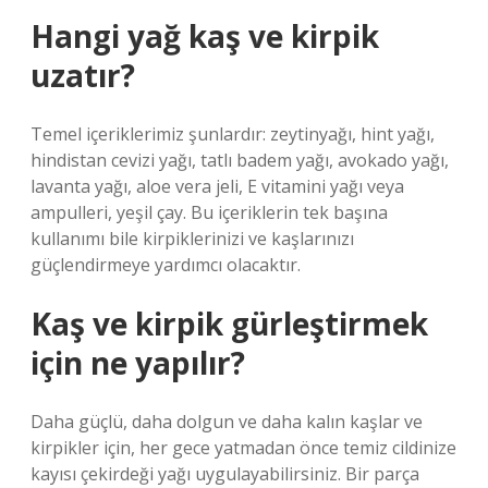
Hangi yağ kaş ve kirpik
uzatır?
Temel içeriklerimiz şunlardır: zeytinyağı, hint yağı,
hindistan cevizi yağı, tatlı badem yağı, avokado yağı,
lavanta yağı, aloe vera jeli, E vitamini yağı veya
ampulleri, yeşil çay. Bu içeriklerin tek başına
kullanımı bile kirpiklerinizi ve kaşlarınızı
güçlendirmeye yardımcı olacaktır.
Kaş ve kirpik gürleştirmek
için ne yapılır?
Daha güçlü, daha dolgun ve daha kalın kaşlar ve
kirpikler için, her gece yatmadan önce temiz cildinize
kayısı çekirdeği yağı uygulayabilirsiniz. Bir parça