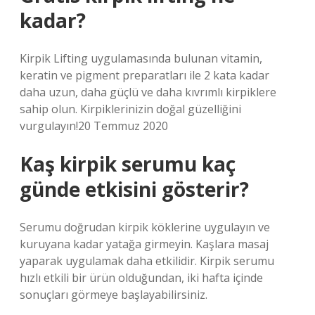
kadar?
Kirpik Lifting uygulamasında bulunan vitamin,
keratin ve pigment preparatları ile 2 kata kadar
daha uzun, daha güçlü ve daha kıvrımlı kirpiklere
sahip olun. Kirpiklerinizin doğal güzelliğini
vurgulayın!20 Temmuz 2020
Kaş kirpik serumu kaç
günde etkisini gösterir?
Serumu doğrudan kirpik köklerine uygulayın ve
kuruyana kadar yatağa girmeyin. Kaşlara masaj
yaparak uygulamak daha etkilidir. Kirpik serumu
hızlı etkili bir ürün olduğundan, iki hafta içinde
sonuçları görmeye başlayabilirsiniz.