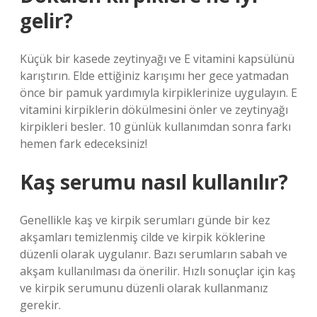
gelir?
Küçük bir kasede zeytinyağı ve E vitamini kapsülünü
karıştırın. Elde ettiğiniz karışımı her gece yatmadan
önce bir pamuk yardımıyla kirpiklerinize uygulayın. E
vitamini kirpiklerin dökülmesini önler ve zeytinyağı
kirpikleri besler. 10 günlük kullanımdan sonra farkı
hemen fark edeceksiniz!
Kaş serumu nasıl kullanılır?
Genellikle kaş ve kirpik serumları günde bir kez
akşamları temizlenmiş cilde ve kirpik köklerine
düzenli olarak uygulanır. Bazı serumların sabah ve
akşam kullanılması da önerilir. Hızlı sonuçlar için kaş
ve kirpik serumunu düzenli olarak kullanmanız
gerekir.