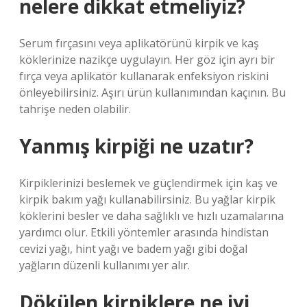
nelere dikkat etmeliyiz?
Serum fırçasını veya aplikatörünü kirpik ve kaş
köklerinize nazikçe uygulayın. Her göz için ayrı bir
fırça veya aplikatör kullanarak enfeksiyon riskini
önleyebilirsiniz. Aşırı ürün kullanımından kaçının. Bu
tahrişe neden olabilir.
Yanmış kirpiği ne uzatır?
Kirpiklerinizi beslemek ve güçlendirmek için kaş ve
kirpik bakım yağı kullanabilirsiniz. Bu yağlar kirpik
köklerini besler ve daha sağlıklı ve hızlı uzamalarına
yardımcı olur. Etkili yöntemler arasında hindistan
cevizi yağı, hint yağı ve badem yağı gibi doğal
yağların düzenli kullanımı yer alır.
Dökülen kirpiklere ne iyi