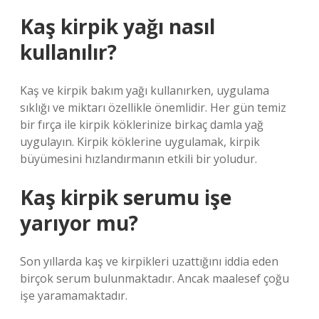
Kaş kirpik yağı nasıl
kullanılır?
Kaş ve kirpik bakım yağı kullanırken, uygulama
sıklığı ve miktarı özellikle önemlidir. Her gün temiz
bir fırça ile kirpik köklerinize birkaç damla yağ
uygulayın. Kirpik köklerine uygulamak, kirpik
büyümesini hızlandırmanın etkili bir yoludur.
Kaş kirpik serumu işe
yarıyor mu?
Son yıllarda kaş ve kirpikleri uzattığını iddia eden
birçok serum bulunmaktadır. Ancak maalesef çoğu
işe yaramamaktadır.