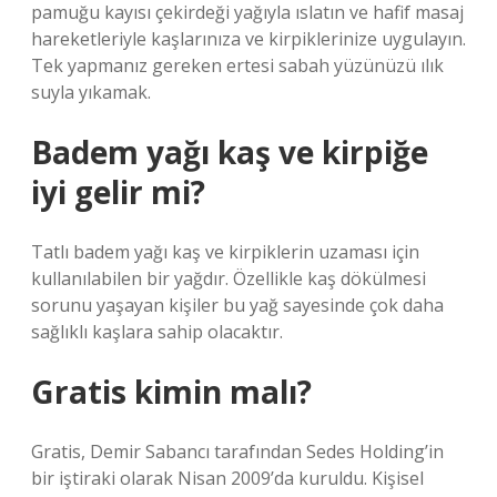
pamuğu kayısı çekirdeği yağıyla ıslatın ve hafif masaj
hareketleriyle kaşlarınıza ve kirpiklerinize uygulayın.
Tek yapmanız gereken ertesi sabah yüzünüzü ılık
suyla yıkamak.
Badem yağı kaş ve kirpiğe
iyi gelir mi?
Tatlı badem yağı kaş ve kirpiklerin uzaması için
kullanılabilen bir yağdır. Özellikle kaş dökülmesi
sorunu yaşayan kişiler bu yağ sayesinde çok daha
sağlıklı kaşlara sahip olacaktır.
Gratis kimin malı?
Gratis, Demir Sabancı tarafından Sedes Holding’in
bir iştiraki olarak Nisan 2009’da kuruldu. Kişisel