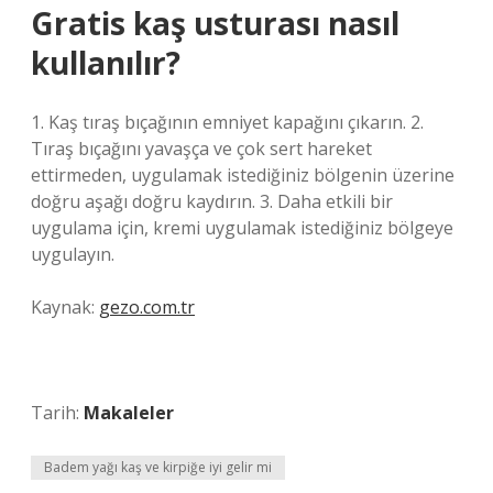
Gratis kaş usturası nasıl
kullanılır?
1. Kaş tıraş bıçağının emniyet kapağını çıkarın. 2.
Tıraş bıçağını yavaşça ve çok sert hareket
ettirmeden, uygulamak istediğiniz bölgenin üzerine
doğru aşağı doğru kaydırın. 3. Daha etkili bir
uygulama için, kremi uygulamak istediğiniz bölgeye
uygulayın.
Kaynak:
gezo.com.tr
Tarih:
Makaleler
Badem yağı kaş ve kirpiğe iyi gelir mi