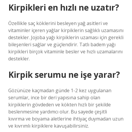
Kirpikleri en hızlı ne uzatır?
Özellikle saç köklerini besleyen yağ asitleri ve
vitaminler içeren yağlar kirpiklerin sağlıklı uzamasını
destekler. Jojoba yağı kirpiklerin uzaması için gerekli
bileşenleri sağlar ve güçlendirir. Tatlı badem yağı
kirpikleri birçok vitaminle besler ve hızlı uzamalarını
destekler.
Kirpik serumu ne işe yarar?
Gözünüze kaçmadan günde 1-2 kez uygulanan
serumlar, ince bir deri yapısına sahip olan
kirpiklerin gövdeden ve kökten hızlı bir şekilde
beslenmesine yardımcı olur. Bu sayede çeşitli
kıvırma ve boyama aletlerine ihtiyaç duymadan uzun
ve kıvrımlı kirpiklere kavuşabilirsiniz.