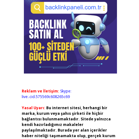
Reklam ve İletişim:
Skype:
live:.cid.575569c608265c69
Yasal Uyarı:
Bu internet sitesi, herhangi bir
marka, kurum veya şahıs şirketi ile hiçbir
bağlantısı bulunmamaktadır. Sitede yalnızca
kendi hazırladığımız makaleler
paylaşılmaktadır. Burada yer alan içerikler
haber niteliği taşımamakta olup, gerçek kurum