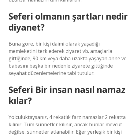
Seferi olmanın şartları nedir
diyanet?
Buna göre, bir kişi daimi olarak yaşadığı
memleketini terk ederek ziyaret vb. amaçlarla
gittiğinde, 90 km veya daha uzakta yaşayan anne ve
babasını başka bir nedenle ziyarete gittiğinde
seyahat düzenlemelerine tabi tutulur.
Seferi Bir insan nasıl namaz
kılar?
Yolculuktaysanız, 4 rekatlık farz namazlar 2 rekatta
kılınır. Tüm sünnetler kılınır, ancak bunlar mevcut
değilse, sünnetler atlanabilir. Eğer yerleşik bir kişi