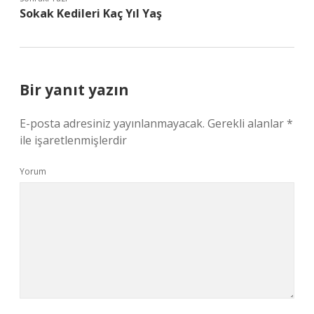
Sokak Kedileri Kaç Yıl Yaş
Bir yanıt yazın
E-posta adresiniz yayınlanmayacak.
Gerekli alanlar
*
ile işaretlenmişlerdir
Yorum