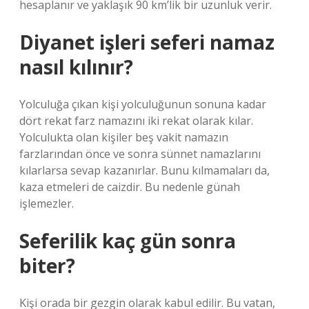
hesaplanır ve yaklaşık 90 km’lik bir uzunluk verir.
Diyanet işleri seferi namaz
nasıl kılınır?
Yolculuğa çıkan kişi yolculuğunun sonuna kadar
dört rekat farz namazını iki rekat olarak kılar.
Yolculukta olan kişiler beş vakit namazın
farzlarından önce ve sonra sünnet namazlarını
kılarlarsa sevap kazanırlar. Bunu kılmamaları da,
kaza etmeleri de caizdir. Bu nedenle günah
işlemezler.
Seferilik kaç gün sonra
biter?
Kişi orada bir gezgin olarak kabul edilir. Bu vatan,