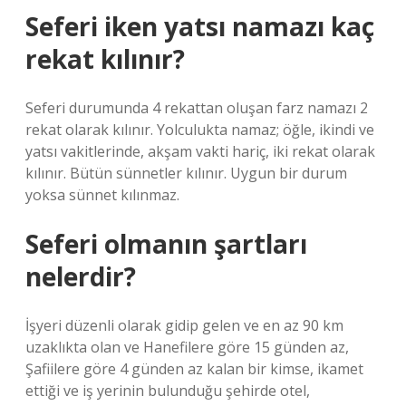
Seferi iken yatsı namazı kaç
rekat kılınır?
Seferi durumunda 4 rekattan oluşan farz namazı 2
rekat olarak kılınır. Yolculukta namaz; öğle, ikindi ve
yatsı vakitlerinde, akşam vakti hariç, iki rekat olarak
kılınır. Bütün sünnetler kılınır. Uygun bir durum
yoksa sünnet kılınmaz.
Seferi olmanın şartları
nelerdir?
İşyeri düzenli olarak gidip gelen ve en az 90 km
uzaklıkta olan ve Hanefilere göre 15 günden az,
Şafiilere göre 4 günden az kalan bir kimse, ikamet
ettiği ve iş yerinin bulunduğu şehirde otel,