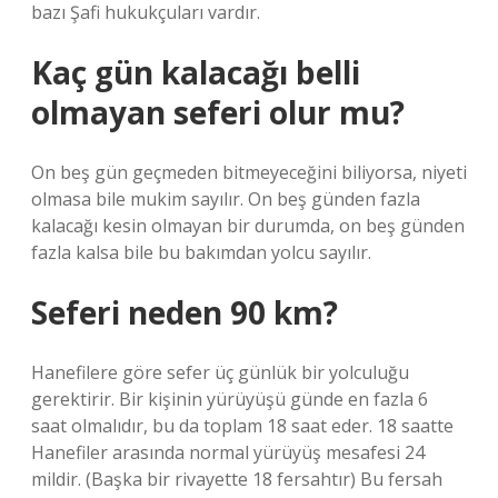
bazı Şafi hukukçuları vardır.
Kaç gün kalacağı belli
olmayan seferi olur mu?
On beş gün geçmeden bitmeyeceğini biliyorsa, niyeti
olmasa bile mukim sayılır. On beş günden fazla
kalacağı kesin olmayan bir durumda, on beş günden
fazla kalsa bile bu bakımdan yolcu sayılır.
Seferi neden 90 km?
Hanefilere göre sefer üç günlük bir yolculuğu
gerektirir. Bir kişinin yürüyüşü günde en fazla 6
saat olmalıdır, bu da toplam 18 saat eder. 18 saatte
Hanefiler arasında normal yürüyüş mesafesi 24
mildir. (Başka bir rivayette 18 fersahtır) Bu fersah