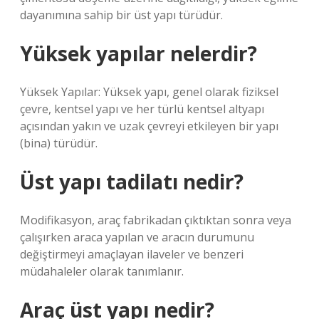
dayanımına sahip bir üst yapı türüdür.
Yüksek yapılar nelerdir?
Yüksek Yapılar: Yüksek yapı, genel olarak fiziksel
çevre, kentsel yapı ve her türlü kentsel altyapı
açısından yakın ve uzak çevreyi etkileyen bir yapı
(bina) türüdür.
Üst yapı tadilatı nedir?
Modifikasyon, araç fabrikadan çıktıktan sonra veya
çalışırken araca yapılan ve aracın durumunu
değiştirmeyi amaçlayan ilaveler ve benzeri
müdahaleler olarak tanımlanır.
Araç üst yapı nedir?