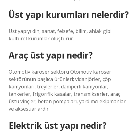
Üst yapı kurumları nelerdir?
Üst yapıyı din, sanat, felsefe, bilim, ahlak gibi
kültürel kurumlar oluşturur.
Araç üst yapı nedir?
Otomotiv karoser sektörü Otomotiv karoser
sektörünün başlıca ürünleri; vidanjörler, çöp
kamyonları, treylerler, damperli kamyonlar,
tankerler, frigorifik kasalar, transmikserler, araç
üstü vinçler, beton pompaları, yardımcı ekipmanlar
ve aksesuarlardır.
Elektrik üst yapı nedir?