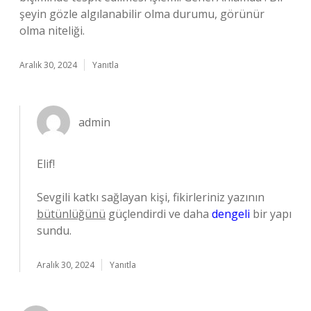
şeyin gözle algılanabilir olma durumu, görünür
olma niteliği.
Aralık 30, 2024
Yanıtla
admin
Elif!
Sevgili katkı sağlayan kişi, fikirleriniz yazının
bütünlüğünü
güçlendirdi ve daha
dengeli
bir yapı
sundu.
Aralık 30, 2024
Yanıtla