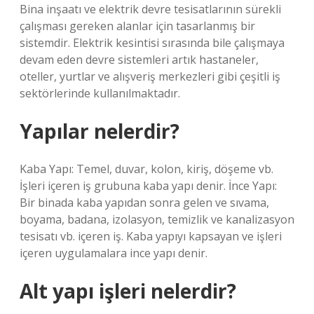
Bina inşaatı ve elektrik devre tesisatlarının sürekli
çalışması gereken alanlar için tasarlanmış bir
sistemdir. Elektrik kesintisi sırasında bile çalışmaya
devam eden devre sistemleri artık hastaneler,
oteller, yurtlar ve alışveriş merkezleri gibi çeşitli iş
sektörlerinde kullanılmaktadır.
Yapılar nelerdir?
Kaba Yapı: Temel, duvar, kolon, kiriş, döşeme vb.
İşleri içeren iş grubuna kaba yapı denir. İnce Yapı:
Bir binada kaba yapıdan sonra gelen ve sıvama,
boyama, badana, izolasyon, temizlik ve kanalizasyon
tesisatı vb. içeren iş. Kaba yapıyı kapsayan ve işleri
içeren uygulamalara ince yapı denir.
Alt yapı işleri nelerdir?