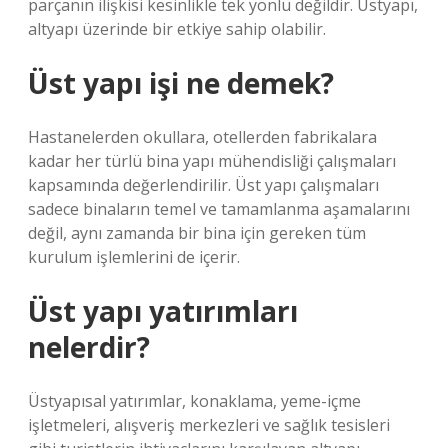
parçanın ilişkisi kesinlikle tek yönlü değildir. Üstyapı,
altyapı üzerinde bir etkiye sahip olabilir.
Üst yapı işi ne demek?
Hastanelerden okullara, otellerden fabrikalara
kadar her türlü bina yapı mühendisliği çalışmaları
kapsamında değerlendirilir. Üst yapı çalışmaları
sadece binaların temel ve tamamlanma aşamalarını
değil, aynı zamanda bir bina için gereken tüm
kurulum işlemlerini de içerir.
Üst yapı yatırımları
nelerdir?
Üstyapısal yatırımlar, konaklama, yeme-içme
işletmeleri, alışveriş merkezleri ve sağlık tesisleri