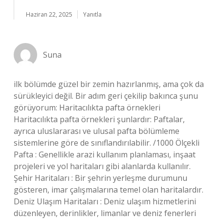
Haziran 22, 2025
Yanıtla
Suna
ilk bölümde güzel bir zemin hazırlanmış, ama çok da
sürükleyici değil. Bir adım geri çekilip bakınca şunu
görüyorum: Haritacılıkta pafta örnekleri
Haritacılıkta pafta örnekleri şunlardır: Paftalar,
ayrıca uluslararası ve ulusal pafta bölümleme
sistemlerine göre de sınıflandırılabilir. /1000 Ölçekli
Pafta : Genellikle arazi kullanım planlaması, inşaat
projeleri ve yol haritaları gibi alanlarda kullanılır.
Şehir Haritaları : Bir şehrin yerleşme durumunu
gösteren, imar çalışmalarına temel olan haritalardır.
Deniz Ulaşım Haritaları : Deniz ulaşım hizmetlerini
düzenleyen, derinlikler, limanlar ve deniz fenerleri