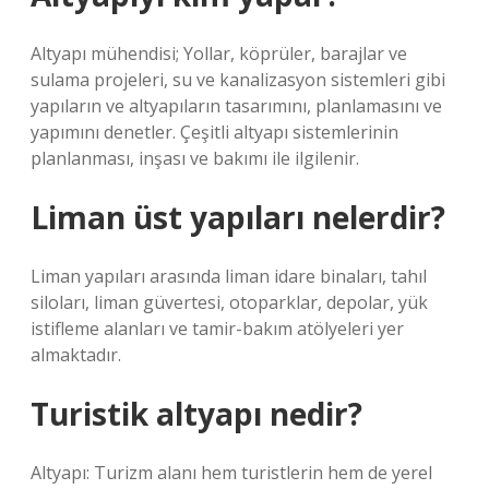
Altyapı mühendisi; Yollar, köprüler, barajlar ve
sulama projeleri, su ve kanalizasyon sistemleri gibi
yapıların ve altyapıların tasarımını, planlamasını ve
yapımını denetler. Çeşitli altyapı sistemlerinin
planlanması, inşası ve bakımı ile ilgilenir.
Liman üst yapıları nelerdir?
Liman yapıları arasında liman idare binaları, tahıl
siloları, liman güvertesi, otoparklar, depolar, yük
istifleme alanları ve tamir-bakım atölyeleri yer
almaktadır.
Turistik altyapı nedir?
Altyapı: Turizm alanı hem turistlerin hem de yerel