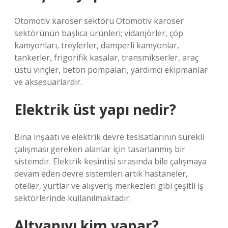
Otomotiv karoser sektörü Otomotiv karoser
sektörünün başlıca ürünleri; vidanjörler, çöp
kamyonları, treylerler, damperli kamyonlar,
tankerler, frigorifik kasalar, transmikserler, araç
üstü vinçler, beton pompaları, yardımcı ekipmanlar
ve aksesuarlardır.
Elektrik üst yapı nedir?
Bina inşaatı ve elektrik devre tesisatlarının sürekli
çalışması gereken alanlar için tasarlanmış bir
sistemdir. Elektrik kesintisi sırasında bile çalışmaya
devam eden devre sistemleri artık hastaneler,
oteller, yurtlar ve alışveriş merkezleri gibi çeşitli iş
sektörlerinde kullanılmaktadır.
Altyapıyı kim yapar?