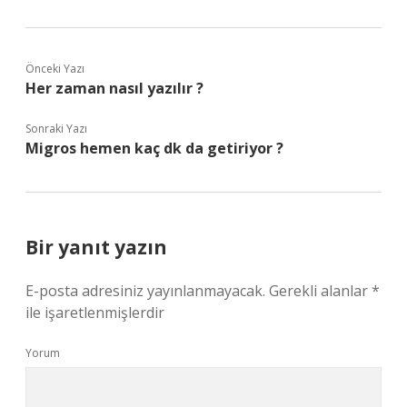
Önceki Yazı
Her zaman nasıl yazılır ?
Sonraki Yazı
Migros hemen kaç dk da getiriyor ?
Bir yanıt yazın
E-posta adresiniz yayınlanmayacak.
Gerekli alanlar
*
ile işaretlenmişlerdir
Yorum