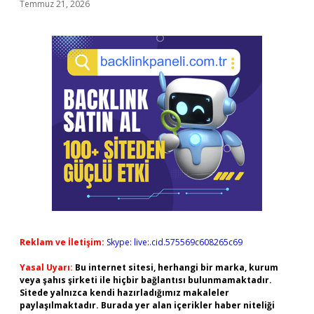
Temmuz 21, 2026
Reklam ve İletişim:
Skype: live:.cid.575569c608265c69
Yasal Uyarı:
Bu internet sitesi, herhangi bir marka, kurum
veya şahıs şirketi ile hiçbir bağlantısı bulunmamaktadır.
Sitede yalnızca kendi hazırladığımız makaleler
paylaşılmaktadır. Burada yer alan içerikler haber niteliği