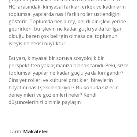
HCl arasındaki kimyasal farklar, erkek ve kadınların
toplumsal yapılarda nasıl farklı roller üstlendiğini
gösterir. Toplumda her birey, belirli bir işlevi yerine
getirirken, bu işlevin ne kadar güçlü ya da kırılgan
olduğu bazen çok belirgin olmasa da, toplumun
işleyişine etkisi büyüktür.
Bu yazı, kimyasal bir soruya sosyolojik bir
perspektiften yaklaşmanıza olanak tanıdı. Peki, sizce
toplumsal yapılar ne kadar güçlü ya da kırılgandır?
Cinsiyet rolleri ve kültürel pratikler, bireylerin
hayatını nasıl şekillendiriyor? Bu konuda sizlerin
deneyimleri ve gözlemleri neler? Kendi
düşüncelerinizi bizimle paylaşın!
Tarih:
Makaleler