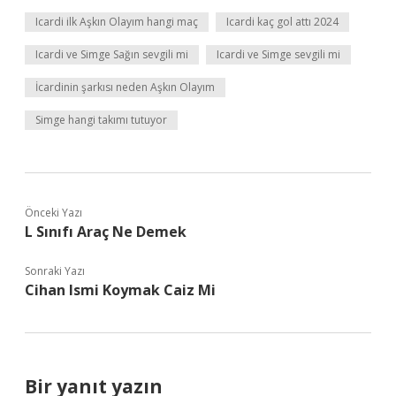
Icardi ilk Aşkın Olayım hangi maç
Icardi kaç gol attı 2024
Icardi ve Simge Sağın sevgili mi
Icardi ve Simge sevgili mi
İcardinin şarkısı neden Aşkın Olayım
Simge hangi takımı tutuyor
Önceki Yazı
L Sınıfı Araç Ne Demek
Sonraki Yazı
Cihan Ismi Koymak Caiz Mi
Bir yanıt yazın