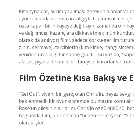
Kıt kaynaklar, seçim yapılması gereken alanlar ve b
aynı zamanda sinema aracılığıyla toplumsal mesajlarl
üstü kapalı bir hikâyeye değil, aynı zamanda o hikâ
ve dağılımdışı kazançlara dikkat etmek mümkündür.
olarak da anılıyor) filmi, sadece korku‑gerilim tür
zihin, sermaye), tercihlerin (kim kimle, hangi sisteml
yeniden üretildiği bir sahne gibidir. Bu yazıda, “Ka
alacak; piyasa dinamikleri, bireysel kararlar ve top
Film Özetine Kısa Bakış ve
“Get Out”, siyahi bir genç olan Chris’in, beyaz sevgili
beklenmedik bir oyun‑sistemde bulmasını konu alır. 
Rose’un ailesinin sırlarını, Chris’in özgürlüğünü, be
bağlamda film, bir anlamda “beden sermayesi”, “zihi
olarak işler.