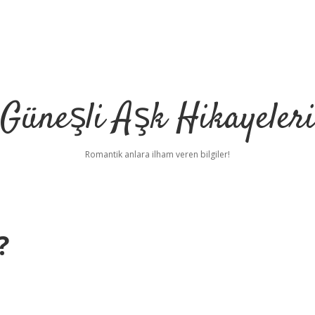
Güneşli Aşk Hikayeler
Romantik anlara ilham veren bilgiler!
?