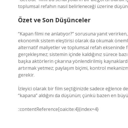
toplumsal refahın nasıl belirleneceği üzerine düşün
Özet ve Son Düşünceler
“Kapan filmi ne anlatıyor?” sorusuna yanıt verirken, 
ekonomik sistem eleştirisi olarak da okumak önemli
alternatif maliyetler ve toplumsal refah ekseninde f
gerçekleşmez; sistemin içinde kaldığınız sürece bazı 
başka aktörlerin çıkarına yönlendirilmiş kaynaklard
artırmak yetmez; paylaşım biçimi, kontrol mekanizma
gerekir.
İzleyici olarak bir film seçtiğinizde sadece eğlenc
“kapana” aldığını da düşünün; çünkü bazen en büyü
::contentReference[oaicite:4]{index=4}