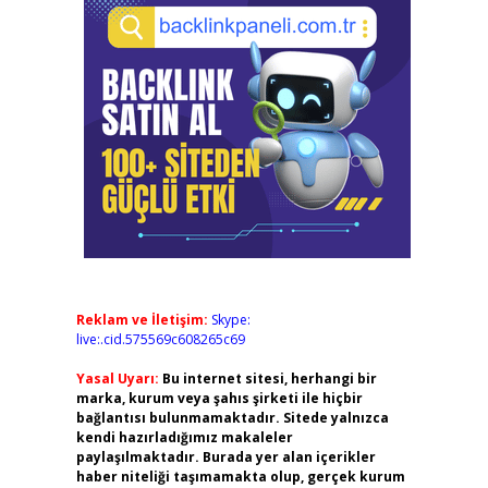
Reklam ve İletişim:
Skype:
live:.cid.575569c608265c69
Yasal Uyarı:
Bu internet sitesi, herhangi bir
marka, kurum veya şahıs şirketi ile hiçbir
bağlantısı bulunmamaktadır. Sitede yalnızca
kendi hazırladığımız makaleler
paylaşılmaktadır. Burada yer alan içerikler
haber niteliği taşımamakta olup, gerçek kurum