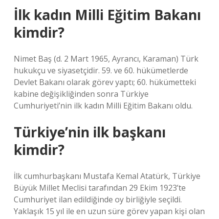
İlk kadın Milli Eğitim Bakanı
kimdir?
Nimet Baş (d. 2 Mart 1965, Ayrancı, Karaman) Türk
hukukçu ve siyasetçidir. 59. ve 60. hükümetlerde
Devlet Bakanı olarak görev yaptı; 60. hükümetteki
kabine değişikliğinden sonra Türkiye
Cumhuriyeti’nin ilk kadın Milli Eğitim Bakanı oldu.
Türkiye’nin ilk başkanı
kimdir?
İlk cumhurbaşkanı Mustafa Kemal Atatürk, Türkiye
Büyük Millet Meclisi tarafından 29 Ekim 1923’te
Cumhuriyet ilan edildiğinde oy birliğiyle seçildi.
Yaklaşık 15 yıl ile en uzun süre görev yapan kişi olan