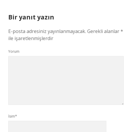
Bir yanıt yazın
E-posta adresiniz yayınlanmayacak.
Gerekli alanlar
*
ile işaretlenmişlerdir
Yorum
İsim*