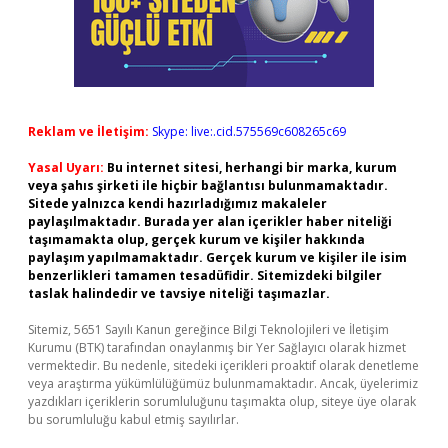
Reklam ve İletişim:
Skype: live:.cid.575569c608265c69
Yasal Uyarı:
Bu internet sitesi, herhangi bir marka, kurum
veya şahıs şirketi ile hiçbir bağlantısı bulunmamaktadır.
Sitede yalnızca kendi hazırladığımız makaleler
paylaşılmaktadır. Burada yer alan içerikler haber niteliği
taşımamakta olup, gerçek kurum ve kişiler hakkında
paylaşım yapılmamaktadır. Gerçek kurum ve kişiler ile isim
benzerlikleri tamamen tesadüfidir. Sitemizdeki bilgiler
taslak halindedir ve tavsiye niteliği taşımazlar.
Sitemiz, 5651 Sayılı Kanun gereğince Bilgi Teknolojileri ve İletişim
Kurumu (BTK) tarafından onaylanmış bir Yer Sağlayıcı olarak hizmet
vermektedir. Bu nedenle, sitedeki içerikleri proaktif olarak denetleme
veya araştırma yükümlülüğümüz bulunmamaktadır. Ancak, üyelerimiz
yazdıkları içeriklerin sorumluluğunu taşımakta olup, siteye üye olarak
bu sorumluluğu kabul etmiş sayılırlar.