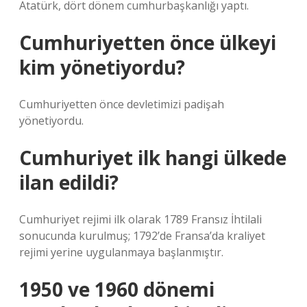
Atatürk, dört dönem cumhurbaşkanlığı yaptı.
Cumhuriyetten önce ülkeyi
kim yönetiyordu?
Cumhuriyetten önce devletimizi padişah
yönetiyordu.
Cumhuriyet ilk hangi ülkede
ilan edildi?
Cumhuriyet rejimi ilk olarak 1789 Fransız İhtilali
sonucunda kurulmuş; 1792’de Fransa’da kraliyet
rejimi yerine uygulanmaya başlanmıştır.
1950 ve 1960 dönemi