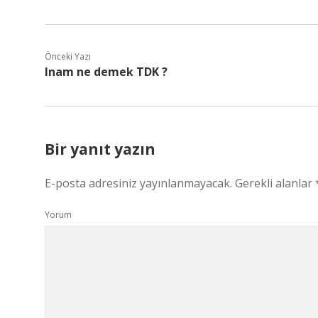
Önceki Yazı
Inam ne demek TDK ?
Bir yanıt yazın
E-posta adresiniz yayınlanmayacak.
Gerekli alanlar
Yorum