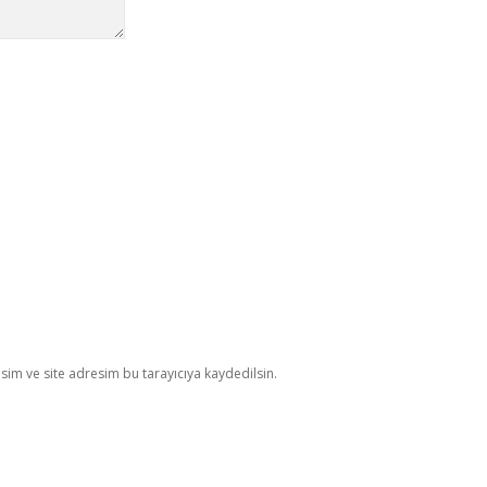
im ve site adresim bu tarayıcıya kaydedilsin.