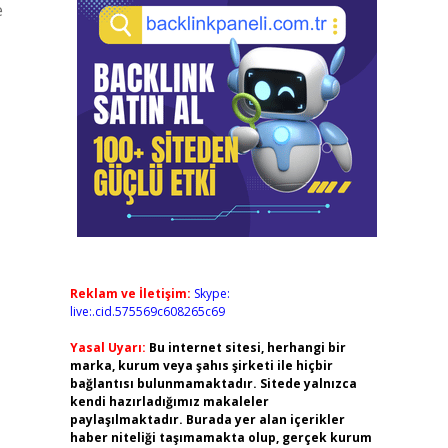
e
Reklam ve İletişim:
Skype:
live:.cid.575569c608265c69
Yasal Uyarı:
Bu internet sitesi, herhangi bir
marka, kurum veya şahıs şirketi ile hiçbir
bağlantısı bulunmamaktadır. Sitede yalnızca
kendi hazırladığımız makaleler
paylaşılmaktadır. Burada yer alan içerikler
haber niteliği taşımamakta olup, gerçek kurum