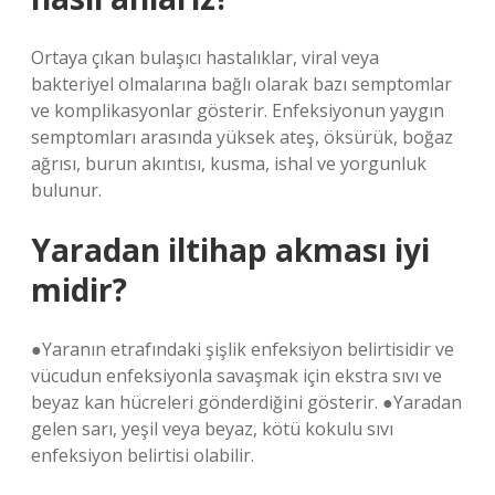
Ortaya çıkan bulaşıcı hastalıklar, viral veya
bakteriyel olmalarına bağlı olarak bazı semptomlar
ve komplikasyonlar gösterir. Enfeksiyonun yaygın
semptomları arasında yüksek ateş, öksürük, boğaz
ağrısı, burun akıntısı, kusma, ishal ve yorgunluk
bulunur.
Yaradan iltihap akması iyi
midir?
●Yaranın etrafındaki şişlik enfeksiyon belirtisidir ve
vücudun enfeksiyonla savaşmak için ekstra sıvı ve
beyaz kan hücreleri gönderdiğini gösterir. ●Yaradan
gelen sarı, yeşil veya beyaz, kötü kokulu sıvı
enfeksiyon belirtisi olabilir.