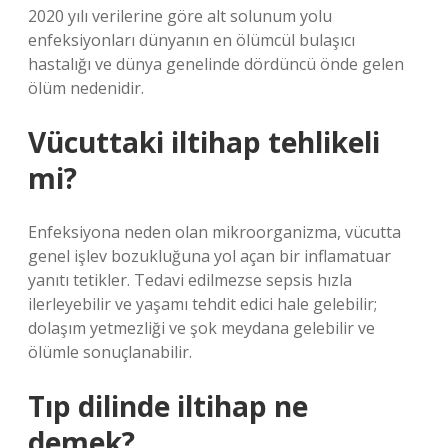
2020 yılı verilerine göre alt solunum yolu
enfeksiyonları dünyanın en ölümcül bulaşıcı
hastalığı ve dünya genelinde dördüncü önde gelen
ölüm nedenidir.
Vücuttaki iltihap tehlikeli
mi?
Enfeksiyona neden olan mikroorganizma, vücutta
genel işlev bozukluğuna yol açan bir inflamatuar
yanıtı tetikler. Tedavi edilmezse sepsis hızla
ilerleyebilir ve yaşamı tehdit edici hale gelebilir;
dolaşım yetmezliği ve şok meydana gelebilir ve
ölümle sonuçlanabilir.
Tıp dilinde iltihap ne
demek?