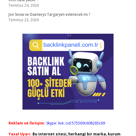
Temmuz 24, 2026
Jon Snow ve Daenerys Targaryen evlenecek mi ?
Temmuz 23, 2026
Reklam ve İletişim:
Skype: live:.cid.575569c608265c69
Yasal Uyarı:
Bu internet sitesi, herhangi bir marka, kurum