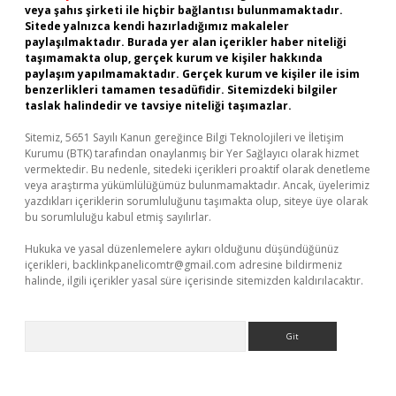
veya şahıs şirketi ile hiçbir bağlantısı bulunmamaktadır.
Sitede yalnızca kendi hazırladığımız makaleler
paylaşılmaktadır. Burada yer alan içerikler haber niteliği
taşımamakta olup, gerçek kurum ve kişiler hakkında
paylaşım yapılmamaktadır. Gerçek kurum ve kişiler ile isim
benzerlikleri tamamen tesadüfidir. Sitemizdeki bilgiler
taslak halindedir ve tavsiye niteliği taşımazlar.
Sitemiz, 5651 Sayılı Kanun gereğince Bilgi Teknolojileri ve İletişim
Kurumu (BTK) tarafından onaylanmış bir Yer Sağlayıcı olarak hizmet
vermektedir. Bu nedenle, sitedeki içerikleri proaktif olarak denetleme
veya araştırma yükümlülüğümüz bulunmamaktadır. Ancak, üyelerimiz
yazdıkları içeriklerin sorumluluğunu taşımakta olup, siteye üye olarak
bu sorumluluğu kabul etmiş sayılırlar.
Hukuka ve yasal düzenlemelere aykırı olduğunu düşündüğünüz
içerikleri,
backlinkpanelicomtr@gmail.com
adresine bildirmeniz
halinde, ilgili içerikler yasal süre içerisinde sitemizden kaldırılacaktır.
Arama