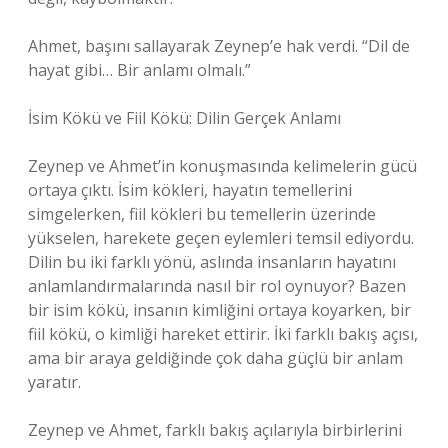
Ahmet, başını sallayarak Zeynep’e hak verdi. “Dil de
hayat gibi… Bir anlamı olmalı.”
İsim Kökü ve Fiil Kökü: Dilin Gerçek Anlamı
Zeynep ve Ahmet’in konuşmasında kelimelerin gücü
ortaya çıktı. İsim kökleri, hayatın temellerini
simgelerken, fiil kökleri bu temellerin üzerinde
yükselen, harekete geçen eylemleri temsil ediyordu.
Dilin bu iki farklı yönü, aslında insanların hayatını
anlamlandırmalarında nasıl bir rol oynuyor? Bazen
bir isim kökü, insanın kimliğini ortaya koyarken, bir
fiil kökü, o kimliği hareket ettirir. İki farklı bakış açısı,
ama bir araya geldiğinde çok daha güçlü bir anlam
yaratır.
Zeynep ve Ahmet, farklı bakış açılarıyla birbirlerini