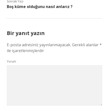
Sonraki Yazı
Boş küme olduğunu nasıl anlarız ?
Bir yanıt yazın
E-posta adresiniz yayınlanmayacak.
Gerekli alanlar
*
ile işaretlenmişlerdir
Yorum