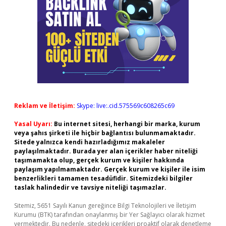
Reklam ve İletişim:
Skype: live:.cid.575569c608265c69
Yasal Uyarı:
Bu internet sitesi, herhangi bir marka, kurum
veya şahıs şirketi ile hiçbir bağlantısı bulunmamaktadır.
Sitede yalnızca kendi hazırladığımız makaleler
paylaşılmaktadır. Burada yer alan içerikler haber niteliği
taşımamakta olup, gerçek kurum ve kişiler hakkında
paylaşım yapılmamaktadır. Gerçek kurum ve kişiler ile isim
benzerlikleri tamamen tesadüfidir. Sitemizdeki bilgiler
taslak halindedir ve tavsiye niteliği taşımazlar.
Sitemiz, 5651 Sayılı Kanun gereğince Bilgi Teknolojileri ve İletişim
Kurumu (BTK) tarafından onaylanmış bir Yer Sağlayıcı olarak hizmet
vermektedir. Bu nedenle, sitedeki içerikleri proaktif olarak denetleme