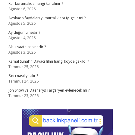
Kur korumalıda hangi kur alınır ?
Ağustos 6, 2026
Avokado faydaları yumurtalıklara iyi gelir mi ?
Ağustos 5, 2026
Ay düğümü nedir ?
Ağustos 4, 2026
Akıllı saate sos nedir ?
Ağustos 3, 2026
Kemal Sunal’ın Davacı filmi hangi köyde çekildi ?
Temmuz 25, 2026
6’ncı nasıl yazılır ?
Temmuz 24, 2026
Jon Snow ve Daenerys Targaryen evlenecek mi ?
Temmuz 23, 2026