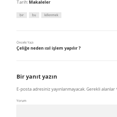
Tarih:
Makaleler
bir
bu
killenmek
Önceki Yazı
Çeliğe neden ısıl işlem yapılır ?
Bir yanıt yazın
E-posta adresiniz yayınlanmayacak.
Gerekli alanlar
Yorum