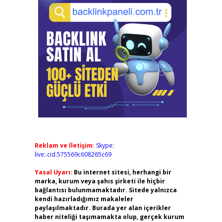
Reklam ve İletişim:
Skype:
live:.cid.575569c608265c69
Yasal Uyarı:
Bu internet sitesi, herhangi bir
marka, kurum veya şahıs şirketi ile hiçbir
bağlantısı bulunmamaktadır. Sitede yalnızca
kendi hazırladığımız makaleler
paylaşılmaktadır. Burada yer alan içerikler
haber niteliği taşımamakta olup, gerçek kurum