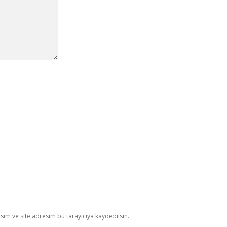
im ve site adresim bu tarayıcıya kaydedilsin.